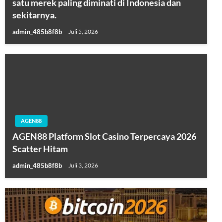
satu merek paling diminati di Indonesia dan
sekitarnya.
admin_485b8f8b
Juli 5, 2026
AGEN88
AGEN88 Platform Slot Casino Terpercaya 2026
Scatter Hitam
admin_485b8f8b
Juli 3, 2026