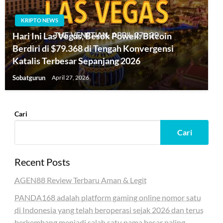
KRIPTO NEWS
Hari Ini Las Vegas, Besok Powell: Bitcoin
Berdiri di $79.368 di Tengah Konvergensi
Katalis Terbesar Sepanjang 2026
Sobatgurun
April 27, 2026
Cari
Cari
Recent Posts
AGEN88 Review Terbaru Aman & Legit
PANDA168 adalah platform gaming online nomor satu
di Indonesia yang telah beroperasi sejak 2026 dan terus
berkembang menjadi salah satu nama besar paling