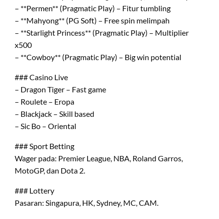
– **Permen** (Pragmatic Play) – Fitur tumbling
– **Mahyong** (PG Soft) – Free spin melimpah
– **Starlight Princess** (Pragmatic Play) – Multiplier
x500
– **Cowboy** (Pragmatic Play) – Big win potential
### Casino Live
– Dragon Tiger – Fast game
– Roulete – Eropa
– Blackjack – Skill based
– Sic Bo – Oriental
### Sport Betting
Wager pada: Premier League, NBA, Roland Garros,
MotoGP, dan Dota 2.
### Lottery
Pasaran: Singapura, HK, Sydney, MC, CAM.