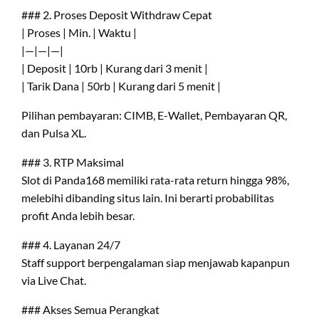
### 2. Proses Deposit Withdraw Cepat
| Proses | Min. | Waktu |
|—|—|—|
| Deposit | 10rb | Kurang dari 3 menit |
| Tarik Dana | 50rb | Kurang dari 5 menit |
Pilihan pembayaran: CIMB, E-Wallet, Pembayaran QR,
dan Pulsa XL.
### 3. RTP Maksimal
Slot di Panda168 memiliki rata-rata return hingga 98%,
melebihi dibanding situs lain. Ini berarti probabilitas
profit Anda lebih besar.
### 4. Layanan 24/7
Staff support berpengalaman siap menjawab kapanpun
via Live Chat.
### Akses Semua Perangkat