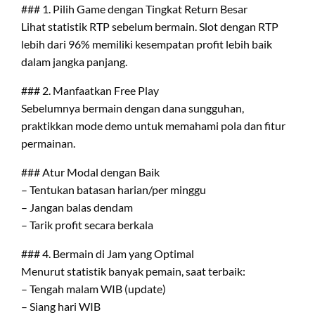
### 1. Pilih Game dengan Tingkat Return Besar
Lihat statistik RTP sebelum bermain. Slot dengan RTP
lebih dari 96% memiliki kesempatan profit lebih baik
dalam jangka panjang.
### 2. Manfaatkan Free Play
Sebelumnya bermain dengan dana sungguhan,
praktikkan mode demo untuk memahami pola dan fitur
permainan.
### Atur Modal dengan Baik
– Tentukan batasan harian/per minggu
– Jangan balas dendam
– Tarik profit secara berkala
### 4. Bermain di Jam yang Optimal
Menurut statistik banyak pemain, saat terbaik:
– Tengah malam WIB (update)
– Siang hari WIB