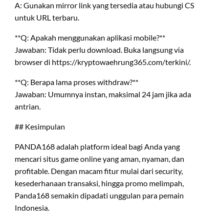
A: Gunakan mirror link yang tersedia atau hubungi CS
untuk URL terbaru.
**Q: Apakah menggunakan aplikasi mobile?**
Jawaban: Tidak perlu download. Buka langsung via
browser di https://kryptowaehrung365.com/terkini/.
**Q: Berapa lama proses withdraw?**
Jawaban: Umumnya instan, maksimal 24 jam jika ada
antrian.
## Kesimpulan
PANDA168 adalah platform ideal bagi Anda yang
mencari situs game online yang aman, nyaman, dan
profitable. Dengan macam fitur mulai dari security,
kesederhanaan transaksi, hingga promo melimpah,
Panda168 semakin dipadati unggulan para pemain
Indonesia.