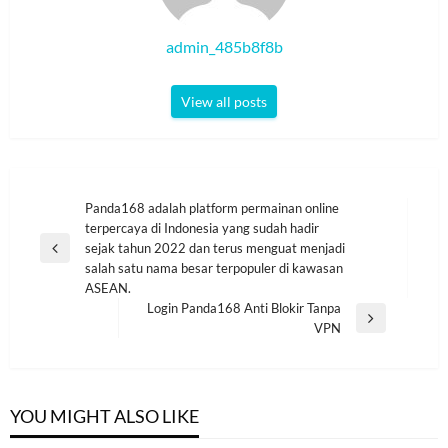
admin_485b8f8b
View all posts
Navigasi
Panda168 adalah platform permainan online
terpercaya di Indonesia yang sudah hadir
pos
sejak tahun 2022 dan terus menguat menjadi
Previous
salah satu nama besar terpopuler di kawasan
Post
ASEAN.
Login Panda168 Anti Blokir Tanpa
Next
VPN
Post
YOU MIGHT ALSO LIKE