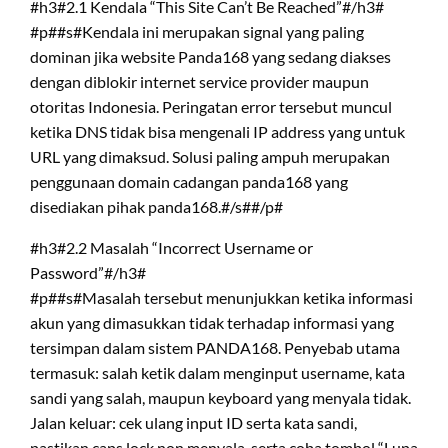
#h3#2.1 Kendala “This Site Can’t Be Reached”#/h3#
#p##s#Kendala ini merupakan signal yang paling
dominan jika website Panda168 yang sedang diakses
dengan diblokir internet service provider maupun
otoritas Indonesia. Peringatan error tersebut muncul
ketika DNS tidak bisa mengenali IP address yang untuk
URL yang dimaksud. Solusi paling ampuh merupakan
penggunaan domain cadangan panda168 yang
disediakan pihak panda168.#/s##/p#
#h3#2.2 Masalah “Incorrect Username or
Password”#/h3#
#p##s#Masalah tersebut menunjukkan ketika informasi
akun yang dimasukkan tidak terhadap informasi yang
tersimpan dalam sistem PANDA168. Penyebab utama
termasuk: salah ketik dalam menginput username, kata
sandi yang salah, maupun keyboard yang menyala tidak.
Jalan keluar: cek ulang input ID serta kata sandi,
pastikan caps lock non menyala, serta coba tombol “Lupa