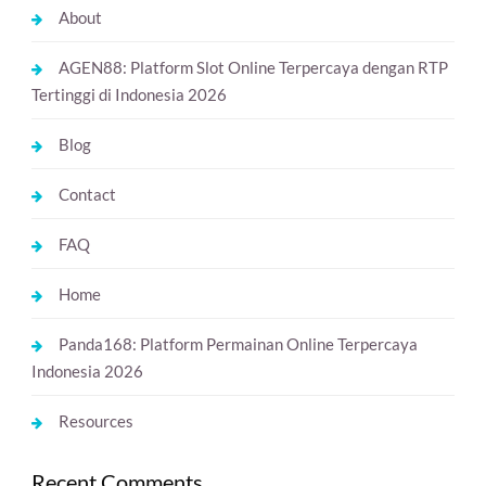
About
AGEN88: Platform Slot Online Terpercaya dengan RTP
Tertinggi di Indonesia 2026
Blog
Contact
FAQ
Home
Panda168: Platform Permainan Online Terpercaya
Indonesia 2026
Resources
Recent Comments