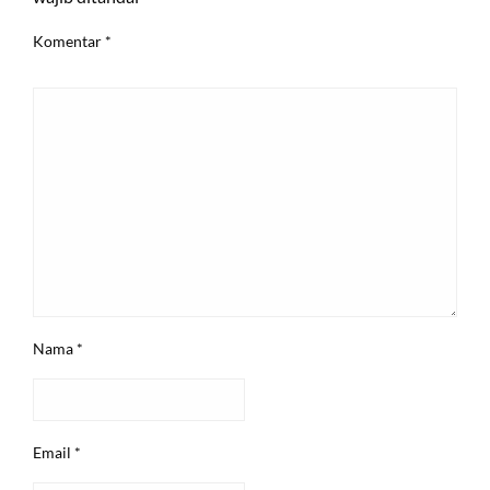
Komentar
*
Nama
*
Email
*