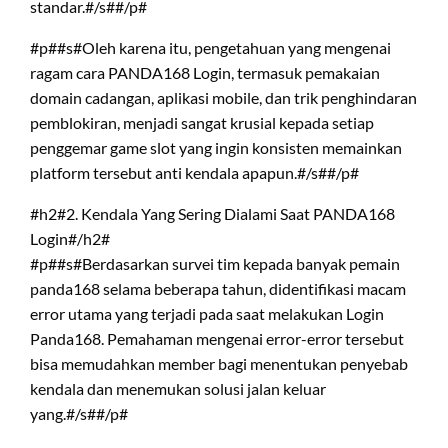
standar.#/s##/p#
#p##s#Oleh karena itu, pengetahuan yang mengenai
ragam cara PANDA168 Login, termasuk pemakaian
domain cadangan, aplikasi mobile, dan trik penghindaran
pemblokiran, menjadi sangat krusial kepada setiap
penggemar game slot yang ingin konsisten memainkan
platform tersebut anti kendala apapun.#/s##/p#
#h2#2. Kendala Yang Sering Dialami Saat PANDA168
Login#/h2#
#p##s#Berdasarkan survei tim kepada banyak pemain
panda168 selama beberapa tahun, didentifikasi macam
error utama yang terjadi pada saat melakukan Login
Panda168. Pemahaman mengenai error-error tersebut
bisa memudahkan member bagi menentukan penyebab
kendala dan menemukan solusi jalan keluar
yang.#/s##/p#