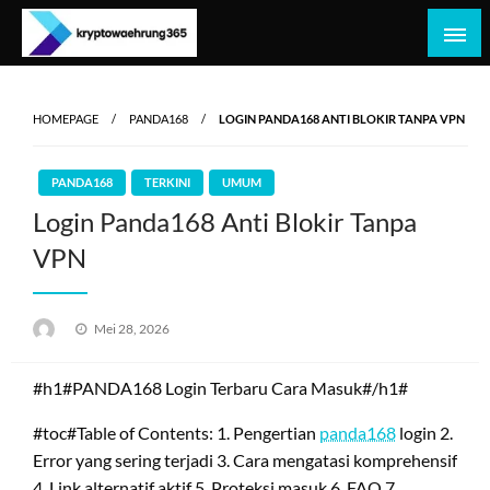
Skip
to
content
kryptowaehrung365.com situs informasi kripto terbaik dan
kryptowaehrung365.com
terlengkap 2026
HOMEPAGE
PANDA168
LOGIN PANDA168 ANTI BLOKIR TANPA VPN
PANDA168
TERKINI
UMUM
Login Panda168 Anti Blokir Tanpa
VPN
Posted
Mei 28, 2026
on
#h1#PANDA168 Login Terbaru Cara Masuk#/h1#
#toc#Table of Contents: 1. Pengertian
panda168
login 2.
Error yang sering terjadi 3. Cara mengatasi komprehensif
4. Link alternatif aktif 5. Proteksi masuk 6. FAQ 7.