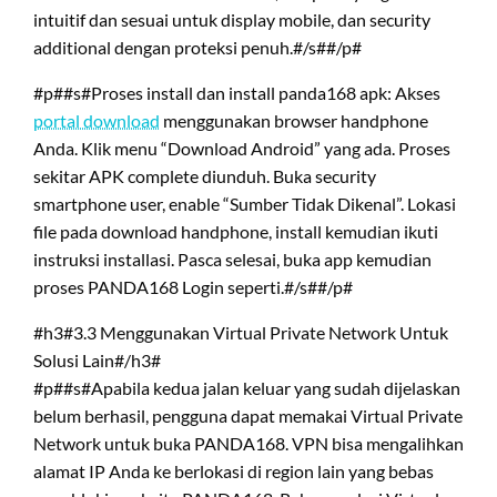
intuitif dan sesuai untuk display mobile, dan security
additional dengan proteksi penuh.#/s##/p#
#p##s#Proses install dan install panda168 apk: Akses
portal download
menggunakan browser handphone
Anda. Klik menu “Download Android” yang ada. Proses
sekitar APK complete diunduh. Buka security
smartphone user, enable “Sumber Tidak Dikenal”. Lokasi
file pada download handphone, install kemudian ikuti
instruksi installasi. Pasca selesai, buka app kemudian
proses PANDA168 Login seperti.#/s##/p#
#h3#3.3 Menggunakan Virtual Private Network Untuk
Solusi Lain#/h3#
#p##s#Apabila kedua jalan keluar yang sudah dijelaskan
belum berhasil, pengguna dapat memakai Virtual Private
Network untuk buka PANDA168. VPN bisa mengalihkan
alamat IP Anda ke berlokasi di region lain yang bebas