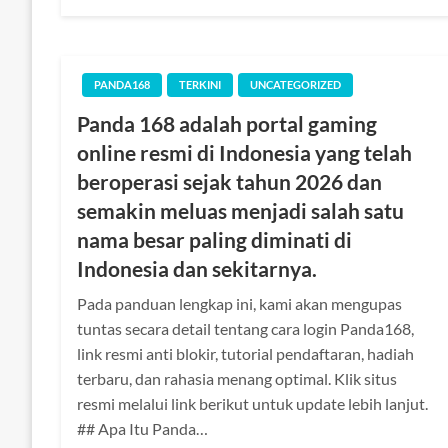
on
PANDA168
TERKINI
UNCATEGORIZED
Panda 168 adalah portal gaming
online resmi di Indonesia yang telah
beroperasi sejak tahun 2026 dan
semakin meluas menjadi salah satu
nama besar paling diminati di
Indonesia dan sekitarnya.
Pada panduan lengkap ini, kami akan mengupas
tuntas secara detail tentang cara login Panda168,
link resmi anti blokir, tutorial pendaftaran, hadiah
terbaru, dan rahasia menang optimal. Klik situs
resmi melalui link berikut untuk update lebih lanjut.
## Apa Itu Panda…