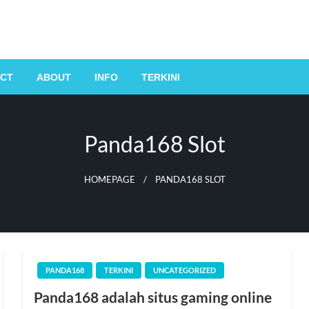
an terlengkap 2026
com
CT
ABOUT
INFO
TERKINI
Panda168 Slot
HOMEPAGE
PANDA168 SLOT
PANDA168
TERKINI
UNCATEGORIZED
Panda168 adalah situs gaming online