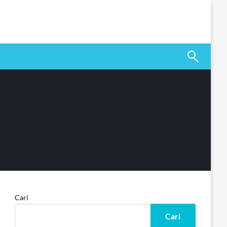
Cari
Cari