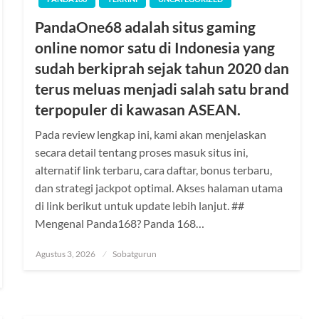
PandaOne68 adalah situs gaming
online nomor satu di Indonesia yang
sudah berkiprah sejak tahun 2020 dan
terus meluas menjadi salah satu brand
terpopuler di kawasan ASEAN.
Pada review lengkap ini, kami akan menjelaskan
secara detail tentang proses masuk situs ini,
alternatif link terbaru, cara daftar, bonus terbaru,
dan strategi jackpot optimal. Akses halaman utama
di link berikut untuk update lebih lanjut. ##
Mengenal Panda168? Panda 168…
Posted
Agustus 3, 2026
Sobatgurun
on