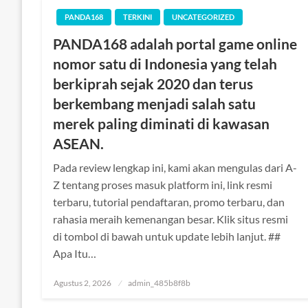
PANDA168
TERKINI
UNCATEGORIZED
PANDA168 adalah portal game online
nomor satu di Indonesia yang telah
berkiprah sejak 2020 dan terus
berkembang menjadi salah satu
merek paling diminati di kawasan
ASEAN.
Pada review lengkap ini, kami akan mengulas dari A-
Z tentang proses masuk platform ini, link resmi
terbaru, tutorial pendaftaran, promo terbaru, dan
rahasia meraih kemenangan besar. Klik situs resmi
di tombol di bawah untuk update lebih lanjut. ##
Apa Itu…
Posted
Agustus 2, 2026
admin_485b8f8b
on