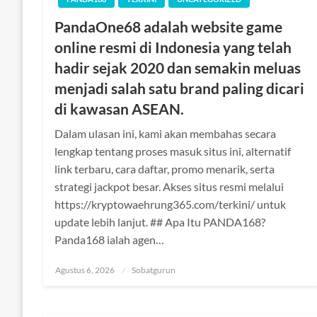
PandaOne68 adalah website game
online resmi di Indonesia yang telah
hadir sejak 2020 dan semakin meluas
menjadi salah satu brand paling dicari
di kawasan ASEAN.
Dalam ulasan ini, kami akan membahas secara
lengkap tentang proses masuk situs ini, alternatif
link terbaru, cara daftar, promo menarik, serta
strategi jackpot besar. Akses situs resmi melalui
https://kryptowaehrung365.com/terkini/ untuk
update lebih lanjut. ## Apa Itu PANDA168?
Panda168 ialah agen…
Posted
Agustus 6, 2026
Sobatgurun
on