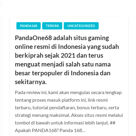
PANDA168
TERKINI
UNCATEGORIZED
PandaOne68 adalah situs gaming
online resmi di Indonesia yang sudah
berkiprah sejak 2021 dan terus
menguat menjadi salah satu nama
besar terpopuler di Indonesia dan
sekitarnya.
Pada review ini, kami akan mengulas secara lengkap
tentang proses masuk platform ini, link resmi
terbaru, tutorial pendaftaran, bonus terbaru, serta
strategi menang maksimal. Akses situs resmi melalui
tombol di bawah untuk informasi lebih lanjut. ##
Apakah PANDA168? Panda 168…