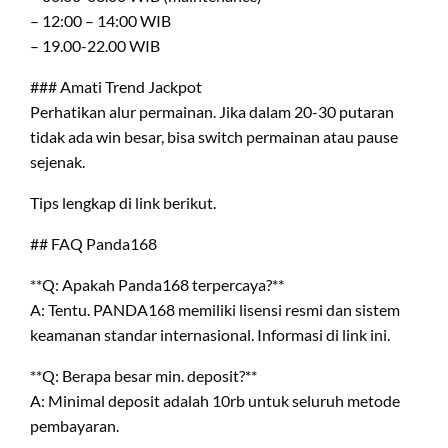
– 12:00 – 14:00 WIB
– 19.00-22.00 WIB
### Amati Trend Jackpot
Perhatikan alur permainan. Jika dalam 20-30 putaran
tidak ada win besar, bisa switch permainan atau pause
sejenak.
Tips lengkap di link berikut.
## FAQ Panda168
**Q: Apakah Panda168 terpercaya?**
A: Tentu. PANDA168 memiliki lisensi resmi dan sistem
keamanan standar internasional. Informasi di link ini.
**Q: Berapa besar min. deposit?**
A: Minimal deposit adalah 10rb untuk seluruh metode
pembayaran.