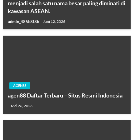
menjadi salah satu nama besar paling diminati di
kawasan ASEAN.
admin_485b8f8b
Juni 12, 2026
AGEN88
agen88 Daftar Terbaru – Situs Resmi Indonesia
Mei 26, 2026