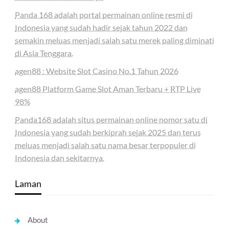
Panda 168 adalah portal permainan online resmi di
Indonesia yang sudah hadir sejak tahun 2022 dan
semakin meluas menjadi salah satu merek paling diminati
di Asia Tenggara.
agen88 : Website Slot Casino No.1 Tahun 2026
agen88 Platform Game Slot Aman Terbaru + RTP Live
98%
Panda168 adalah situs permainan online nomor satu di
Indonesia yang sudah berkiprah sejak 2025 dan terus
meluas menjadi salah satu nama besar terpopuler di
Indonesia dan sekitarnya.
Laman
About