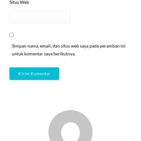
Situs Web
Simpan nama, email, dan situs web saya pada peramban ini
untuk komentar saya berikutnya.