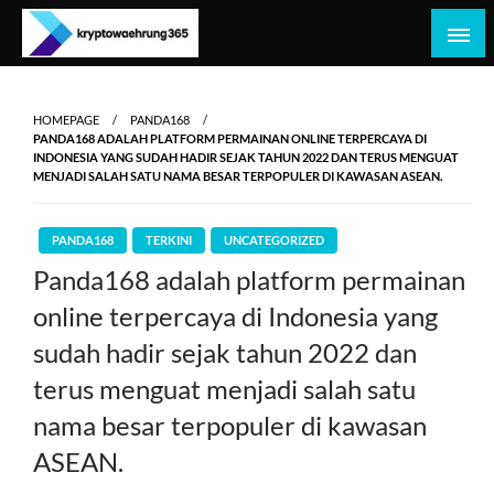
Skip
to
content
kryptowaehrung365.com situs informasi kripto terbaik dan
kryptowaehrung365.com
terlengkap 2026
HOMEPAGE
PANDA168
PANDA168 ADALAH PLATFORM PERMAINAN ONLINE TERPERCAYA DI
INDONESIA YANG SUDAH HADIR SEJAK TAHUN 2022 DAN TERUS MENGUAT
MENJADI SALAH SATU NAMA BESAR TERPOPULER DI KAWASAN ASEAN.
PANDA168
TERKINI
UNCATEGORIZED
Panda168 adalah platform permainan
online terpercaya di Indonesia yang
sudah hadir sejak tahun 2022 dan
terus menguat menjadi salah satu
nama besar terpopuler di kawasan
ASEAN.