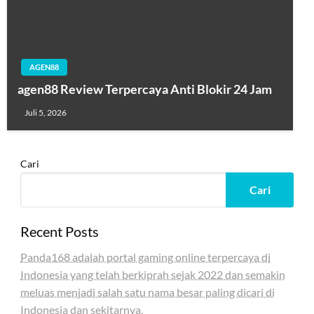
AGEN88
agen88 Review Terpercaya Anti Blokir 24 Jam
Juli 5, 2026
Cari
Cari
Recent Posts
Panda168 adalah portal gaming online terpercaya di
Indonesia yang telah berkiprah sejak 2022 dan semakin
meluas menjadi salah satu nama besar paling dicari di
Indonesia dan sekitarnya.