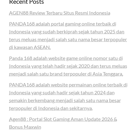
Recent Posts
AGEN88 Review Terbaru Situs Resmi Indonesia
PANDA168 adalah portal gaming online terbaik di
Indonesia yang sudah berkiprah sejak tahun 2025 dan
terus meluas menjadi salah satu nama besar terpopuler
di kawasan ASEAN.
Panda 168 adalah website game online nomor satu di
Indonesia yang telah hadir sejak 2020 dan terus meluas
menjadi salah satu brand terpopuler di Asia Tenggara.
PANDA168 adalah website permainan online terbaik di
Indonesia yang sudah hadir sejak tahun 2024 dan
semakin berkembang menjadi salah satu nama besar
terpopuler di Indonesia dan sekitarnya.
Agen88 : Portal Slot Gaming Aman Update 2026 &
Bonus Maxwin