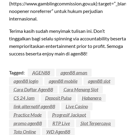
(https://www.gamblingcommission.gov.uk):target=”_blank”:r
noopener noreferrer” untuk hukum perjudian
internasional.
Terima kasih sudah menyimak tulisan ini. Don’t
tinggalkan bagi selalu spinning via accountability beserta
memprioritaskan entertainment prior to profit. Semoga
success beserta enjoy main di agen88!
Tagged:
AGEN88
agen88 aman
agen88 login
agen88 mobile
agen88 slot
Cara Daftar Agen88
Cara Menang Slot
CS 24 Jam
Deposit Pulsa
Habanero
link alternatif agen88
Live Casino
Practice Mode
Progresif Jackpot
promo agen88
RTP Live
Slot Terpercaya
Toto Online
WD Agen88