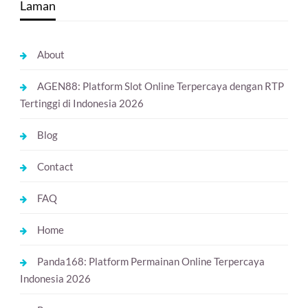
Laman
About
AGEN88: Platform Slot Online Terpercaya dengan RTP
Tertinggi di Indonesia 2026
Blog
Contact
FAQ
Home
Panda168: Platform Permainan Online Terpercaya
Indonesia 2026