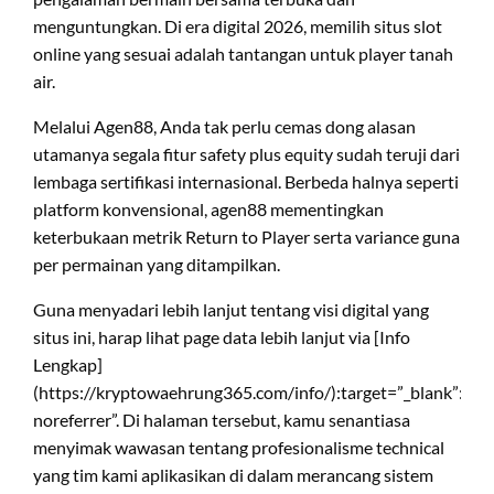
menguntungkan. Di era digital 2026, memilih situs slot
online yang sesuai adalah tantangan untuk player tanah
air.
Melalui Agen88, Anda tak perlu cemas dong alasan
utamanya segala fitur safety plus equity sudah teruji dari
lembaga sertifikasi internasional. Berbeda halnya seperti
platform konvensional, agen88 mementingkan
keterbukaan metrik Return to Player serta variance guna
per permainan yang ditampilkan.
Guna menyadari lebih lanjut tentang visi digital yang
situs ini, harap lihat page data lebih lanjut via [Info
Lengkap]
(https://kryptowaehrung365.com/info/):target=”_blank”:rel
noreferrer”. Di halaman tersebut, kamu senantiasa
menyimak wawasan tentang profesionalisme technical
yang tim kami aplikasikan di dalam merancang sistem