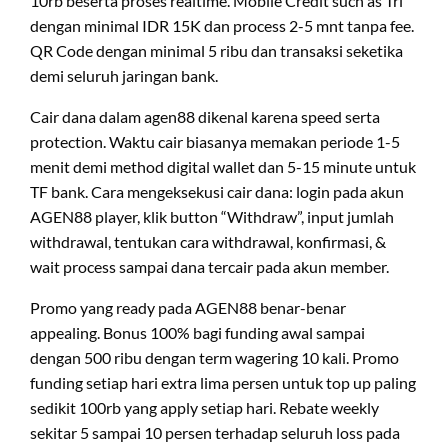
10rb beserta proses realtime. Mobile Credit such as Tri
dengan minimal IDR 15K dan process 2-5 mnt tanpa fee.
QR Code dengan minimal 5 ribu dan transaksi seketika
demi seluruh jaringan bank.
Cair dana dalam agen88 dikenal karena speed serta
protection. Waktu cair biasanya memakan periode 1-5
menit demi method digital wallet dan 5-15 minute untuk
TF bank. Cara mengeksekusi cair dana: login pada akun
AGEN88 player, klik button “Withdraw”, input jumlah
withdrawal, tentukan cara withdrawal, konfirmasi, &
wait process sampai dana tercair pada akun member.
Promo yang ready pada AGEN88 benar-benar
appealing. Bonus 100% bagi funding awal sampai
dengan 500 ribu dengan term wagering 10 kali. Promo
funding setiap hari extra lima persen untuk top up paling
sedikit 100rb yang apply setiap hari. Rebate weekly
sekitar 5 sampai 10 persen terhadap seluruh loss pada