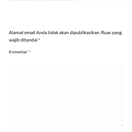
LEAVE A RESPONSE
Alamat email Anda tidak akan dipublikasikan.
Ruas yang
wajib ditandai
*
Komentar
*