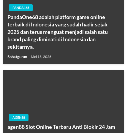
PANDA168
PandaOne68 adalah platform game online
terbaik di Indonesia yang sudah hadir sejak
2025 dan terus menguat menjadi salah satu
brand paling diminati di Indonesia dan
sekitarnya.
Sobatgurun
Mei 13, 2026
AGEN88
agen88 Slot Online Terbaru Anti Blokir 24 Jam