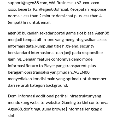
support@agen88.com
, WA Business: +62-xxx-xxxx-
xxxx, beserta TG: @agen88official. Kecepatan response
normal: less than 2 minute demi chat plus less than 4
(empat) hrs untuk email.
agen88 bukanlah sekadar portal game slot biasa. Agen88
menjadi tempat all-in-one yang mengintegrasikan akses
informasi data, kumpulan title high-end, security
berstandard internasional, dan janji pada responsible
gaming. Dengan feature contohnya demo mode,
informasi Return to Player yang transparent, plus
beragam opsi transaksi yang mudah, AGEN88
menyediakan kondisi main yang optimal untuk member
dari seluruh kategori background.
Demi informasi additional perihal infrastruktur yang
mendukung website-website iGaming terkini contohnya
Agen88, don’t ragu guna browse [informasi lengkap di
sini]