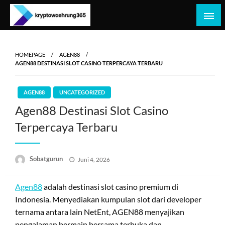
Skip
to
content
kryptowaehrung365.com situs informasi kripto terbaik dan
kryptowaehrung365.com
terlengkap 2026
HOMEPAGE
AGEN88
AGEN88 DESTINASI SLOT CASINO TERPERCAYA TERBARU
AGEN88
UNCATEGORIZED
Agen88 Destinasi Slot Casino
Terpercaya Terbaru
Posted
Sobatgurun
Juni 4, 2026
on
Agen88
adalah destinasi slot casino premium di
Indonesia. Menyediakan kumpulan slot dari developer
ternama antara lain NetEnt, AGEN88 menyajikan
pengalaman bermain bersama terbuka dan