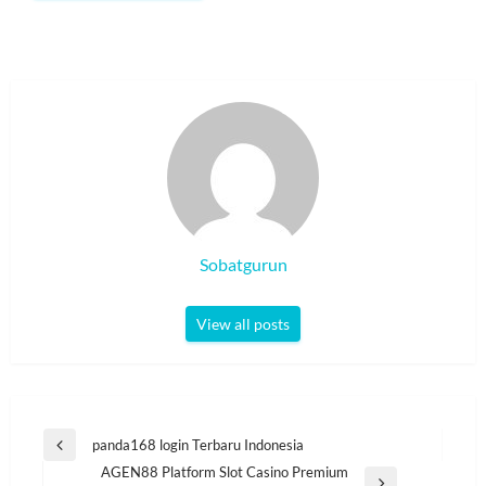
Sobatgurun
View all posts
Navigasi
panda168 login Terbaru Indonesia
Previous
pos
AGEN88 Platform Slot Casino Premium
Post