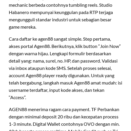
mechanic berbeda contohnya tumbling reels. Studio
Habanero mempunyai keunggulan pada RTP terjaga
mengungguli standar industri untuk sebagian besar
game mereka.
Cara daftar ke agen88 sangat simple. Step pertama,
akses portal Agen88. Berikutnya, klik button “Join Now”
dengan warna hijau. Lengkapi formulir berdasarkan
detail yang: nama, surel, no. HP, dan password. Validasi
via inbox ataupun kode SMS. Setelah proses selesai,
account Agen88 player ready digunakan. Untuk yang
telah bergabung, langkah masuk Agen88 amat mudah: isi
username terdaftar, input kode akses, dan tekan
“Access”.
AGEN88 menerima ragam cara payment. TF Perbankan
dengan minimal deposit 20 ribu dan kecepatan process
1-3 minute. Digital Wallet contohnya OVO dengan min.