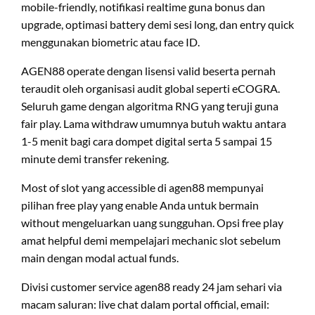
mobile-friendly, notifikasi realtime guna bonus dan
upgrade, optimasi battery demi sesi long, dan entry quick
menggunakan biometric atau face ID.
AGEN88 operate dengan lisensi valid beserta pernah
teraudit oleh organisasi audit global seperti eCOGRA.
Seluruh game dengan algoritma RNG yang teruji guna
fair play. Lama withdraw umumnya butuh waktu antara
1-5 menit bagi cara dompet digital serta 5 sampai 15
minute demi transfer rekening.
Most of slot yang accessible di agen88 mempunyai
pilihan free play yang enable Anda untuk bermain
without mengeluarkan uang sungguhan. Opsi free play
amat helpful demi mempelajari mechanic slot sebelum
main dengan modal actual funds.
Divisi customer service agen88 ready 24 jam sehari via
macam saluran: live chat dalam portal official, email: