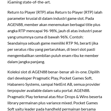
iGaming state-of-the-art.
Return to Player (RTP) alias Return to Player (RTP) ialah
parameter krusial di dalam industri game slot. Pada
AGEN88, member akan menemukan berbagai title plus
angka RTP mencapai 96-98%, jauh di atas industri pasar
yang umumnya cuma di bawah 96%. Contoh:
Seandainya sebuah game memiliki RTP 96, berarti jika
per seratus ribu yang pertaruhkan, di teori slot pasti
mengembalikan sembilan puluh enam ribu ke member
dalam jangka panjang.
Koleksi slot di AGEN88 benar-benar all-in-one. Dipilih
dari developer Pragmatic Play, Pocket Games Soft,
Habanero Systems, sampai NetEnt AB, semua provider
terpopuler available dalam satu portal: AGEN88.
Pragmatic Play terkenal atas fitur Drops & Wins beserta
library permainan plus variance mixed. Pocket Games
Soft yaitu leader pada handheld permainan bersama