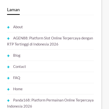
Laman
About
AGEN88: Platform Slot Online Terpercaya dengan
RTP Tertinggi di Indonesia 2026
Blog
Contact
FAQ
Home
Panda168: Platform Permainan Online Terpercaya
Indonesia 2026