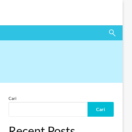
Cari
Cari
Recent Posts