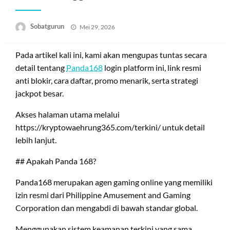
Posted
Sobatgurun
Mei 29, 2026
on
Pada artikel kali ini, kami akan mengupas tuntas secara
detail tentang
Panda168
login platform ini, link resmi
anti blokir, cara daftar, promo menarik, serta strategi
jackpot besar.
Akses halaman utama melalui
https://kryptowaehrung365.com/terkini/ untuk detail
lebih lanjut.
## Apakah Panda 168?
Panda168 merupakan agen gaming online yang memiliki
izin resmi dari Philippine Amusement and Gaming
Corporation dan mengabdi di bawah standar global.
Menggunakan sistem keamanan terkini yang sama