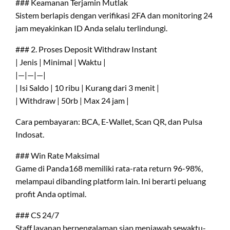
### Keamanan Terjamin Mutlak
Sistem berlapis dengan verifikasi 2FA dan monitoring 24
jam meyakinkan ID Anda selalu terlindungi.
### 2. Proses Deposit Withdraw Instant
| Jenis | Minimal | Waktu |
|—|—|—|
| Isi Saldo | 10 ribu | Kurang dari 3 menit |
| Withdraw | 50rb | Max 24 jam |
Cara pembayaran: BCA, E-Wallet, Scan QR, dan Pulsa
Indosat.
### Win Rate Maksimal
Game di Panda168 memiliki rata-rata return 96-98%,
melampaui dibanding platform lain. Ini berarti peluang
profit Anda optimal.
### CS 24/7
Staff layanan berpengalaman siap menjawab sewaktu-