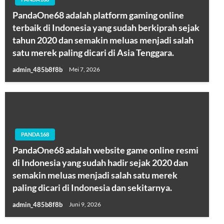
PandaOne68 adalah platform gaming online
terbaik di Indonesia yang sudah berkiprah sejak
tahun 2020 dan semakin meluas menjadi salah
satu merek paling dicari di Asia Tenggara.
admin_485b8f8b
Mei 7, 2026
PANDA168
PandaOne68 adalah website game online resmi
di Indonesia yang sudah hadir sejak 2020 dan
semakin meluas menjadi salah satu merek
paling dicari di Indonesia dan sekitarnya.
admin_485b8f8b
Juni 9, 2026