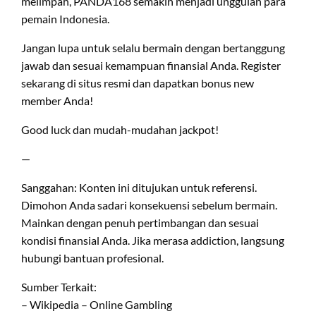
melimpah, PANDA168 semakin menjadi unggulan para
pemain Indonesia.
Jangan lupa untuk selalu bermain dengan bertanggung
jawab dan sesuai kemampuan finansial Anda. Register
sekarang di situs resmi dan dapatkan bonus new
member Anda!
Good luck dan mudah-mudahan jackpot!
—
Sanggahan: Konten ini ditujukan untuk referensi.
Dimohon Anda sadari konsekuensi sebelum bermain.
Mainkan dengan penuh pertimbangan dan sesuai
kondisi finansial Anda. Jika merasa addiction, langsung
hubungi bantuan profesional.
Sumber Terkait:
– Wikipedia – Online Gambling