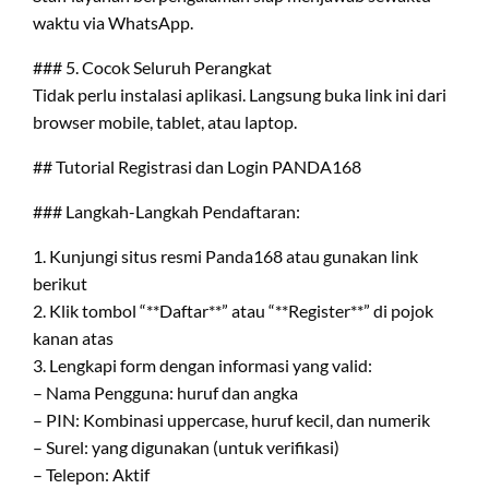
waktu via WhatsApp.
### 5. Cocok Seluruh Perangkat
Tidak perlu instalasi aplikasi. Langsung buka link ini dari
browser mobile, tablet, atau laptop.
## Tutorial Registrasi dan Login PANDA168
### Langkah-Langkah Pendaftaran:
1. Kunjungi situs resmi Panda168 atau gunakan link
berikut
2. Klik tombol “**Daftar**” atau “**Register**” di pojok
kanan atas
3. Lengkapi form dengan informasi yang valid:
– Nama Pengguna: huruf dan angka
– PIN: Kombinasi uppercase, huruf kecil, dan numerik
– Surel: yang digunakan (untuk verifikasi)
– Telepon: Aktif