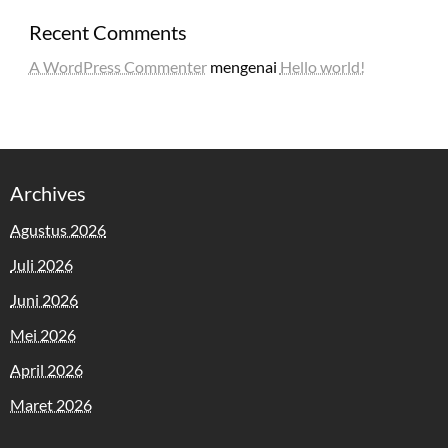
Recent Comments
A WordPress Commenter
mengenai
Hello world!
Archives
Agustus 2026
Juli 2026
Juni 2026
Mei 2026
April 2026
Maret 2026