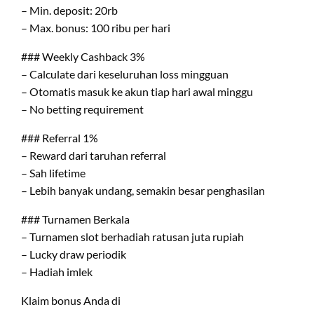
– Min. deposit: 20rb
– Max. bonus: 100 ribu per hari
### Weekly Cashback 3%
– Calculate dari keseluruhan loss mingguan
– Otomatis masuk ke akun tiap hari awal minggu
– No betting requirement
### Referral 1%
– Reward dari taruhan referral
– Sah lifetime
– Lebih banyak undang, semakin besar penghasilan
### Turnamen Berkala
– Turnamen slot berhadiah ratusan juta rupiah
– Lucky draw periodik
– Hadiah imlek
Klaim bonus Anda di