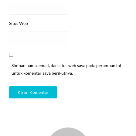
Situs Web
Simpan nama, email, dan situs web saya pada peramban ini
untuk komentar saya berikutnya.