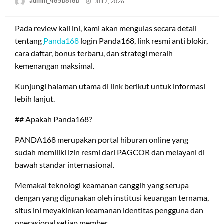
admin_485b8f8b
Juli 7, 2026
on
Pada review kali ini, kami akan mengulas secara detail
tentang
Panda168
login Panda168, link resmi anti blokir,
cara daftar, bonus terbaru, dan strategi meraih
kemenangan maksimal.
Kunjungi halaman utama di link berikut untuk informasi
lebih lanjut.
## Apakah Panda168?
PANDA168 merupakan portal hiburan online yang
sudah memiliki izin resmi dari PAGCOR dan melayani di
bawah standar internasional.
Memakai teknologi keamanan canggih yang serupa
dengan yang digunakan oleh institusi keuangan ternama,
situs ini meyakinkan keamanan identitas pengguna dan
operasional setiap member.