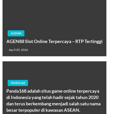
AGEN88
AGEN88 Slot Online Terpercaya – RTP Tertinggi
April 20, 2026
PANDA168
Panda168 adalah situs game online terpercaya
di Indonesia yang telah hadir sejak tahun 2020
dan terus berkembang menjadi salah satu nama
besar terpopuler di kawasan ASEAN.