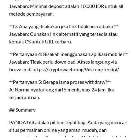
Jawaban: Minimal deposit adalah 10.000 IDR untuk all
metode pembayaran.
**Q: Apa yang dilakukan jika link tidak bisa dibuka?**
Jawaban: Gunakan link alternatif yang tersedia atau
kontak CS untuk URL terbaru.
**Pertanyaan 4: Bisakah menggunakan aplikasi mobile?**
Jawaban: Tidak perlu download. Akses langsung via
browser di https://kryptowaehrung365.com/terkini/.
**Pertanyaan 5: Berapa lama proses withdraw?**
A: Normalnya kurang dari 5 menit, max 24 jam jika
terjadi antrian.
## Summary
PANDA168 adalah pilihan tepat bagi Anda yang mencari
situs permainan online yang aman, mudah, dan