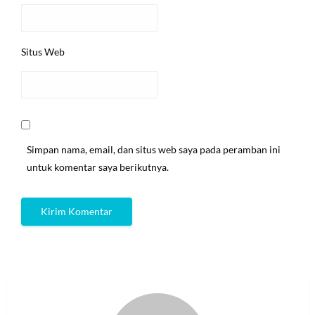
Situs Web
Simpan nama, email, dan situs web saya pada peramban ini
untuk komentar saya berikutnya.