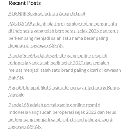
Recent Posts
AGEN88 Review Terbaru Aman & Legit
PANDA168 adalah platform gaming online nomor satu
di Indonesia yang telah beroperasi sejak 2026 dan terus
berkembang menjadi salah satu nama besar paling
diminati di kawasan ASEAN.
PandaOne68 adalah website game online resmi di
Indonesia yang telah hadir sejak 2020 dan semakin
meluas menjadi salah satu brand paling dicari di kawasan
ASEAN.
Agen88 Tempat Slot Casino Terpercaya Terbaru & Bonus
Maxwin
Panda168 adalah portal gaming online resmi di
Indonesia yang sudah beroperasi sejak 2022 dan terus
berkembang menjadi salah satu brand paling dicari di
kawasan ASEAN.