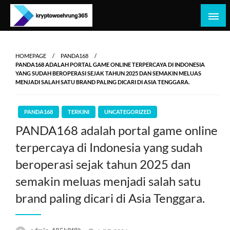
Skip
to
content
kryptowaehrung365.com situs informasi kripto terbaik dan
kryptowaehrung365.com
terlengkap 2026
HOMEPAGE
PANDA168
PANDA168 ADALAH PORTAL GAME ONLINE TERPERCAYA DI INDONESIA
YANG SUDAH BEROPERASI SEJAK TAHUN 2025 DAN SEMAKIN MELUAS
MENJADI SALAH SATU BRAND PALING DICARI DI ASIA TENGGARA.
PANDA168
TERKINI
UNCATEGORIZED
PANDA168 adalah portal game online
terpercaya di Indonesia yang sudah
beroperasi sejak tahun 2025 dan
semakin meluas menjadi salah satu
brand paling dicari di Asia Tenggara.
Posted