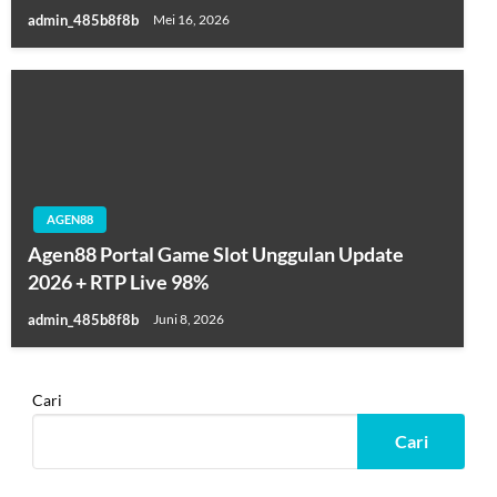
admin_485b8f8b
Mei 16, 2026
AGEN88
Agen88 Portal Game Slot Unggulan Update
2026 + RTP Live 98%
admin_485b8f8b
Juni 8, 2026
Cari
Cari