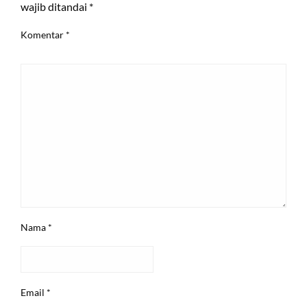
wajib ditandai
*
Komentar
*
Nama
*
Email
*