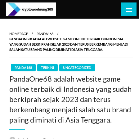
Skip
to
content
kryptowaehrung365.com situs informasi kripto terbaik dan
kryptowaehrung365.com
terlengkap 2026
HOMEPAGE
PANDA168
PANDAONE68 ADALAH WEBSITE GAME ONLINE TERBAIK DI INDONESIA
YANG SUDAH BERKIPRAH SEJAK 2023 DAN TERUS BERKEMBANG MENJADI
SALAH SATU BRAND PALING DIMINATI DI ASIA TENGGARA.
PANDA168
TERKINI
UNCATEGORIZED
PandaOne68 adalah website game
online terbaik di Indonesia yang sudah
berkiprah sejak 2023 dan terus
berkembang menjadi salah satu brand
paling diminati di Asia Tenggara.
Posted