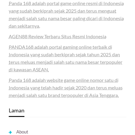
Panda 168 adalah portal game online resmi di Indonesia
yang sudah berkiprah sejak 2025 dan terus menguat
menjadi salah satu nama besar paling dicari di Indonesia
dan sekitarnya.
AGEN88 Review Terbaru Situs Resmi Indonesia
PANDA168 adalah portal gaming online terbaik di
Indonesia yang sudah berkiprah sejak tahun 2025 dan
terus meluas menjadi salah satu nama besar terpopuler
di kawasan ASEAN.
Panda 168 adalah website game online nomor satu di
Indonesia yang telah hadir sejak 2020 dan terus meluas
menjadi salah satu brand terpopuler di Asia Tenggara.
Laman
About