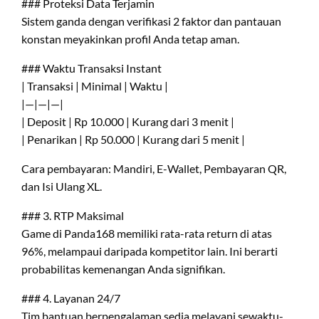
### Proteksi Data Terjamin
Sistem ganda dengan verifikasi 2 faktor dan pantauan
konstan meyakinkan profil Anda tetap aman.
### Waktu Transaksi Instant
| Transaksi | Minimal | Waktu |
|—|—|—|
| Deposit | Rp 10.000 | Kurang dari 3 menit |
| Penarikan | Rp 50.000 | Kurang dari 5 menit |
Cara pembayaran: Mandiri, E-Wallet, Pembayaran QR,
dan Isi Ulang XL.
### 3. RTP Maksimal
Game di Panda168 memiliki rata-rata return di atas
96%, melampaui daripada kompetitor lain. Ini berarti
probabilitas kemenangan Anda signifikan.
### 4. Layanan 24/7
Tim bantuan berpengalaman sedia melayani sewaktu-