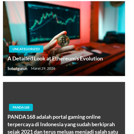
UNCATEGORIZED
A Detailed Look at Ethereum’s Evolution
Sobatgurun
Maret 29, 2026
PANDA168
PANDA168 adalah portal gaming online
terpercaya di Indonesia yang sudah berkiprah
sejak 2021 dan terus meluas menjadi salah satu