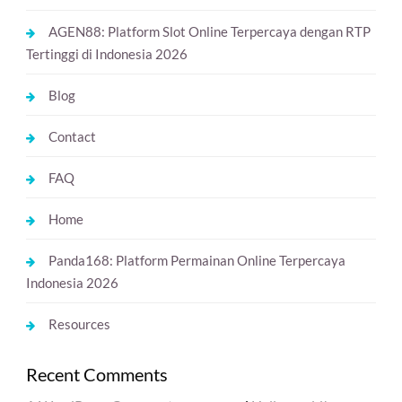
AGEN88: Platform Slot Online Terpercaya dengan RTP
Tertinggi di Indonesia 2026
Blog
Contact
FAQ
Home
Panda168: Platform Permainan Online Terpercaya
Indonesia 2026
Resources
Recent Comments