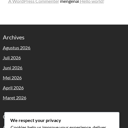
A WordPress Commenter
mengenai
Hello world!
Archives
Agustus 2026
Juli 2026
Juni 2026
Mei 2026
April 2026
Maret 2026
Categories
We respect your privacy
Agen88
Cookies help us improve your experience, deliver