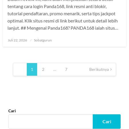
tentang cara login Panda168, link resmi anti blokir,
tutorial pendaftaran, promo menarik, serta tips jackpot
optimal. Klik situs resmi di link berikut untuk detail lebih
lanjut. ## Mengenal Panda168? PANDA168 ialah situs…
Posted
Juli 22, 2026
Sobatgurun
on
Paginasi
pos
1
2
…
7
Berikutnya
Cari
Cari