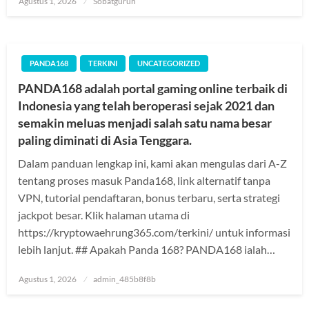
Agustus 1, 2026
Sobatgurun
on
PANDA168
TERKINI
UNCATEGORIZED
PANDA168 adalah portal gaming online terbaik di
Indonesia yang telah beroperasi sejak 2021 dan
semakin meluas menjadi salah satu nama besar
paling diminati di Asia Tenggara.
Dalam panduan lengkap ini, kami akan mengulas dari A-Z
tentang proses masuk Panda168, link alternatif tanpa
VPN, tutorial pendaftaran, bonus terbaru, serta strategi
jackpot besar. Klik halaman utama di
https://kryptowaehrung365.com/terkini/ untuk informasi
lebih lanjut. ## Apakah Panda 168? PANDA168 ialah…
Posted
Agustus 1, 2026
admin_485b8f8b
on