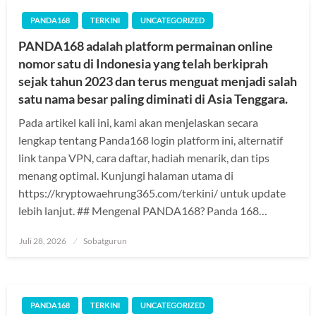
PANDA168
TERKINI
UNCATEGORIZED
PANDA168 adalah platform permainan online
nomor satu di Indonesia yang telah berkiprah
sejak tahun 2023 dan terus menguat menjadi salah
satu nama besar paling diminati di Asia Tenggara.
Pada artikel kali ini, kami akan menjelaskan secara
lengkap tentang Panda168 login platform ini, alternatif
link tanpa VPN, cara daftar, hadiah menarik, dan tips
menang optimal. Kunjungi halaman utama di
https://kryptowaehrung365.com/terkini/ untuk update
lebih lanjut. ## Mengenal PANDA168? Panda 168…
Posted
Juli 28, 2026
Sobatgurun
on
PANDA168
TERKINI
UNCATEGORIZED