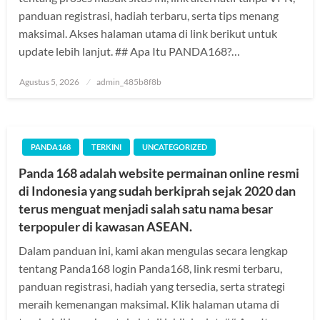
panduan registrasi, hadiah terbaru, serta tips menang
maksimal. Akses halaman utama di link berikut untuk
update lebih lanjut. ## Apa Itu PANDA168?…
Posted
Agustus 5, 2026
admin_485b8f8b
on
PANDA168
TERKINI
UNCATEGORIZED
Panda 168 adalah website permainan online resmi
di Indonesia yang sudah berkiprah sejak 2020 dan
terus menguat menjadi salah satu nama besar
terpopuler di kawasan ASEAN.
Dalam panduan ini, kami akan mengulas secara lengkap
tentang Panda168 login Panda168, link resmi terbaru,
panduan registrasi, hadiah yang tersedia, serta strategi
meraih kemenangan maksimal. Klik halaman utama di