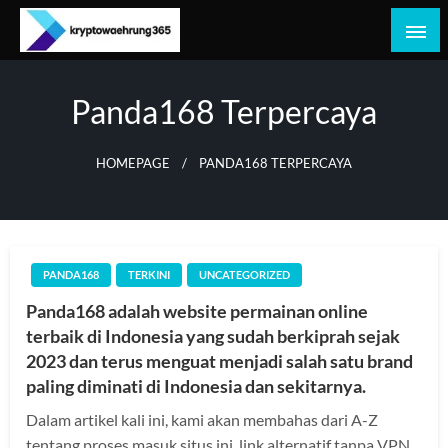
Skip
to
content
kryptowaehrung365.com situs informasi kripto terbaik dan
kryptowaehrung365.com
terlengkap 2026
Panda168 Terpercaya
HOMEPAGE
PANDA168 TERPERCAYA
PANDA168
TERKINI
UNCATEGORIZED
Panda168 adalah website permainan online
terbaik di Indonesia yang sudah berkiprah sejak
2023 dan terus menguat menjadi salah satu brand
paling diminati di Indonesia dan sekitarnya.
Dalam artikel kali ini, kami akan membahas dari A-Z
tentang proses masuk situs ini, link alternatif tanpa VPN,