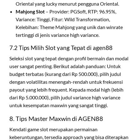
Oriental yang lucky menurut pengguna Oriental.
Mahjong Slot
– Provider: PGSoft, RTP: 96.95%,
Variance: Tinggi, Fitur: Wild Transformation,
Kelebihan: Theme Mahjong yang unik dan winrate
tertinggi di jenis variance high variance.
7.2 Tips Milih Slot yang Tepat di agen88
Seleksi slot yang tepat dengan profil bermain dan modal
user sangat penting. Berikut adalah panduan: Untuk
budget terbatas (kurang dari Rp 500.000), pilih judul
dengan volatilitas menengah-rendah untuk frekuensi
payout yang lebih frequent. Kepada modal high (lebih
dari Rp 5.000.000), pilih judul variance high variance
untuk kesempatan maxwin yang sangat tinggi.
8. Tips Master Maxwin di AGEN88
Kendati game slot merupakan permainan
keberuntungan, tersedia approach yang bisa diterapkan