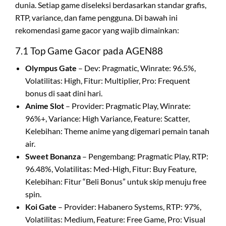
dunia. Setiap game diseleksi berdasarkan standar grafis,
RTP, variance, dan fame pengguna. Di bawah ini
rekomendasi game gacor yang wajib dimainkan:
7.1 Top Game Gacor pada AGEN88
Olympus Gate
– Dev: Pragmatic, Winrate: 96.5%,
Volatilitas: High, Fitur: Multiplier, Pro: Frequent
bonus di saat dini hari.
Anime Slot
– Provider: Pragmatic Play, Winrate:
96%+, Variance: High Variance, Feature: Scatter,
Kelebihan: Theme anime yang digemari pemain tanah
air.
Sweet Bonanza
– Pengembang: Pragmatic Play, RTP:
96.48%, Volatilitas: Med-High, Fitur: Buy Feature,
Kelebihan: Fitur “Beli Bonus” untuk skip menuju free
spin.
Koi Gate
– Provider: Habanero Systems, RTP: 97%,
Volatilitas: Medium, Feature: Free Game, Pro: Visual