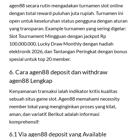
agen88 secara rutin mengadakan turnamen slot online
dengan total reward puluhan juta rupiah. Turnamen ini
open untuk keseluruhan status pengguna dengan aturan
yang transparan. Example turnamen yang sering digelar:
Slot Tournament Mingguan dengan jackpot Rp
100.000.000, Lucky Draw Monthly dengan hadiah
elektronik 2026, dan Tantangan Peringkat dengan bonus
spesial untuk top 20 member.
6. Cara agen88 deposit dan withdraw
agen88 Lengkap
Kenyamanan transaksi ialah indikator kritis kualitas
sebuah situs game slot. Agen88 memahami necessity
member lokal yang menginginkan proses yang kilat,
aman, dan variatif. Berikut adalah informasi
komprehensif:
6.1 Via agen88 deposit yang Available