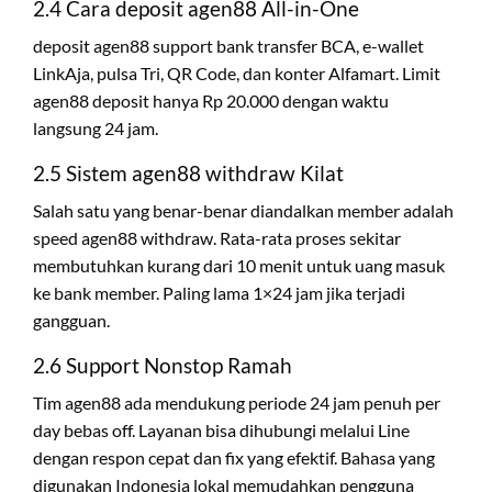
2.4 Cara deposit agen88 All-in-One
deposit agen88 support bank transfer BCA, e-wallet
LinkAja, pulsa Tri, QR Code, dan konter Alfamart. Limit
agen88 deposit hanya Rp 20.000 dengan waktu
langsung 24 jam.
2.5 Sistem agen88 withdraw Kilat
Salah satu yang benar-benar diandalkan member adalah
speed agen88 withdraw. Rata-rata proses sekitar
membutuhkan kurang dari 10 menit untuk uang masuk
ke bank member. Paling lama 1×24 jam jika terjadi
gangguan.
2.6 Support Nonstop Ramah
Tim agen88 ada mendukung periode 24 jam penuh per
day bebas off. Layanan bisa dihubungi melalui Line
dengan respon cepat dan fix yang efektif. Bahasa yang
digunakan Indonesia lokal memudahkan pengguna