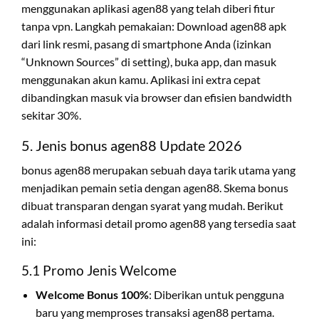
menggunakan aplikasi agen88 yang telah diberi fitur
tanpa vpn. Langkah pemakaian: Download agen88 apk
dari link resmi, pasang di smartphone Anda (izinkan
“Unknown Sources” di setting), buka app, dan masuk
menggunakan akun kamu. Aplikasi ini extra cepat
dibandingkan masuk via browser dan efisien bandwidth
sekitar 30%.
5. Jenis bonus agen88 Update 2026
bonus agen88 merupakan sebuah daya tarik utama yang
menjadikan pemain setia dengan agen88. Skema bonus
dibuat transparan dengan syarat yang mudah. Berikut
adalah informasi detail promo agen88 yang tersedia saat
ini:
5.1 Promo Jenis Welcome
Welcome Bonus 100%
: Diberikan untuk pengguna
baru yang memproses transaksi agen88 pertama.