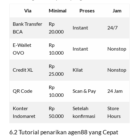
Via
Minimal
Proses
Jam
Bank Transfer
Rp
Instant
24/7
BCA
20.000
E-Wallet
Rp
Instant
Nonstop
OVO
10.000
Rp
Credit XL
Kilat
Nonstop
25.000
Rp
QR Code
Scan & Pay
24 Jam
10.000
Konter
Rp
Setelah
Store
Indomaret
50.000
konfirmasi
Hours
6.2 Tutorial penarikan agen88 yang Cepat