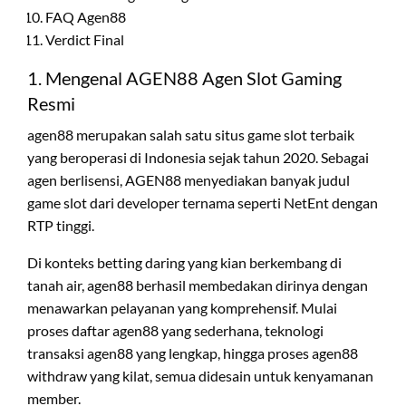
FAQ Agen88
Verdict Final
1. Mengenal AGEN88 Agen Slot Gaming
Resmi
agen88 merupakan salah satu situs game slot terbaik
yang beroperasi di Indonesia sejak tahun 2020. Sebagai
agen berlisensi, AGEN88 menyediakan banyak judul
game slot dari developer ternama seperti NetEnt dengan
RTP tinggi.
Di konteks betting daring yang kian berkembang di
tanah air, agen88 berhasil membedakan dirinya dengan
menawarkan pelayanan yang komprehensif. Mulai
proses daftar agen88 yang sederhana, teknologi
transaksi agen88 yang lengkap, hingga proses agen88
withdraw yang kilat, semua didesain untuk kenyamanan
member.