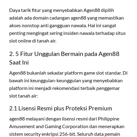
Daya tarik fitur yang menyebabkan Agen88 dipilih
adalah ada domain cadangan agen88 yang memastikan
akses nonstop anti gangguan nawala. Hal ini sangat
penting mengingat sering insiden nawala terhadap situs
slot online di tanah air.
2. 5 Fitur Unggulan Bermain pada Agen88
Saat Ini
Agen88 bukanlah sekadar platform game slot standar. Di
bawah ini keunggulan-keunggulan yang menyebabkan
platform ini menjadi rekomendasi terbaik penggemar
slot tanah air:
2.1 Lisensi Resmi plus Proteksi Premium
agen88 melayani dengan lisensi resmi dari Philippine
Amusement and Gaming Corporation dan menerapkan
sistem security enkripsi 256-bit. Seluruh data pemain