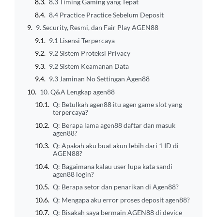
8.3 Timing Gaming yang Tepat
8.4 Practice Practice Sebelum Deposit
9. Security, Resmi, dan Fair Play AGEN88
9.1 Lisensi Terpercaya
9.2 Sistem Proteksi Privacy
9.2 Sistem Keamanan Data
9.3 Jaminan No Settingan Agen88
10. Q&A Lengkap agen88
Q: Betulkah agen88 itu agen game slot yang
terpercaya?
Q: Berapa lama agen88 daftar dan masuk
agen88?
Q: Apakah aku buat akun lebih dari 1 ID di
AGEN88?
Q: Bagaimana kalau user lupa kata sandi
agen88 login?
Q: Berapa setor dan penarikan di Agen88?
Q: Mengapa aku error proses deposit agen88?
Q: Bisakah saya bermain AGEN88 di device