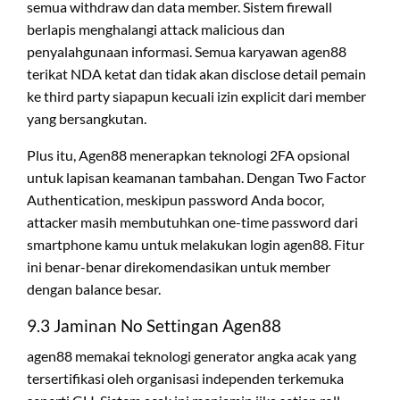
semua withdraw dan data member. Sistem firewall
berlapis menghalangi attack malicious dan
penyalahgunaan informasi. Semua karyawan agen88
terikat NDA ketat dan tidak akan disclose detail pemain
ke third party siapapun kecuali izin explicit dari member
yang bersangkutan.
Plus itu, Agen88 menerapkan teknologi 2FA opsional
untuk lapisan keamanan tambahan. Dengan Two Factor
Authentication, meskipun password Anda bocor,
attacker masih membutuhkan one-time password dari
smartphone kamu untuk melakukan login agen88. Fitur
ini benar-benar direkomendasikan untuk member
dengan balance besar.
9.3 Jaminan No Settingan Agen88
agen88 memakai teknologi generator angka acak yang
tersertifikasi oleh organisasi independen terkemuka