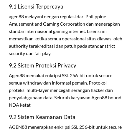
9.1 Lisensi Terpercaya
agen88 melayani dengan regulasi dari Philippine
Amusement and Gaming Corporation dan menerapkan
standar internasional gaming internet. Lisensi ini
memastikan ketika semua operasional situs diawasi oleh
authority terakreditasi dan patuh pada standar strict
security dan fair play.
9.2 Sistem Proteksi Privacy
Agen88 memakai enkripsi SSL 256-bit untuk secure
semua withdraw dan informasi pemain. Protokol
proteksi multi-layer mencegah serangan hacker dan
penyalahgunaan data. Seluruh karyawan Agen88 bound
NDA ketat
9.2 Sistem Keamanan Data
AGEN88 menerapkan enkripsi SSL 256-bit untuk secure