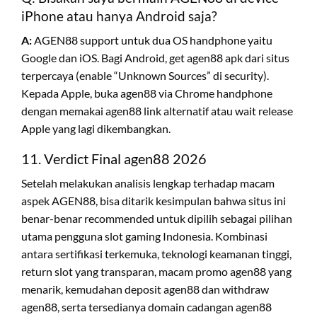
iPhone atau hanya Android saja?
A:
AGEN88 support untuk dua OS handphone yaitu
Google dan iOS. Bagi Android, get agen88 apk dari situs
terpercaya (enable “Unknown Sources” di security).
Kepada Apple, buka agen88 via Chrome handphone
dengan memakai agen88 link alternatif atau wait release
Apple yang lagi dikembangkan.
11. Verdict Final agen88 2026
Setelah melakukan analisis lengkap terhadap macam
aspek AGEN88, bisa ditarik kesimpulan bahwa situs ini
benar-benar recommended untuk dipilih sebagai pilihan
utama pengguna slot gaming Indonesia. Kombinasi
antara sertifikasi terkemuka, teknologi keamanan tinggi,
return slot yang transparan, macam promo agen88 yang
menarik, kemudahan deposit agen88 dan withdraw
agen88, serta tersedianya domain cadangan agen88