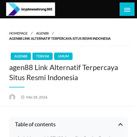
Skip
to
content
kryptowaehrung365.com situs informasi kripto terbaik dan
kryptowaehrung365.com
terlengkap 2026
HOMEPAGE
AGEN88
AGEN88 LINK ALTERNATIF TERPERCAYA SITUS RESMI INDONESIA
AGEN88
TERKINI
UMUM
agen88 Link Alternatif Terpercaya
Situs Resmi Indonesia
Posted
Mei 18, 2026
on
Table of contents