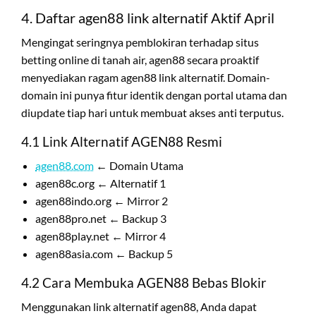
4. Daftar agen88 link alternatif Aktif April
Mengingat seringnya pemblokiran terhadap situs
betting online di tanah air, agen88 secara proaktif
menyediakan ragam agen88 link alternatif. Domain-
domain ini punya fitur identik dengan portal utama dan
diupdate tiap hari untuk membuat akses anti terputus.
4.1 Link Alternatif AGEN88 Resmi
agen88.com
← Domain Utama
agen88c.org ← Alternatif 1
agen88indo.org ← Mirror 2
agen88pro.net ← Backup 3
agen88play.net ← Mirror 4
agen88asia.com ← Backup 5
4.2 Cara Membuka AGEN88 Bebas Blokir
Menggunakan link alternatif agen88, Anda dapat