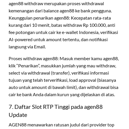
agen88 withdraw merupakan proses withdrawal
kemenangan dari balance agen88 ke bank pengguna.
Keunggulan penarikan agen88: Kecepatan rata-rata
kurang dari 10 menit, batas withdraw Rp 100.000, anti
fee potongan untuk cair ke e-wallet Indonesia, verifikasi
AI-powered untuk amount tertentu, dan notifikasi
langsung via Email.
Proses withdraw agen88: Masuk member kamu agen88,
klik “Penarikan”, masukkan jumlah yang mau withdraw,
select via withdrawal (transfer), verifikasi informasi
tujuan yang telah terverifikasi, load approval (biasanya
auto untuk amount di bawah limit), dan withdrawal bisa
cair ke bank Anda dalam kurun yang dijelaskan di atas.
7. Daftar Slot RTP Tinggi pada agen88
Update
AGEN88 menawarkan ratusan judul dari provider top