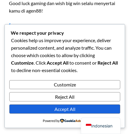
Good luck gaming dan wish big win selalu menyertai
kamu di agen88!
🚀 YUK JOIN SEKARANG!
We respect your privacy
Cookies help us improve your experience, deliver
Akses
personalized content, and analyze traffic. You can
choose which cookies to allow by clicking
LINK RESMI AGEN88 – BONUS 100%
agar
Customize
. Click
Accept All
to consent or
Reject All
claim masuk kilat dan agen88 bonus spesial!
to decline non-essential cookies.
Customize
Sumber referensi terpercaya:
Medium – Agen88 Complete Review
Reject All
2026
(DA 94),
Crunchbase – Agen88 Gaming Company
(DA 91),
SlideShare – Agen88 Slot Strategy
(DA 94),
Vimeo – Agen88
Accept All
Tutorial Video
(DA 96),
Quora – Is Agen88 Legit Discussion
(DA
English
93),
Wikipedia Indonesia – Permainan Slot
(DA 98).
Powered by
Indonesian