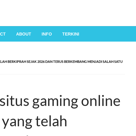
an terlengkap 2026
com
CT
ABOUT
INFO
TERKINI
TELAH BERKIPRAH SEJAK 2026 DAN TERUS BERKEMBANG MENJADI SALAH SATU
situs gaming online
 yang telah