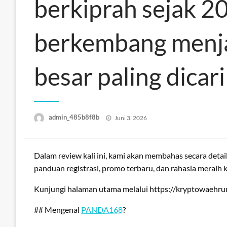
berkiprah sejak 2
berkembang menja
besar paling dica
Posted
admin_485b8f8b
Juni 3, 2026
on
Dalam review kali ini, kami akan membahas secara detail 
panduan registrasi, promo terbaru, dan rahasia merai
Kunjungi halaman utama melalui https://kryptowaehrung
## Mengenal
PANDA168
?