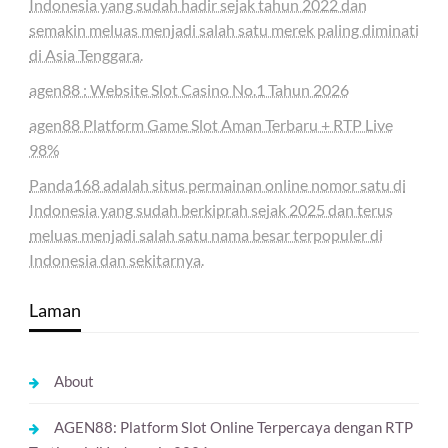
Indonesia yang sudah hadir sejak tahun 2022 dan
semakin meluas menjadi salah satu merek paling diminati
di Asia Tenggara.
agen88 : Website Slot Casino No.1 Tahun 2026
agen88 Platform Game Slot Aman Terbaru + RTP Live
98%
Panda168 adalah situs permainan online nomor satu di
Indonesia yang sudah berkiprah sejak 2025 dan terus
meluas menjadi salah satu nama besar terpopuler di
Indonesia dan sekitarnya.
Laman
About
AGEN88: Platform Slot Online Terpercaya dengan RTP