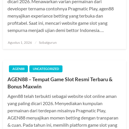
dicari 2026. Menawarkan varian permainan dari
developer ternama contohnya Pragmatic Play, agen88
menyajikan experiance betting yang terbuka dan
profitabel. Saat ini, mencari website game slot yang
sempurna menjadi ujian demi bettor Indonesia….
Posted
Agustus 1, 2026
Sobatgurun
on
AGEN88
UNCATEGORIZED
AGEN88 – Tempat Game Slot Resmi Terbaru &
Bonus Maxwin
Agen88 telah terbukti sebagai website slot online aman
yang paling dicari 2026. Menyediakan kumpulan
permainan dari terdepan misalnya Pragmatic Play,
AGEN88 menyajikan momen betting dengan transparan
& cuan. Pada tahun ini, memilih platform game slot yang