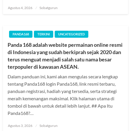
Posted
Agustus 4, 2026
Sobatgurun
on
PANDA168
TERKINI
UNCATEGORIZED
Panda 168 adalah website permainan online resmi
di Indonesia yang sudah berkiprah sejak 2020 dan
terus menguat menjadi salah satu nama besar
terpopuler di kawasan ASEAN.
Dalam panduan ini, kami akan mengulas secara lengkap
tentang Panda168 login Panda168, link resmi terbaru,
panduan registrasi, hadiah yang tersedia, serta strategi
meraih kemenangan maksimal. Klik halaman utama di
tombol di bawah untuk detail lebih lanjut. ## Apa Itu
Panda168?…
Posted
Agustus 3, 2026
Sobatgurun
on