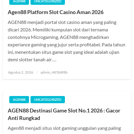
AGEN88
UNCATEGORIZED
Agen88 Platform Slot Casino Aman 2026
AGEN88 menjadi portal slot casino aman yang paling
dicari 2026. Memiliki kumpulan slot dari ternama
contohnya Microgaming, AGEN88 menghadirkan
experiance gaming yang jujur serta profitabel. Pada tahun
ini, menentukan situs game slot yang ideal adalah ujian
demi slotter tanah air….
Posted
Agustus 2, 2026
admin_485b8f8b
on
AGEN88
UNCATEGORIZED
AGEN88 Destinasi Game Slot No.1 2026 : Gacor
Anti Rungkad
Agen88 menjadi situs slot gaming unggulan yang paling