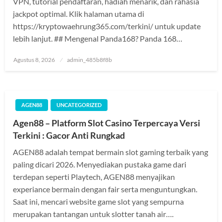
VPN, tutorial pendaftaran, hadiah menarik, dan rahasia
jackpot optimal. Klik halaman utama di
https://kryptowaehrung365.com/terkini/ untuk update
lebih lanjut. ## Mengenal Panda168? Panda 168…
Posted
Agustus 8, 2026
admin_485b8f8b
on
AGEN88
UNCATEGORIZED
Agen88 – Platform Slot Casino Terpercaya Versi
Terkini : Gacor Anti Rungkad
AGEN88 adalah tempat bermain slot gaming terbaik yang
paling dicari 2026. Menyediakan pustaka game dari
terdepan seperti Playtech, AGEN88 menyajikan
experiance bermain dengan fair serta menguntungkan.
Saat ini, mencari website game slot yang sempurna
merupakan tantangan untuk slotter tanah air….