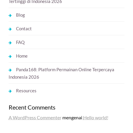
Tertinggi di Indonesia 2026
Blog
Contact
FAQ
Home
Panda168: Platform Permainan Online Terpercaya
Indonesia 2026
Resources
Recent Comments
A WordPress Commenter
mengenai
Hello world!