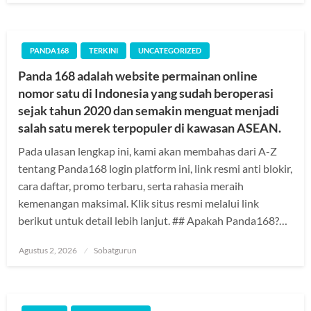
PANDA168
TERKINI
UNCATEGORIZED
Panda 168 adalah website permainan online
nomor satu di Indonesia yang sudah beroperasi
sejak tahun 2020 dan semakin menguat menjadi
salah satu merek terpopuler di kawasan ASEAN.
Pada ulasan lengkap ini, kami akan membahas dari A-Z
tentang Panda168 login platform ini, link resmi anti blokir,
cara daftar, promo terbaru, serta rahasia meraih
kemenangan maksimal. Klik situs resmi melalui link
berikut untuk detail lebih lanjut. ## Apakah Panda168?…
Posted
Agustus 2, 2026
Sobatgurun
on