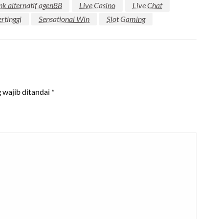
ink alternatif agen88
Live Casino
Live Chat
rtinggi
Sensational Win
Slot Gaming
 wajib ditandai
*