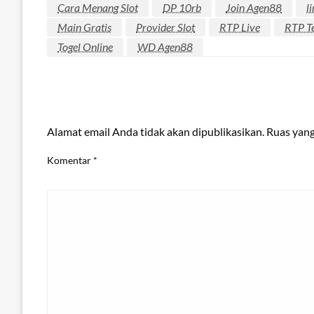
Cara Menang Slot
DP 10rb
Join Agen88
l
Main Gratis
Provider Slot
RTP Live
RTP Te
Togel Online
WD Agen88
LEAVE A RESPONSE
Alamat email Anda tidak akan dipublikasikan.
Ruas yang
Komentar
*