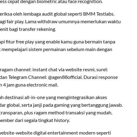
ess cepat dengan biometric atau face recognition.
eriksa oleh lembaga audit global seperti BMM Testlabs.
agi fair play. Lama withdraw umumnya memerlukan waktu
nit bagi transfer rekening.
api fitur free play yang enable kamu guna bermain tanpa
tuk mempelajari sistem permainan sebelum main dengan
gam channel: instant chat via website resmi, surel:
dan Telegram Channel: @agen88official. Durasi response
 4 jam guna electronic mail.
h destinasi all-in-one yang mengintegrasikan akses
ndar global, serta janji pada gaming yang bertanggung jawab.
 transparan, plus ragam method transaksi yang mudah,
ber dari segala tingkat history.
website-website digital entertainment modern seperti