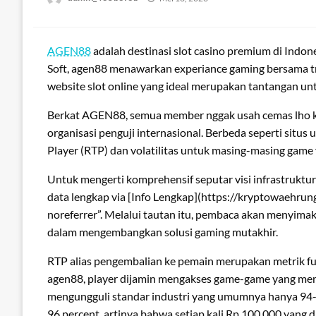
on
AGEN88
adalah destinasi slot casino premium di Indon
Soft, agen88 menawarkan experiance gaming bersama t
website slot online yang ideal merupakan tantangan untu
Berkat AGEN88, semua member nggak usah cemas lho kare
organisasi penguji internasional. Berbeda seperti sit
Player (RTP) dan volatilitas untuk masing-masing game 
Untuk mengerti komprehensif seputar visi infrastruktur
data lengkap via [Info Lengkap](https://kryptowaehrun
noreferrer”. Melalui tautan itu, pembaca akan menyima
dalam mengembangkan solusi gaming mutakhir.
RTP alias pengembalian ke pemain merupakan metrik fu
agen88, player dijamin mengakses game-game yang memil
mengungguli standar industri yang umumnya hanya 94-9
96 percent, artinya bahwa setiap kali Rp 100.000 yang d