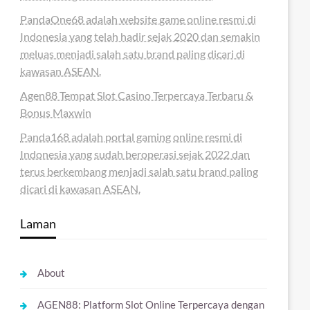
PandaOne68 adalah website game online resmi di
Indonesia yang telah hadir sejak 2020 dan semakin
meluas menjadi salah satu brand paling dicari di
kawasan ASEAN.
Agen88 Tempat Slot Casino Terpercaya Terbaru &
Bonus Maxwin
Panda168 adalah portal gaming online resmi di
Indonesia yang sudah beroperasi sejak 2022 dan
terus berkembang menjadi salah satu brand paling
dicari di kawasan ASEAN.
Laman
About
AGEN88: Platform Slot Online Terpercaya dengan