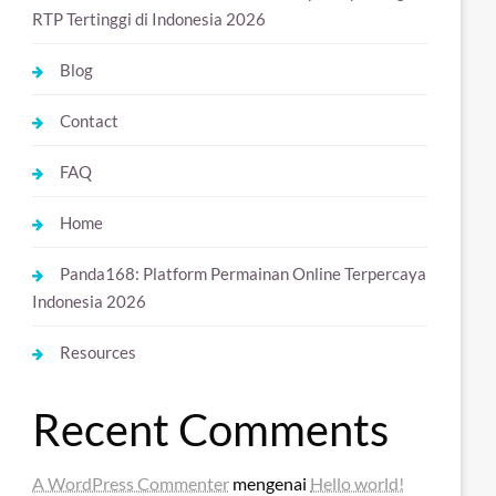
RTP Tertinggi di Indonesia 2026
Blog
Contact
FAQ
Home
Panda168: Platform Permainan Online Terpercaya
Indonesia 2026
Resources
Recent Comments
A WordPress Commenter
mengenai
Hello world!