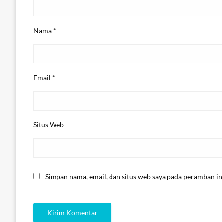
Nama
*
Email
*
Situs Web
Simpan nama, email, dan situs web saya pada peramban in