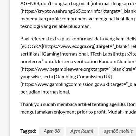
AGEN88, don’t sungkan bagi visit [informasi lengkap di s
(https://kryptowaehrung365.com/info/):target=”_blank”
menemukan profile comprehensive mengenai keahlian
teknologi yang reliable plus aman.
Bagi referensi extra plus konfirmasi data yang kami deliv
[eCOGRA](https://www.ecogra.org):target=”_blank”:rel
sertifikasi iGaming internasional, [iTech Labs](https:/
noreferrer” untuk kriteria verification Random Numbe
(https://www.begambleaware.org):target=”_blank”:rel
yang wise, serta [Gambling Commission UK]
(https://www.gamblingcommission.gov.uk):target=”_bla
perjudian internasional.
Thank you sudah membaca artikel tentang agen88. Don’t 
mengutamakan enjoyment prior to profit. Mudah-muda
Tagged:
Agen 88
Agen Resmi
agen88 mobile