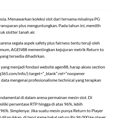
esia. Menawarkan koleksi slot dari ternama misalnya PG
ransparan plus menguntungkan. Pada tahun ini, memilih
k slotter tanah air.
na segala aspek safety plus fairness tentu teruji oleh
us umum, AGEN88 mementingkan kejujuran metrik Return to
yang tersedia dihadirkan.
 yang menjadi fondasi website agen88, harap akses section
g365.com/info/):target=”_blank”:rel=”noopener
k data mengenai profesionalisme technical yang terapkan
ndamental di dalam arena permainan mesin slot. Di
iki persentase RTP hingga di atas 96%, lebih
6%. Simplenya: Jika suatu mesin punya Return to Player
i ditaruhkan, di teori game bakal return Rp 96.000 ke player