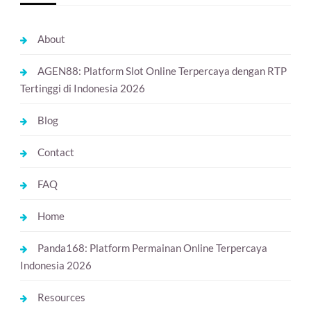
About
AGEN88: Platform Slot Online Terpercaya dengan RTP
Tertinggi di Indonesia 2026
Blog
Contact
FAQ
Home
Panda168: Platform Permainan Online Terpercaya
Indonesia 2026
Resources