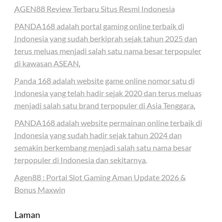
AGEN88 Review Terbaru Situs Resmi Indonesia
PANDA168 adalah portal gaming online terbaik di
Indonesia yang sudah berkiprah sejak tahun 2025 dan
terus meluas menjadi salah satu nama besar terpopuler
di kawasan ASEAN.
Panda 168 adalah website game online nomor satu di
Indonesia yang telah hadir sejak 2020 dan terus meluas
menjadi salah satu brand terpopuler di Asia Tenggara.
PANDA168 adalah website permainan online terbaik di
Indonesia yang sudah hadir sejak tahun 2024 dan
semakin berkembang menjadi salah satu nama besar
terpopuler di Indonesia dan sekitarnya.
Agen88 : Portal Slot Gaming Aman Update 2026 &
Bonus Maxwin
Laman