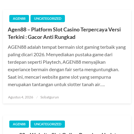
AGEN88
UNCATEGORIZED
Agen88 – Platform Slot Casino Terpercaya Versi
Terkini : Gacor Anti Rungkad
AGEN88 adalah tempat bermain slot gaming terbaik yang
paling dicari 2026. Menyediakan pustaka game dari
terdepan seperti Playtech, AGEN88 menyajikan
experiance bermain dengan fair serta menguntungkan.
Saat ini, mencari website game slot yang sempurna
merupakan tantangan untuk slotter tanah air….
Posted
Agustus 4, 2026
Sobatgurun
on
AGEN88
UNCATEGORIZED