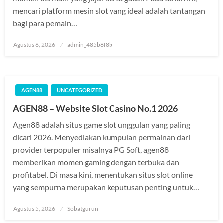
mencari platform mesin slot yang ideal adalah tantangan
bagi para pemain…
Posted
Agustus 6, 2026
admin_485b8f8b
on
AGEN88
UNCATEGORIZED
AGEN88 – Website Slot Casino No.1 2026
Agen88 adalah situs game slot unggulan yang paling
dicari 2026. Menyediakan kumpulan permainan dari
provider terpopuler misalnya PG Soft, agen88
memberikan momen gaming dengan terbuka dan
profitabel. Di masa kini, menentukan situs slot online
yang sempurna merupakan keputusan penting untuk…
Posted
Agustus 5, 2026
Sobatgurun
on