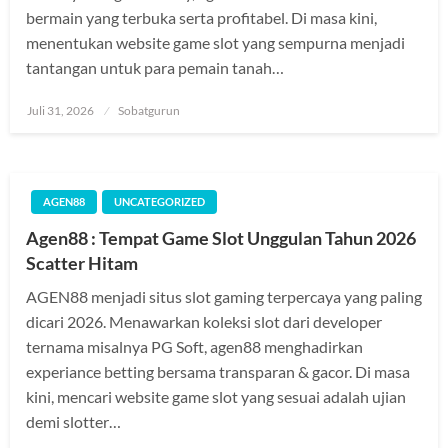
bermain yang terbuka serta profitabel. Di masa kini,
menentukan website game slot yang sempurna menjadi
tantangan untuk para pemain tanah…
Posted
Juli 31, 2026
Sobatgurun
on
AGEN88
UNCATEGORIZED
Agen88 : Tempat Game Slot Unggulan Tahun 2026
Scatter Hitam
AGEN88 menjadi situs slot gaming terpercaya yang paling
dicari 2026. Menawarkan koleksi slot dari developer
ternama misalnya PG Soft, agen88 menghadirkan
experiance betting bersama transparan & gacor. Di masa
kini, mencari website game slot yang sesuai adalah ujian
demi slotter…