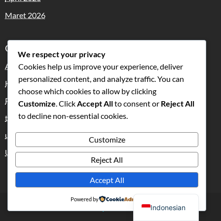
Maret 2026
Categories
We respect your privacy
Agen88
Cookies help us improve your experience, deliver
personalized content, and analyze traffic. You can
Kripto News
choose which cookies to allow by clicking
Panda168
Customize
. Click
Accept All
to consent or
Reject All
to decline non-essential cookies.
terkini
umum
Customize
Uncategorized
Reject All
Accept All
English
Powered by
Theme by Silk Themes
Indonesian