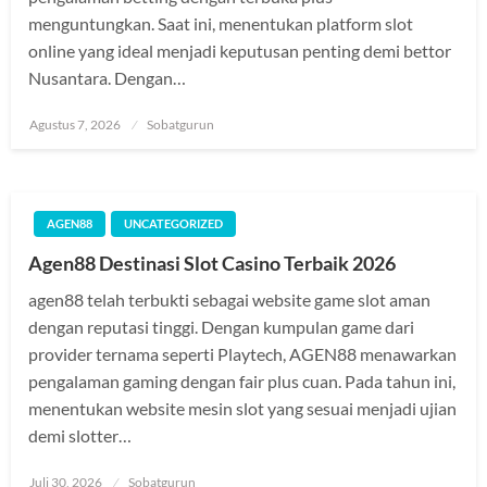
menguntungkan. Saat ini, menentukan platform slot
online yang ideal menjadi keputusan penting demi bettor
Nusantara. Dengan…
Posted
Agustus 7, 2026
Sobatgurun
on
AGEN88
UNCATEGORIZED
Agen88 Destinasi Slot Casino Terbaik 2026
agen88 telah terbukti sebagai website game slot aman
dengan reputasi tinggi. Dengan kumpulan game dari
provider ternama seperti Playtech, AGEN88 menawarkan
pengalaman gaming dengan fair plus cuan. Pada tahun ini,
menentukan website mesin slot yang sesuai menjadi ujian
demi slotter…
Posted
Juli 30, 2026
Sobatgurun