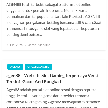
AGEN88 telah terbukti sebagai platform slot online
unggulan untuk pemain Indonesia. Memiliki varian
permainan dari terpopuler antara lain Playtech, AGEN88
menyajikan pengalaman betting bersama adil & cuan. Saat
ini, mencari situs game slot yang tepat adalah keputusan
penting demi bettor…
Posted
Juli 15, 2026
admin_485b8f8b
on
AGEN88
UNCATEGORIZED
agen88 – Website Slot Gaming Terpercaya Versi
Terkini : Gacor Anti Rungkad
Agen88 adalah portal slot online resmi dengan reputasi
tinggi. Memiliki varian game dari provider ternama
contohnya Microgaming, Agen88 menyajikan experiance
betting dengan jujur serta menguntungkan. Di masa kini,