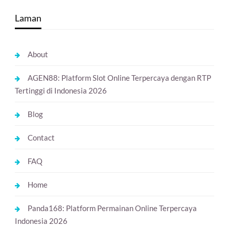
Laman
About
AGEN88: Platform Slot Online Terpercaya dengan RTP
Tertinggi di Indonesia 2026
Blog
Contact
FAQ
Home
Panda168: Platform Permainan Online Terpercaya
Indonesia 2026