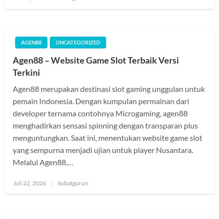
on
AGEN88
UNCATEGORIZED
Agen88 – Website Game Slot Terbaik Versi
Terkini
Agen88 merupakan destinasi slot gaming unggulan untuk
pemain Indonesia. Dengan kumpulan permainan dari
developer ternama contohnya Microgaming, agen88
menghadirkan sensasi spinning dengan transparan plus
menguntungkan. Saat ini, menentukan website game slot
yang sempurna menjadi ujian untuk player Nusantara.
Melalui Agen88,…
Posted
Juli 22, 2026
Sobatgurun
on