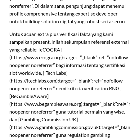
noreferrer”. Di dalam sana, pengunjung dapat menemui
profile comprehensive tentang expertise developer
untuk building solution digital yang robust serta secure.
Untuk acuan extra plus verifikasi fakta yang kami
sampaikan present, inilah sekumpulan referensi external
yang reliable: [eCOGRA]
(https://www.ecogra.org):target=”_blank”:rel=”nofollow
noopener noreferrer” bagi informasi tentang sertifikasi
slot worldwide, [iTech Labs]
(https://itechlabs.com):target=”_blank”:rel=”nofollow
noopener noreferrer” demi kriteria verification RNG,
[BeGambleAware]
(https://www.begambleaware.org):target=”_blank”:rel=”nofo
noopener noreferrer” guna tutorial bermain yang wise,
dan [Gambling Commission UK]
(https://www.gamblingcommission.gov.uk):target=”_blank”:r
noopener noreferrer” guna regulation gambling