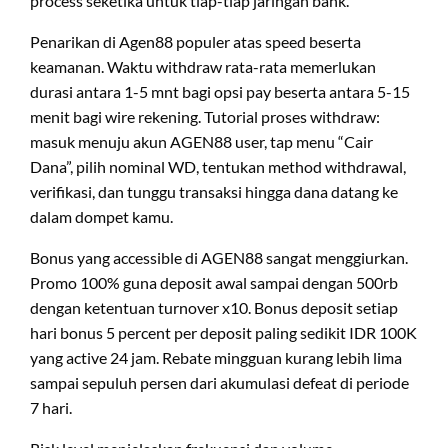
process seketika untuk tiap-tiap jaringan bank.
Penarikan di Agen88 populer atas speed beserta
keamanan. Waktu withdraw rata-rata memerlukan
durasi antara 1-5 mnt bagi opsi pay beserta antara 5-15
menit bagi wire rekening. Tutorial proses withdraw:
masuk menuju akun AGEN88 user, tap menu “Cair
Dana”, pilih nominal WD, tentukan method withdrawal,
verifikasi, dan tunggu transaksi hingga dana datang ke
dalam dompet kamu.
Bonus yang accessible di AGEN88 sangat menggiurkan.
Promo 100% guna deposit awal sampai dengan 500rb
dengan ketentuan turnover x10. Bonus deposit setiap
hari bonus 5 percent per deposit paling sedikit IDR 100K
yang active 24 jam. Rebate mingguan kurang lebih lima
sampai sepuluh persen dari akumulasi defeat di periode
7 hari.