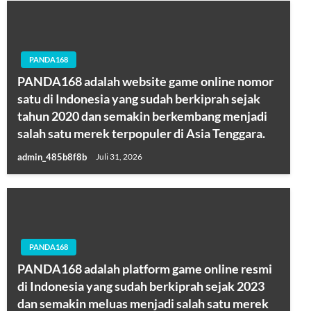
PANDA168
PANDA168 adalah website game online nomor
satu di Indonesia yang sudah berkiprah sejak
tahun 2020 dan semakin berkembang menjadi
salah satu merek terpopuler di Asia Tenggara.
admin_485b8f8b
Juli 31, 2026
PANDA168
PANDA168 adalah platform game online resmi
di Indonesia yang sudah berkiprah sejak 2023
dan semakin meluas menjadi salah satu merek