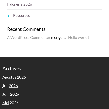
Indonesia 2026
Resources
Recent Comments
A WordPress Commenter
mengenai
Hello world!
Archives
Agustus 2026
Juli 2026
Juni 2026
Mei 2026