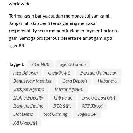
worldwide.
Terima kasih banyak sudah membaca tulisan kami.
Janganlah skip demi terus gaming memakai
responsibility serta mementingkan enjoyment prior to
gain. Semoga prosperous beserta selamat gaming di
agen88!
Tagged:
AGEN88
agen88 aman
agen88 login
agen88 slot
Bantuan Pelanggan
Bonus New Member
Cara Deposit
Habanero
Jackpot Agen88
Mirror Agen88
Mobile Friendly
PolGacor
registrasi agen88
Roulette Online
RTP 98%
RTP Tinggi
Slot Demo
Slot Gaming
Togel SGP
WD Agen88