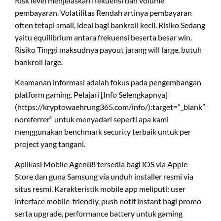
Risk level menjelaskan frekuensi dan volume
pembayaran. Volatilitas Rendah artinya pembayaran
often tetapi small, ideal bagi bankroll kecil. Risiko Sedang
yaitu equilibrium antara frekuensi beserta besar win.
Risiko Tinggi maksudnya payout jarang will large, butuh
bankroll large.
Keamanan informasi adalah fokus pada pengembangan
platform gaming. Pelajari [Info Selengkapnya]
(https://kryptowaehrung365.com/info/):target=”_blank”:rel
noreferrer” untuk menyadari seperti apa kami
menggunakan benchmark security terbaik untuk per
project yang tangani.
Aplikasi Mobile Agen88 tersedia bagi iOS via Apple
Store dan guna Samsung via unduh installer resmi via
situs resmi. Karakteristik mobile app meliputi: user
interface mobile-friendly, push notif instant bagi promo
serta upgrade, performance battery untuk gaming