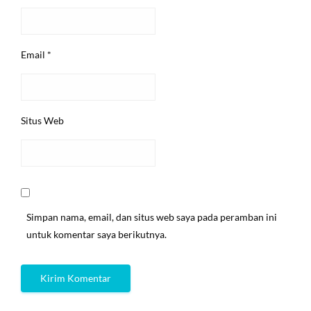
Email
*
Situs Web
Simpan nama, email, dan situs web saya pada peramban ini
untuk komentar saya berikutnya.