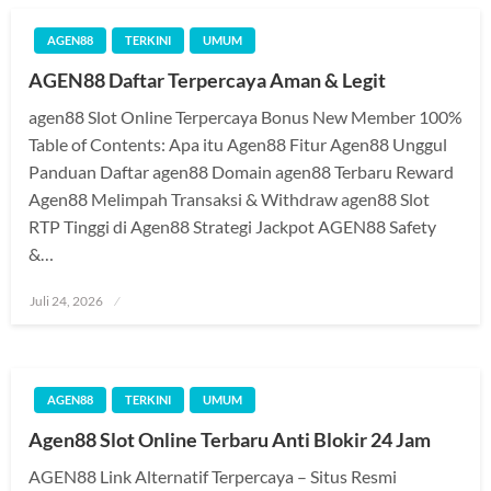
AGEN88
TERKINI
UMUM
AGEN88 Daftar Terpercaya Aman & Legit
agen88 Slot Online Terpercaya Bonus New Member 100%
Table of Contents: Apa itu Agen88 Fitur Agen88 Unggul
Panduan Daftar agen88 Domain agen88 Terbaru Reward
Agen88 Melimpah Transaksi & Withdraw agen88 Slot
RTP Tinggi di Agen88 Strategi Jackpot AGEN88 Safety
&…
Posted
Juli 24, 2026
on
AGEN88
TERKINI
UMUM
Agen88 Slot Online Terbaru Anti Blokir 24 Jam
AGEN88 Link Alternatif Terpercaya – Situs Resmi