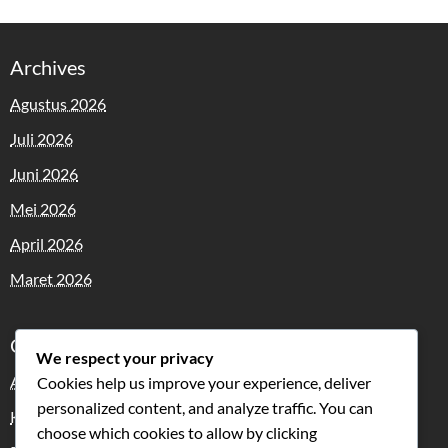
Archives
Agustus 2026
Juli 2026
Juni 2026
Mei 2026
April 2026
Maret 2026
Categories
We respect your privacy
Agen88
Cookies help us improve your experience, deliver
personalized content, and analyze traffic. You can
Kripto News
choose which cookies to allow by clicking