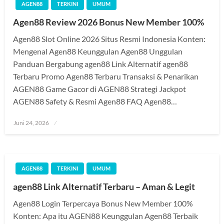
AGEN88
TERKINI
UMUM
Agen88 Review 2026 Bonus New Member 100%
Agen88 Slot Online 2026 Situs Resmi Indonesia Konten:
Mengenal Agen88 Keunggulan Agen88 Unggulan
Panduan Bergabung agen88 Link Alternatif agen88
Terbaru Promo Agen88 Terbaru Transaksi & Penarikan
AGEN88 Game Gacor di AGEN88 Strategi Jackpot
AGEN88 Safety & Resmi Agen88 FAQ Agen88…
Posted
Juni 24, 2026
on
AGEN88
TERKINI
UMUM
agen88 Link Alternatif Terbaru – Aman & Legit
Agen88 Login Terpercaya Bonus New Member 100%
Konten: Apa itu AGEN88 Keunggulan Agen88 Terbaik