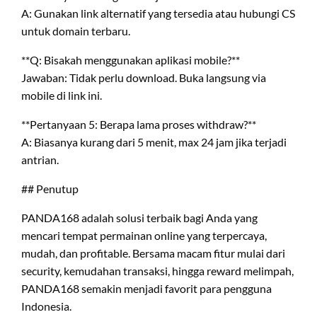
A: Gunakan link alternatif yang tersedia atau hubungi CS
untuk domain terbaru.
**Q: Bisakah menggunakan aplikasi mobile?**
Jawaban: Tidak perlu download. Buka langsung via
mobile di link ini.
**Pertanyaan 5: Berapa lama proses withdraw?**
A: Biasanya kurang dari 5 menit, max 24 jam jika terjadi
antrian.
## Penutup
PANDA168 adalah solusi terbaik bagi Anda yang
mencari tempat permainan online yang terpercaya,
mudah, dan profitable. Bersama macam fitur mulai dari
security, kemudahan transaksi, hingga reward melimpah,
PANDA168 semakin menjadi favorit para pengguna
Indonesia.