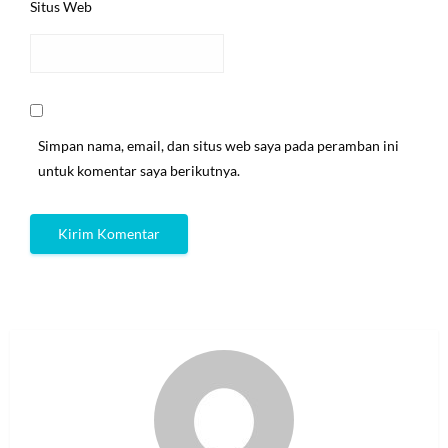
Situs Web
Simpan nama, email, dan situs web saya pada peramban ini
untuk komentar saya berikutnya.