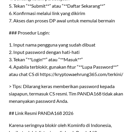
5. Tekan “**Submit**” atau “**Daftar Sekarang**”
6. Konfirmasi melalui link yang dikirim
7. Akses dan proses DP awal untuk memulai bermain
### Prosedur Login:
1. Input nama pengguna yang sudah dibuat
2. Input password dengan hati-hati
3. Tekan “**Login**” atau “**Masuk**”
4. Apabila terblokir, gunakan fitur “**Lupa Password**”
atau chat CS di https://kryptowaehrung365.com/terkini/
> Tips: Dilarang keras memberikan password kepada
siapapun, termasuk CS resmi. Tim PANDA168 tidak akan
menanyakan password Anda.
## Link Resmi PANDA168 2026
Karena seringnya blokir oleh Kominfo di Indonesia,