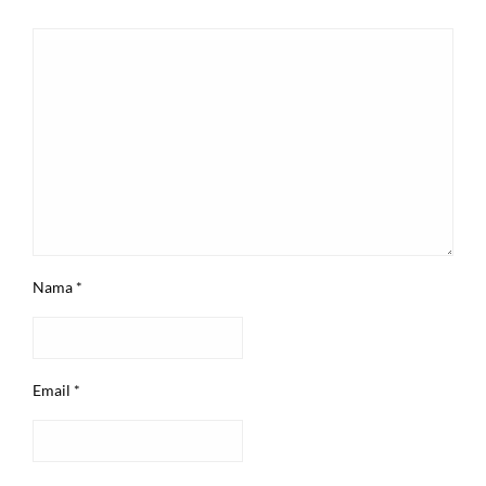
Nama
*
Email
*