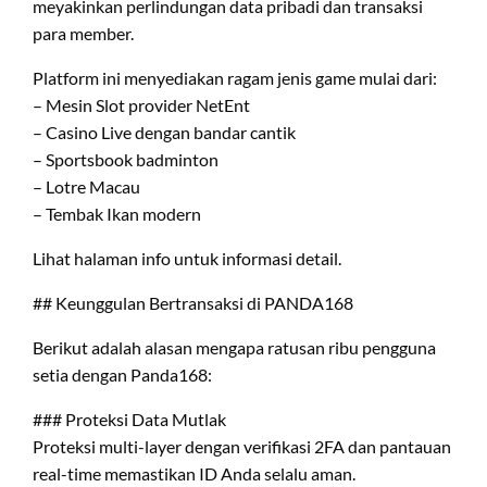
meyakinkan perlindungan data pribadi dan transaksi
para member.
Platform ini menyediakan ragam jenis game mulai dari:
– Mesin Slot provider NetEnt
– Casino Live dengan bandar cantik
– Sportsbook badminton
– Lotre Macau
– Tembak Ikan modern
Lihat halaman info untuk informasi detail.
## Keunggulan Bertransaksi di PANDA168
Berikut adalah alasan mengapa ratusan ribu pengguna
setia dengan Panda168:
### Proteksi Data Mutlak
Proteksi multi-layer dengan verifikasi 2FA dan pantauan
real-time memastikan ID Anda selalu aman.