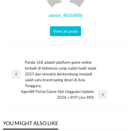
admin_485b8f8b
View all posts
Navigasi
Panda 168 adalah platform game online
terbaik di Indonesia yang sudah hadir sejak
pos
2025 dan semakin berkembang menjadi
Previous
salah satu brand paling dicari di Asia
Post
Tenggara.
Agen88 Portal Game Slot Unggulan Update
Next
2026 + RTP Live 98%
Post
YOU MIGHT ALSO LIKE