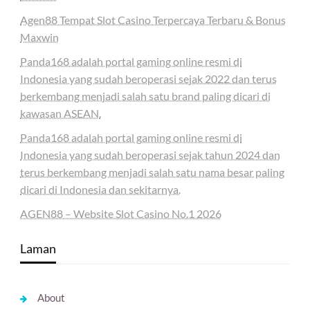
Agen88 Tempat Slot Casino Terpercaya Terbaru & Bonus
Maxwin
Panda168 adalah portal gaming online resmi di
Indonesia yang sudah beroperasi sejak 2022 dan terus
berkembang menjadi salah satu brand paling dicari di
kawasan ASEAN.
Panda168 adalah portal gaming online resmi di
Indonesia yang sudah beroperasi sejak tahun 2024 dan
terus berkembang menjadi salah satu nama besar paling
dicari di Indonesia dan sekitarnya.
AGEN88 – Website Slot Casino No.1 2026
Laman
About