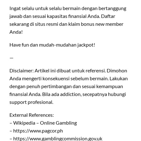
Ingat selalu untuk selalu bermain dengan bertanggung
jawab dan sesuai kapasitas finansial Anda. Daftar
sekarang di situs resmi dan klaim bonus new member
Anda!
Have fun dan mudah-mudahan jackpot!
—
Disclaimer: Artikel ini dibuat untuk referensi. Dimohon
Anda mengerti konsekuensi sebelum bermain. Lakukan
dengan penuh pertimbangan dan sesuai kemampuan
finansial Anda. Bila ada addiction, secepatnya hubungi
support profesional.
External References:
– Wikipedia – Online Gambling
– https://www.pagcor.ph
– https://www.gamblingcommission.gov.uk