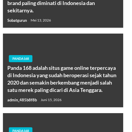
brand paling diminati di Indonesia dan
sekitarnya.
Sobatgurun
Mei 13, 2026
PANDA168
Panda 168 adalah situs game online terpercaya
di Indonesia yang sudah beroperasi sejak tahun
2020 dan semakin berkembang menjadi salah
satu merek paling dicari di Asia Tenggara.
admin_485b8f8b
Juni 15, 2026
PANDA168