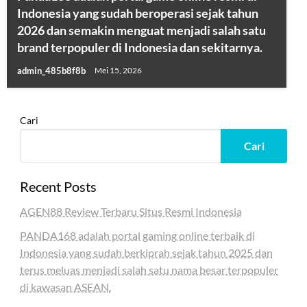
Indonesia yang sudah beroperasi sejak tahun
2026 dan semakin menguat menjadi salah satu
brand terpopuler di Indonesia dan sekitarnya.
admin_485b8f8b
Mei 15, 2026
Cari
Cari
Recent Posts
AGEN88 Review Terbaru Situs Resmi Indonesia
PANDA168 adalah portal gaming online terbaik di
Indonesia yang sudah berkiprah sejak tahun 2025 dan
terus meluas menjadi salah satu nama besar terpopuler
di kawasan ASEAN.