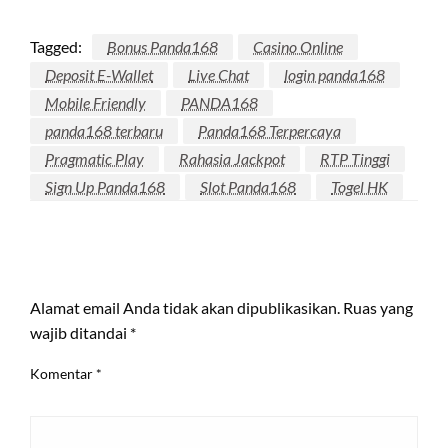
Tagged:
Bonus Panda168
Casino Online
Deposit E-Wallet
Live Chat
login panda168
Mobile Friendly
PANDA168
panda168 terbaru
Panda168 Terpercaya
Pragmatic Play
Rahasia Jackpot
RTP Tinggi
Sign Up Panda168
Slot Panda168
Togel HK
LEAVE A RESPONSE
Alamat email Anda tidak akan dipublikasikan.
Ruas yang
wajib ditandai
*
Komentar
*