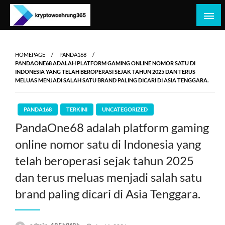
Skip
to
content
kryptowaehrung365.com situs informasi kripto terbaik dan
kryptowaehrung365.com
terlengkap 2026
HOMEPAGE
PANDA168
PANDAONE68 ADALAH PLATFORM GAMING ONLINE NOMOR SATU DI
INDONESIA YANG TELAH BEROPERASI SEJAK TAHUN 2025 DAN TERUS
MELUAS MENJADI SALAH SATU BRAND PALING DICARI DI ASIA TENGGARA.
PANDA168
TERKINI
UNCATEGORIZED
PandaOne68 adalah platform gaming
online nomor satu di Indonesia yang
telah beroperasi sejak tahun 2025
dan terus meluas menjadi salah satu
brand paling dicari di Asia Tenggara.
Posted