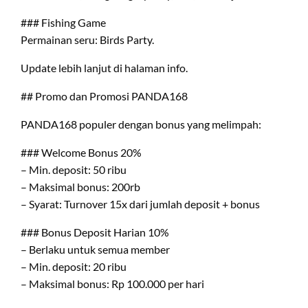
### Fishing Game
Permainan seru: Birds Party.
Update lebih lanjut di halaman info.
## Promo dan Promosi PANDA168
PANDA168 populer dengan bonus yang melimpah:
### Welcome Bonus 20%
– Min. deposit: 50 ribu
– Maksimal bonus: 200rb
– Syarat: Turnover 15x dari jumlah deposit + bonus
### Bonus Deposit Harian 10%
– Berlaku untuk semua member
– Min. deposit: 20 ribu
– Maksimal bonus: Rp 100.000 per hari