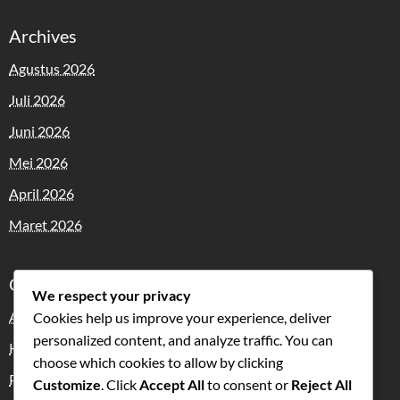
Archives
Agustus 2026
Juli 2026
Juni 2026
Mei 2026
April 2026
Maret 2026
Categories
We respect your privacy
Agen88
Cookies help us improve your experience, deliver
personalized content, and analyze traffic. You can
Kripto News
choose which cookies to allow by clicking
Panda168
Customize
. Click
Accept All
to consent or
Reject All