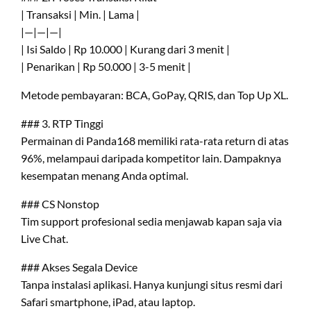
| Transaksi | Min. | Lama |
|—|—|—|
| Isi Saldo | Rp 10.000 | Kurang dari 3 menit |
| Penarikan | Rp 50.000 | 3-5 menit |
Metode pembayaran: BCA, GoPay, QRIS, dan Top Up XL.
### 3. RTP Tinggi
Permainan di Panda168 memiliki rata-rata return di atas
96%, melampaui daripada kompetitor lain. Dampaknya
kesempatan menang Anda optimal.
### CS Nonstop
Tim support profesional sedia menjawab kapan saja via
Live Chat.
### Akses Segala Device
Tanpa instalasi aplikasi. Hanya kunjungi situs resmi dari
Safari smartphone, iPad, atau laptop.