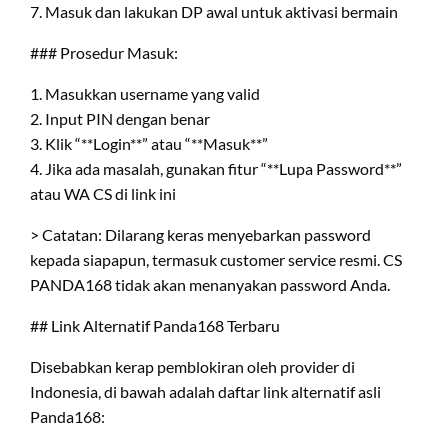
7. Masuk dan lakukan DP awal untuk aktivasi bermain
### Prosedur Masuk:
1. Masukkan username yang valid
2. Input PIN dengan benar
3. Klik “**Login**” atau “**Masuk**”
4. Jika ada masalah, gunakan fitur “**Lupa Password**”
atau WA CS di link ini
> Catatan: Dilarang keras menyebarkan password
kepada siapapun, termasuk customer service resmi. CS
PANDA168 tidak akan menanyakan password Anda.
## Link Alternatif Panda168 Terbaru
Disebabkan kerap pemblokiran oleh provider di
Indonesia, di bawah adalah daftar link alternatif asli
Panda168: