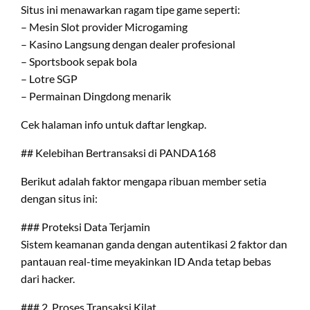
Situs ini menawarkan ragam tipe game seperti:
– Mesin Slot provider Microgaming
– Kasino Langsung dengan dealer profesional
– Sportsbook sepak bola
– Lotre SGP
– Permainan Dingdong menarik
Cek halaman info untuk daftar lengkap.
## Kelebihan Bertransaksi di PANDA168
Berikut adalah faktor mengapa ribuan member setia
dengan situs ini:
### Proteksi Data Terjamin
Sistem keamanan ganda dengan autentikasi 2 faktor dan
pantauan real-time meyakinkan ID Anda tetap bebas
dari hacker.
### 2. Proses Transaksi Kilat