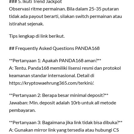
### 5. Ikuti Trend Jackpot
Observasi ritme permainan. Bila dalam 25-35 putaran
tidak ada payout berarti, silakan switch permainan atau
istirahat sejenak.
Tips lengkap di link berikut.
## Frequently Asked Questions PANDA168
**Pertanyaan 1: Apakah PANDA168 aman?**
A: Tentu. Panda168 memiliki lisensi resmi dan protokol
keamanan standar internasional. Detail di
https://kryptowaehrung365.com/terkini/.
**Pertanyaan 2: Berapa besar minimal deposit?**
Jawaban: Min. deposit adalah 10rb untuk all metode
pembayaran.
**Pertanyaan 3: Bagaimana jika link tidak bisa dibuka?**
A: Gunakan mirror link yang tersedia atau hubungi CS