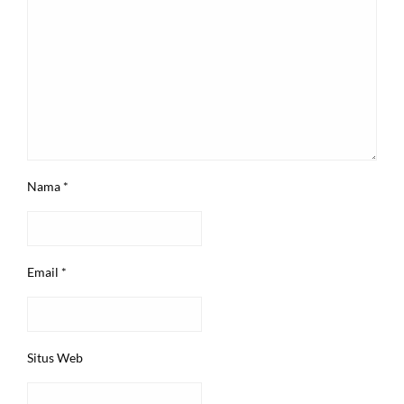
Nama
*
Email
*
Situs Web