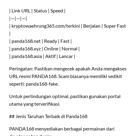
| Link URL | Status | Speed |
|—|—|—|
| kryptowaehrung365.com/terkini | Berjalan | Super Fast
|
| panda168.net | Ready | Fast |
| panda168.xyz | Online | Normal |
| panda168.asia | Aktif | Lancar |
Peringatan: Pastikan mengecek apakah Anda mengakses
URL resmi PANDA168. Scam biasanya memiliki sedikit
seperti: panda168-fake.
Untuk perlindungan optimal, pastikan gunakan portal
utama yang terverifikasi.
## Jenis Taruhan Terbaik di Panda168
PANDA168 menyediakan berbagai permainan dari