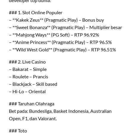
developer top dunia:
### 1. Slot Online Populer
– **Kakek Zeus** (Pragmatic Play) – Bonus buy
– **Sweet Bonanza** (Pragmatic Play) – Multiplier besar
– **Mahjong Ways** (PG Soft) – RTP 96.92%
– **Anime Princess** (Pragmatic Play) – RTP 96.5%
– **Wild West Gold** (Pragmatic Play) – RTP 96.51%
### 2. Live Casino
– Bakarat – Simple
– Roulete – Prancis
– Blackjack – Skill based
– Hi-Lo – Oriental
### Taruhan Olahraga
Bet pada: Bundesliga, Basket Indonesia, Australian
Open, F1, dan Valorant.
### Toto