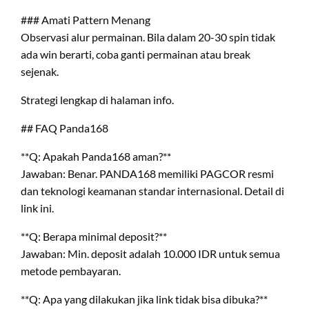
### Amati Pattern Menang
Observasi alur permainan. Bila dalam 20-30 spin tidak
ada win berarti, coba ganti permainan atau break
sejenak.
Strategi lengkap di halaman info.
## FAQ Panda168
**Q: Apakah Panda168 aman?**
Jawaban: Benar. PANDA168 memiliki PAGCOR resmi
dan teknologi keamanan standar internasional. Detail di
link ini.
**Q: Berapa minimal deposit?**
Jawaban: Min. deposit adalah 10.000 IDR untuk semua
metode pembayaran.
**Q: Apa yang dilakukan jika link tidak bisa dibuka?**