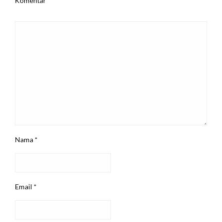
Komentar
*
Nama
*
Email
*