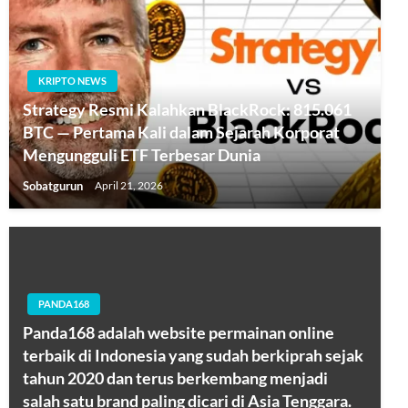
KRIPTO NEWS
Strategy Resmi Kalahkan BlackRock: 815.061
BTC — Pertama Kali dalam Sejarah Korporat
Mengungguli ETF Terbesar Dunia
Sobatgurun
April 21, 2026
PANDA168
Panda168 adalah website permainan online
terbaik di Indonesia yang sudah berkiprah sejak
tahun 2020 dan terus berkembang menjadi
salah satu brand paling dicari di Asia Tenggara.