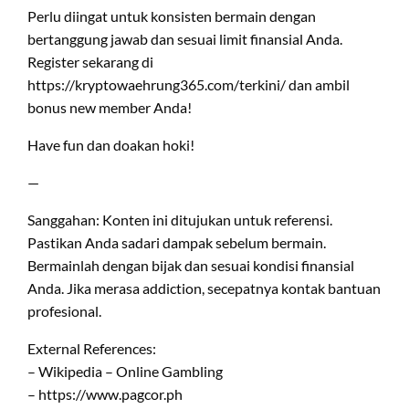
Perlu diingat untuk konsisten bermain dengan
bertanggung jawab dan sesuai limit finansial Anda.
Register sekarang di
https://kryptowaehrung365.com/terkini/ dan ambil
bonus new member Anda!
Have fun dan doakan hoki!
—
Sanggahan: Konten ini ditujukan untuk referensi.
Pastikan Anda sadari dampak sebelum bermain.
Bermainlah dengan bijak dan sesuai kondisi finansial
Anda. Jika merasa addiction, secepatnya kontak bantuan
profesional.
External References:
– Wikipedia – Online Gambling
– https://www.pagcor.ph