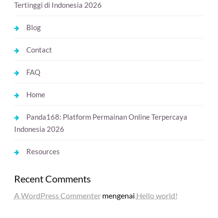
Tertinggi di Indonesia 2026
Blog
Contact
FAQ
Home
Panda168: Platform Permainan Online Terpercaya
Indonesia 2026
Resources
Recent Comments
A WordPress Commenter
mengenai
Hello world!