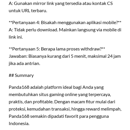
A: Gunakan mirror link yang tersedia atau kontak CS
untuk URL terbaru.
**Pertanyaan 4: Bisakah menggunakan aplikasi mobile?**
A: Tidak perlu download. Mainkan langsung via mobile di
link ini.
**Pertanyaan 5: Berapa lama proses withdraw?**
Jawaban: Biasanya kurang dari 5 menit, maksimal 24 jam
jika ada antrian.
## Summary
Panda168 adalah platform ideal bagi Anda yang
membutuhkan situs gaming online yang terpercaya,
praktis, dan profitable. Dengan macam fitur mulai dari
proteksi, kemudahan transaksi, hingga reward melimpah,
Panda168 semakin dipadati favorit para pengguna
Indonesia.