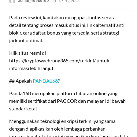
admin_485b8f8b
Juni 12, 2026
on
Pada review ini, kami akan mengupas tuntas secara
detail tentang proses masuk situs ini, link alternatif anti
blokir, cara daftar, bonus yang tersedia, serta strategi
jackpot optimal.
Klik situs resmi di
https://kryptowaehrung365.com/terkini/ untuk
informasi lebih lanjut.
## Apakah
PANDA168
?
Panda168 merupakan platform hiburan online yang
memiliki sertifikat dari PAGCOR dan melayani di bawah
standar ketat.
Menggunakan teknologi enkripsi terkini yang sama
dengan diaplikasikan oleh lembaga perbankan
internasional, platform ini memastikan keselamatan data