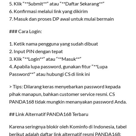
5. Klik “**Submit**” atau “**Daftar Sekarang**”
6. Konfirmasi melalui link yang dikirim
7. Masuk dan proses DP awal untuk mulai bermain
### Cara Login:
1. Ketik nama pengguna yang sudah dibuat
2. Input PIN dengan tepat
3. Klik “**Login**” atau “**Masuk**”
4. Apabila lupa password, gunakan fitur “**Lupa
Password**” atau hubungi CS di link ini
> Tips: Dilarang keras menyebarkan password kepada
pihak manapun, bahkan customer service resmi. CS
PANDA168 tidak mungkin menanyakan password Anda.
## Link Alternatif PANDA168 Terbaru
Karena seringnya blokir oleh Kominfo di Indonesia, tabel
berikut adalah daftar link alternatif resmi PANDA168: