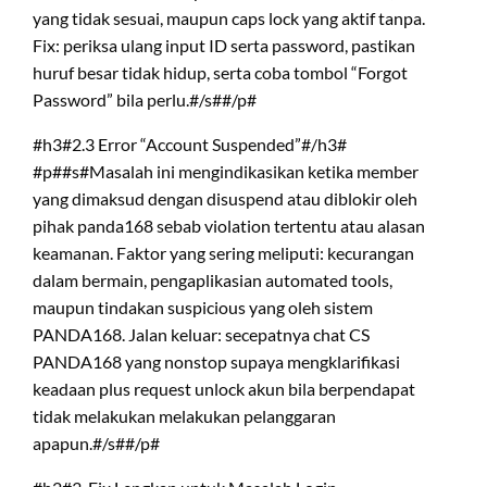
yang tidak sesuai, maupun caps lock yang aktif tanpa.
Fix: periksa ulang input ID serta password, pastikan
huruf besar tidak hidup, serta coba tombol “Forgot
Password” bila perlu.#/s##/p#
#h3#2.3 Error “Account Suspended”#/h3#
#p##s#Masalah ini mengindikasikan ketika member
yang dimaksud dengan disuspend atau diblokir oleh
pihak panda168 sebab violation tertentu atau alasan
keamanan. Faktor yang sering meliputi: kecurangan
dalam bermain, pengaplikasian automated tools,
maupun tindakan suspicious yang oleh sistem
PANDA168. Jalan keluar: secepatnya chat CS
PANDA168 yang nonstop supaya mengklarifikasi
keadaan plus request unlock akun bila berpendapat
tidak melakukan melakukan pelanggaran
apapun.#/s##/p#