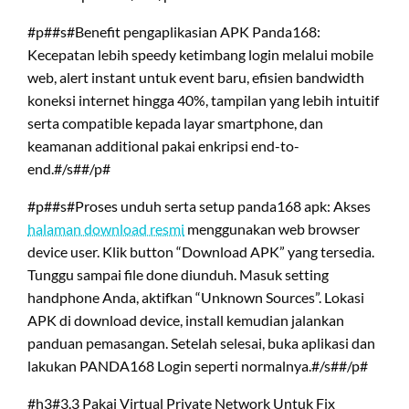
#p##s#Benefit pengaplikasian APK Panda168:
Kecepatan lebih speedy ketimbang login melalui mobile
web, alert instant untuk event baru, efisien bandwidth
koneksi internet hingga 40%, tampilan yang lebih intuitif
serta compatible kepada layar smartphone, dan
keamanan additional pakai enkripsi end-to-
end.#/s##/p#
#p##s#Proses unduh serta setup panda168 apk: Akses
halaman download resmi
menggunakan web browser
device user. Klik button “Download APK” yang tersedia.
Tunggu sampai file done diunduh. Masuk setting
handphone Anda, aktifkan “Unknown Sources”. Lokasi
APK di download device, install kemudian jalankan
panduan pemasangan. Setelah selesai, buka aplikasi dan
lakukan PANDA168 Login seperti normalnya.#/s##/p#
#h3#3.3 Pakai Virtual Private Network Untuk Fix