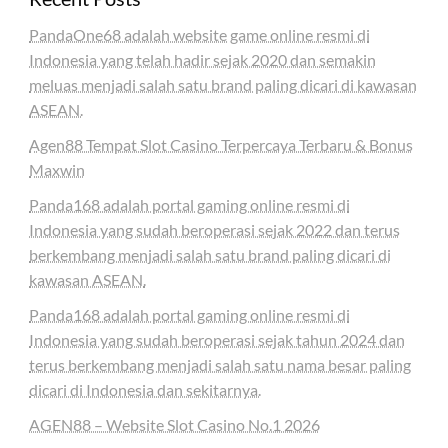
PandaOne68 adalah website game online resmi di
Indonesia yang telah hadir sejak 2020 dan semakin
meluas menjadi salah satu brand paling dicari di kawasan
ASEAN.
Agen88 Tempat Slot Casino Terpercaya Terbaru & Bonus
Maxwin
Panda168 adalah portal gaming online resmi di
Indonesia yang sudah beroperasi sejak 2022 dan terus
berkembang menjadi salah satu brand paling dicari di
kawasan ASEAN.
Panda168 adalah portal gaming online resmi di
Indonesia yang sudah beroperasi sejak tahun 2024 dan
terus berkembang menjadi salah satu nama besar paling
dicari di Indonesia dan sekitarnya.
AGEN88 – Website Slot Casino No.1 2026