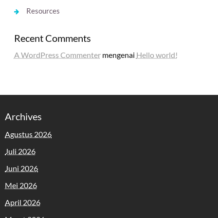
Resources
Recent Comments
A WordPress Commenter
mengenai
Hello world!
Archives
Agustus 2026
Juli 2026
Juni 2026
Mei 2026
April 2026