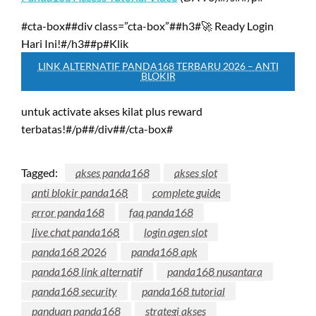
#cta-box##div class=”cta-box”##h3#🚀 Ready Login
Hari Ini!#/h3##p#Klik
LINK ALTERNATIF PANDA168 TERBARU 2026 – ANTI
BLOKIR
untuk activate akses kilat plus reward
terbatas!#/p##/div##/cta-box#
Tagged:
akses panda168
akses slot
anti blokir panda168
complete guide
error panda168
faq panda168
live chat panda168
login agen slot
panda168 2026
panda168 apk
panda168 link alternatif
panda168 nusantara
panda168 security
panda168 tutorial
panduan panda168
strategi akses