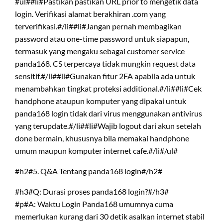
#ul##li#Pastikan pastikan URL prior to mengetik data
login. Verifikasi alamat berakhiran .com yang
terverifikasi.#/li##li#Jangan pernah membagikan
password atau one-time password untuk siapapun,
termasuk yang mengaku sebagai customer service
panda168. CS terpercaya tidak mungkin request data
sensitif.#/li##li#Gunakan fitur 2FA apabila ada untuk
menambahkan tingkat proteksi additional.#/li##li#Cek
handphone ataupun komputer yang dipakai untuk
panda168 login tidak dari virus menggunakan antivirus
yang terupdate.#/li##li#Wajib logout dari akun setelah
done bermain, khususnya bila memakai handphone
umum maupun komputer internet cafe.#/li#/ul#
#h2#5. Q&A Tentang panda168 login#/h2#
#h3#Q: Durasi proses panda168 login?#/h3#
#p#A: Waktu Login Panda168 umumnya cuma
memerlukan kurang dari 30 detik asalkan internet stabil