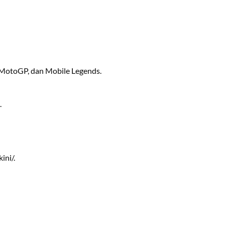
, MotoGP, dan Mobile Legends.
.
ini/.