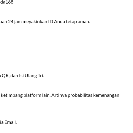
nda168:
tauan 24 jam meyakinkan ID Anda tetap aman.
R, dan Isi Ulang Tri.
ketimbang platform lain. Artinya probabilitas kemenangan
a Email.