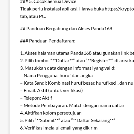
### 5. Cocok Semua Device
Tidak perlu instalasi aplikasi. Hanya buka https://kry
tab, atau PC.
## Panduan Bergabung dan Akses Panda168
### Panduan Pendaftaran:
1. Akses halaman utama Panda168 atau gunakan link be
2. Pilih tombol “**Daftar**” atau “**Register**” di area k
3. Masukkan data dengan informasi yang valid:
– Nama Pengguna: huruf dan angka
– Kata Sandi: Kombinasi huruf besar, huruf kecil, dan n
– Email: Aktif (untuk verifikasi)
– Telepon: Aktif
– Metode Pembayaran: Match dengan nama daftar
4. Aktifkan kolom persetujuan
5. Pilih “**Submit**” atau “**Daftar Sekarang**”
6. Verifikasi melalui email yang dikirim