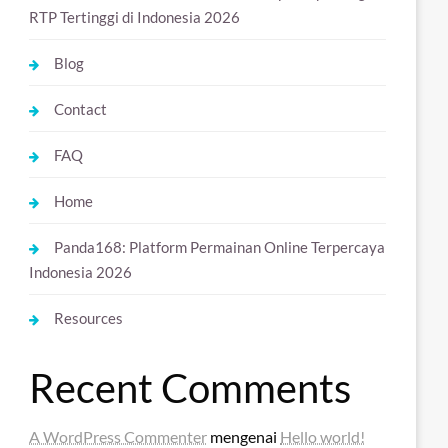
RTP Tertinggi di Indonesia 2026
Blog
Contact
FAQ
Home
Panda168: Platform Permainan Online Terpercaya
Indonesia 2026
Resources
Recent Comments
A WordPress Commenter
mengenai
Hello world!