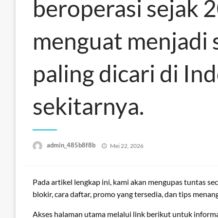
beroperasi sejak 
menguat menjadi s
paling dicari di In
sekitarnya.
Posted
admin_485b8f8b
Mei 22, 2026
on
Pada artikel lengkap ini, kami akan mengupas tuntas secar
blokir, cara daftar, promo yang tersedia, dan tips menang
Akses halaman utama melalui link berikut untuk informas