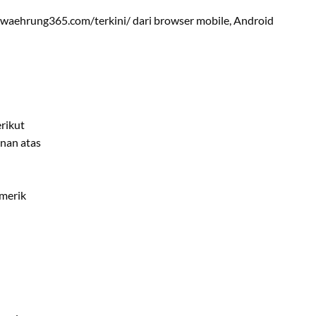
ptowaehrung365.com/terkini/ dari browser mobile, Android
rikut
anan atas
umerik