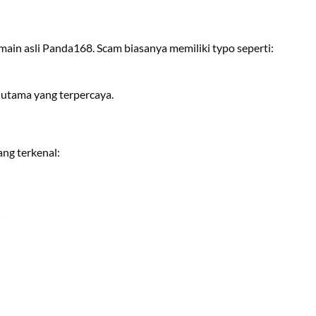
in asli Panda168. Scam biasanya memiliki typo seperti:
 utama yang terpercaya.
g terkenal: