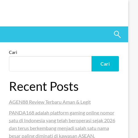
Cari
Cari
Recent Posts
AGEN88 Review Terbaru Aman & Legit
PANDA168 adalah platform gaming online nomor
satu di Indonesia yang telah beroperasi sejak 2026
dan terus berkembang menjadi salah satu nama
besar paling diminati di kawasan ASEAN.