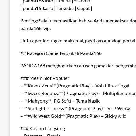
| panda168.info | Online | Standar |
| panda168.asia | Tersedia | Cepat |
Penting: Selalu memastikan bahwa Anda mengakses doma
panda168-vip.
Untuk perlindungan maksimal, pastikan gunakan portal
## Kategori Game Terbaik di Panda168
PANDA168 menghadirkan ratusan game dari pengemban
### Mesin Slot Populer
– **Kakek Zeus** (Pragmatic Play) – Volatilitas tinggi
– **Sweet Bonanza** (Pragmatic Play) – Multiplier besar
– **Mahyong** (PG Soft) – Tema klasik
– **Starlight Princess** (Pragmatic Play) – RTP 96.5%
– **Wild West Gold** (Pragmatic Play) – Sticky wild
### Kasino Langsung
– Baccarat – Simple