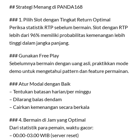
## Strategi Menang di PANDA168
### 1. Pilih Slot dengan Tingkat Return Optimal
Periksa statistik RTP sebelum bermain. Slot dengan RTP
lebih dari 96% memiliki probabilitas kemenangan lebih
tinggi dalam jangka panjang.
### Gunakan Free Play
Sebelumnya bermain dengan uang asli, praktikkan mode
demo untuk mengetahui pattern dan feature permainan.
### Atur Modal dengan Baik
– Tentukan batasan harian/per minggu
– Dilarang balas dendam
– Cairkan kemenangan secara berkala
### 4. Bermain di Jam yang Optimal
Dari statistik para pemain, waktu gacor:
– 00.00-03.00 WIB (server reset)