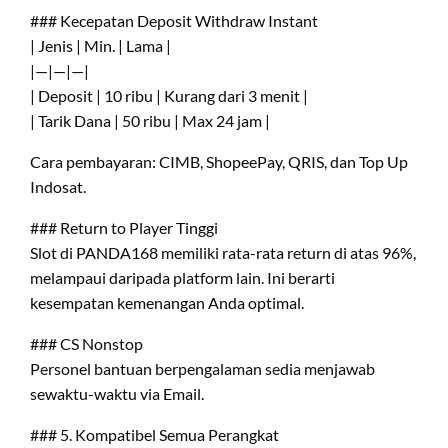
### Kecepatan Deposit Withdraw Instant
| Jenis | Min. | Lama |
|—|—|—|
| Deposit | 10 ribu | Kurang dari 3 menit |
| Tarik Dana | 50 ribu | Max 24 jam |
Cara pembayaran: CIMB, ShopeePay, QRIS, dan Top Up
Indosat.
### Return to Player Tinggi
Slot di PANDA168 memiliki rata-rata return di atas 96%,
melampaui daripada platform lain. Ini berarti
kesempatan kemenangan Anda optimal.
### CS Nonstop
Personel bantuan berpengalaman sedia menjawab
sewaktu-waktu via Email.
### 5. Kompatibel Semua Perangkat