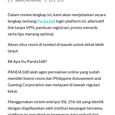
admin_485b8f8b
Juli 6, 2026
on
Dalam review lengkap ini, kami akan menjelaskan secara
lengkap tentang
Panda168
login platform ini, alternatif
link tanpa VPN, panduan registrasi, promo menarik,
serta tips menang optimal.
Akses situs resmi di tombol di bawah untuk detail lebih
lanjut.
## Apa Itu Panda168?
PANDA168 ialah agen permainan online yang sudah
memiliki lisensi resmi dari Philippine Amusement and
Gaming Corporation dan melayani di bawah regulasi
ketat.
Menggunakan sistem enkripsi SSL 256-bit yang identik
dengan diaplikasikan oleh institusi keuangan ternama,
platform ini meyakinkan keamanan data pribadi dan