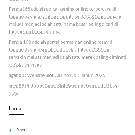
Panda168 adalah portal gaming online terpercaya di
Indonesia yang telah berkiprah sejak 2022 dan semakin
meluas menjadi salah satu nama besar paling dicari di
Indonesia dan sekitarnya.
Panda 168 adalah portal permainan online resmi di
Indonesia yang sudah hadir sejak tahun 2022 dan
semakin meluas menjadi salah satu merek paling diminati
di Asia Tenggara.
agen88 : Website Slot Casino No.1 Tahun 2026
agen88 Platform Game Slot Aman Terbaru + RTP Live
98%
Laman
About