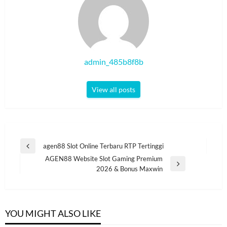
admin_485b8f8b
View all posts
Navigasi
agen88 Slot Online Terbaru RTP Tertinggi
Previous
pos
AGEN88 Website Slot Gaming Premium
Post
Next
2026 & Bonus Maxwin
Post
YOU MIGHT ALSO LIKE