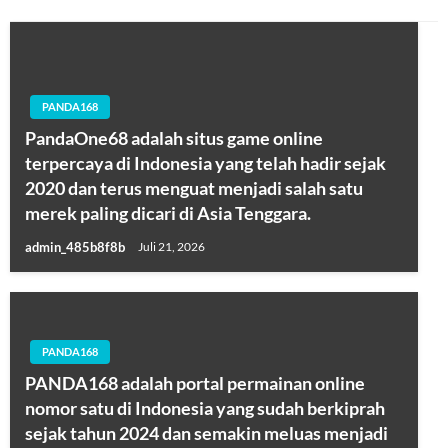
PANDA168
PandaOne68 adalah situs game online
terpercaya di Indonesia yang telah hadir sejak
2020 dan terus menguat menjadi salah satu
merek paling dicari di Asia Tenggara.
admin_485b8f8b
Juli 21, 2026
PANDA168
PANDA168 adalah portal permainan online
nomor satu di Indonesia yang sudah berkiprah
sejak tahun 2024 dan semakin meluas menjadi