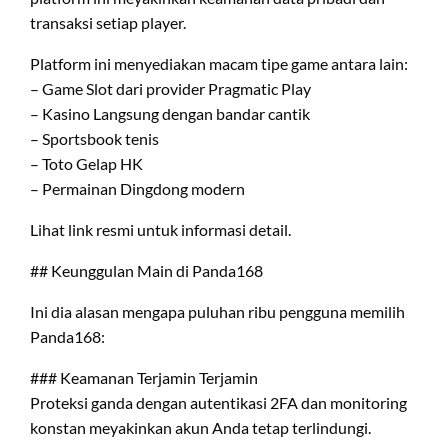
transaksi setiap player.
Platform ini menyediakan macam tipe game antara lain:
– Game Slot dari provider Pragmatic Play
– Kasino Langsung dengan bandar cantik
– Sportsbook tenis
– Toto Gelap HK
– Permainan Dingdong modern
Lihat link resmi untuk informasi detail.
## Keunggulan Main di Panda168
Ini dia alasan mengapa puluhan ribu pengguna memilih
Panda168:
### Keamanan Terjamin Terjamin
Proteksi ganda dengan autentikasi 2FA dan monitoring
konstan meyakinkan akun Anda tetap terlindungi.