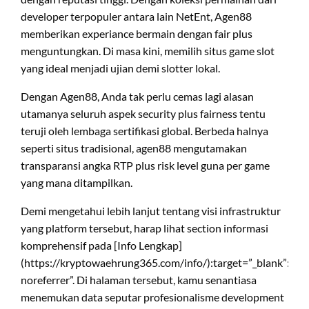
developer terpopuler antara lain NetEnt, Agen88
memberikan experiance bermain dengan fair plus
menguntungkan. Di masa kini, memilih situs game slot
yang ideal menjadi ujian demi slotter lokal.
Dengan Agen88, Anda tak perlu cemas lagi alasan
utamanya seluruh aspek security plus fairness tentu
teruji oleh lembaga sertifikasi global. Berbeda halnya
seperti situs tradisional, agen88 mengutamakan
transparansi angka RTP plus risk level guna per game
yang mana ditampilkan.
Demi mengetahui lebih lanjut tentang visi infrastruktur
yang platform tersebut, harap lihat section informasi
komprehensif pada [Info Lengkap]
(https://kryptowaehrung365.com/info/):target=”_blank”:rel
noreferrer”. Di halaman tersebut, kamu senantiasa
menemukan data seputar profesionalisme development