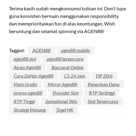
Terima kasih sudah mengkonsumsi tulisan ini. Don’t lupa
guna konsisten bermain menggunakan responsibility
dan memprioritaskan fun di atas keuntungan. Wish
beruntung dan selamat spinning via AGEN88!
Tagged:
AGEN88
agen88 mobile
agen88 slot
agen88 terpercaya
Akses Agen88
Baccarat Online
Cara Daftar Agen88
CS 24 Jam
DP 20rb
Main Gratis
Mirror Agen88
Penarikan Dana
promo agen88
Provider Slot
RTP Tertinggi
RTP Tinggi
Sensational Win
Slot Terpercaya
Strategi Menang
Togel HK
LEAVE A RESPONSE