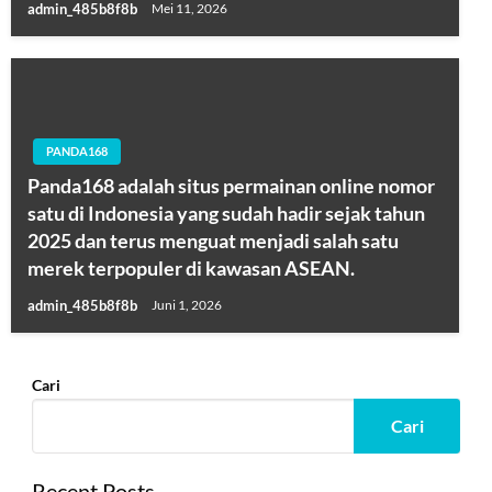
admin_485b8f8b
Mei 11, 2026
PANDA168
Panda168 adalah situs permainan online nomor
satu di Indonesia yang sudah hadir sejak tahun
2025 dan terus menguat menjadi salah satu
merek terpopuler di kawasan ASEAN.
admin_485b8f8b
Juni 1, 2026
Cari
Cari
Recent Posts