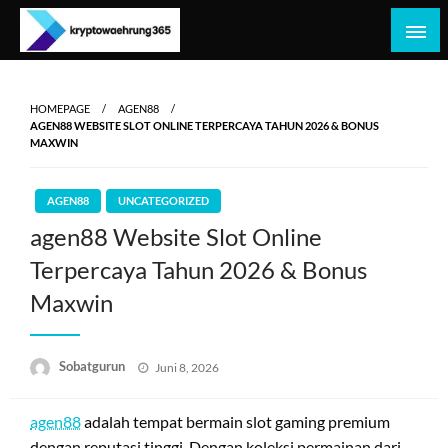
Skip
to
content
kryptowaehrung365.com situs informasi kripto terbaik dan
kryptowaehrung365.com
terlengkap 2026
HOMEPAGE
AGEN88
AGEN88 WEBSITE SLOT ONLINE TERPERCAYA TAHUN 2026 & BONUS
MAXWIN
AGEN88
UNCATEGORIZED
agen88 Website Slot Online
Terpercaya Tahun 2026 & Bonus
Maxwin
Posted
Sobatgurun
Juni 8, 2026
on
agen88
adalah tempat bermain slot gaming premium
dengan reputasi tinggi. Dengan koleksi permainan dari