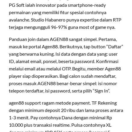
PG Soft ialah innovator pada smartphone-ready
permainan yang memiliki fitur spesial contohnya
avalanche. Studio Habanero punya expertise dalam RTP
terjaga mengungguli 96-97% guna most of game nya.
Panduan join dalam AGEN88 sangat simpel. Pertama,
masuk ke portal Agen88. Berikutnya, tap button “Daftar”
yang berwarna kuning. Isi data dengan data yang: user
ID, alamat email, ponsel, beserta password. Konfirmasi
melalui email atau melalui OTP. Begitu, member Agen88
player siap dioperasikan. Bagi calon sudah mendaftar,
proses masuk AGEN88 benar-benar simpel: isi nomor
telepon terdaftar, isi password, serta pilih “Sign In”.
agen88 support ragam metode payment. TF Rekening
dengan minimum deposit 20 ribu dan lama proses antara
1-3 menit. Pay contohnya Dana dengan minimal Rp
10.000 plus transaksi realtime. Pulsa contohnya XL