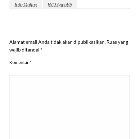
Toto Online
WD Agen88
LEAVE A RESPONSE
Alamat email Anda tidak akan dipublikasikan.
Ruas yang
wajib ditandai
*
Komentar
*