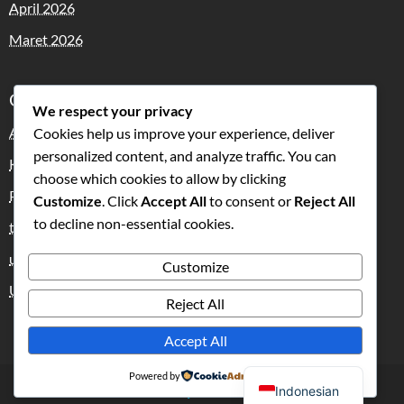
April 2026
Maret 2026
Categories
We respect your privacy
Agen88
Cookies help us improve your experience, deliver
personalized content, and analyze traffic. You can
Kripto News
choose which cookies to allow by clicking
Panda168
Customize
. Click
Accept All
to consent or
Reject All
to decline non-essential cookies.
terkini
umum
Customize
Uncategorized
Reject All
Accept All
English
Powered by
Theme by Silk Themes
Indonesian