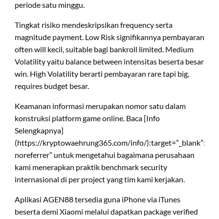
periode satu minggu.
Tingkat risiko mendeskripsikan frequency serta
magnitude payment. Low Risk signifikannya pembayaran
often will kecil, suitable bagi bankroll limited. Medium
Volatility yaitu balance between intensitas beserta besar
win. High Volatility berarti pembayaran rare tapi big,
requires budget besar.
Keamanan informasi merupakan nomor satu dalam
konstruksi platform game online. Baca [Info
Selengkapnya]
(https://kryptowaehrung365.com/info/):target=”_blank”:rel
noreferrer” untuk mengetahui bagaimana perusahaan
kami menerapkan praktik benchmark security
internasional di per project yang tim kami kerjakan.
Aplikasi AGEN88 tersedia guna iPhone via iTunes
beserta demi Xiaomi melalui dapatkan package verified