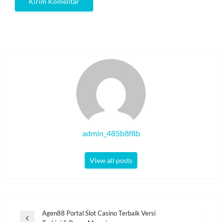
admin_485b8f8b
View all posts
Navigasi
Agen88 Portal Slot Casino Terbaik Versi