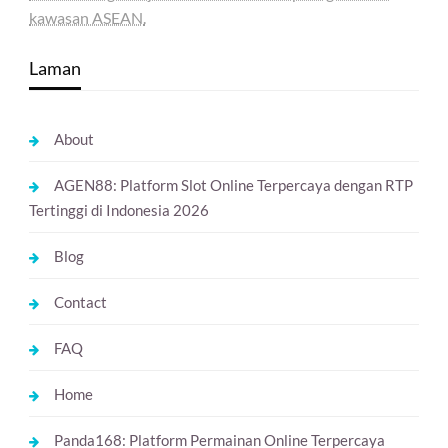
kawasan ASEAN.
Laman
About
AGEN88: Platform Slot Online Terpercaya dengan RTP
Tertinggi di Indonesia 2026
Blog
Contact
FAQ
Home
Panda168: Platform Permainan Online Terpercaya