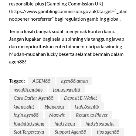
responsible, plus [Gambling Commission UK]
(https://www.gamblingcommission.gov.uk):target=”_blank”:r
noopener noreferrer” bagi regulation gambling global.
Terima kasih banyak sudah menyimak konten kami.
Jangan lupakan bagi selalu spinning via tanggung jawab
dan memprioritaskan entertainment daripada winning.
Mudah-mudahan lucky beserta selamat bermain dalam
agen88!
Tagged:
AGEN88
agen88 aman
agen88 mobile
bonus agen88
Cara Daftar Agen88
Deposit E-Wallet
Game Slot
Habanero
Link Agen88
login agen88
Maxwin
Return to Player
Roulette Online
Slot Demo
Slot Pragmatic
Slot Terpercaya
Support Agen88
tips agen88