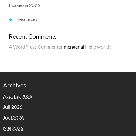
Indonesia 2026
Resources
Recent Comments
A WordPress Commenter
mengenai
Hello world!
Archives
Agustus 2026
Juli 2026
Juni 2026
Mei 2026