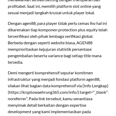
profitabel. Saat ini, memilih platform slot online yang
sesuai menjadi langkah krusial untuk player lokal.
Dengan agen88, para player tidak perlu cemas lho hal ini
dikarenakan tiap komponen protection plus equity telah
terverifikasi oleh pihak lembaga verifikasi global.
Berbeda dengan seperti website biasa, AGEN88
memprioritaskan kejujuran statistik persentase
pengembalian beserta variance bagi setiap title mana
tersedia.
Demi mengerti komprehensif seputar komitmen
infrastruktur yang menjadi fondasi platform agen88,
silakan lihat bagian data komprehensif via [Info Lengkap]
(https://kryptowaehrung365.com/info/):target=”_blank”:rel
noreferrer”. Pada link tersebut, kamu senantiasa
menyimak detail berkaitan dengan expertise
development yang kami implementasikan pada