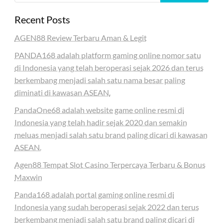
Recent Posts
AGEN88 Review Terbaru Aman & Legit
PANDA168 adalah platform gaming online nomor satu
di Indonesia yang telah beroperasi sejak 2026 dan terus
berkembang menjadi salah satu nama besar paling
diminati di kawasan ASEAN.
PandaOne68 adalah website game online resmi di
Indonesia yang telah hadir sejak 2020 dan semakin
meluas menjadi salah satu brand paling dicari di kawasan
ASEAN.
Agen88 Tempat Slot Casino Terpercaya Terbaru & Bonus
Maxwin
Panda168 adalah portal gaming online resmi di
Indonesia yang sudah beroperasi sejak 2022 dan terus
berkembang menjadi salah satu brand paling dicari di