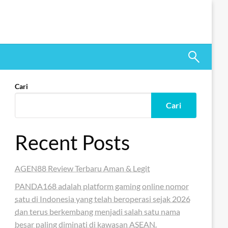
Cari
Cari
Recent Posts
AGEN88 Review Terbaru Aman & Legit
PANDA168 adalah platform gaming online nomor
satu di Indonesia yang telah beroperasi sejak 2026
dan terus berkembang menjadi salah satu nama
besar paling diminati di kawasan ASEAN.