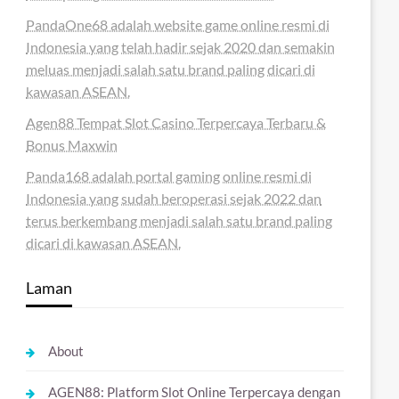
PandaOne68 adalah website game online resmi di
Indonesia yang telah hadir sejak 2020 dan semakin
meluas menjadi salah satu brand paling dicari di
kawasan ASEAN.
Agen88 Tempat Slot Casino Terpercaya Terbaru &
Bonus Maxwin
Panda168 adalah portal gaming online resmi di
Indonesia yang sudah beroperasi sejak 2022 dan
terus berkembang menjadi salah satu brand paling
dicari di kawasan ASEAN.
Laman
About
AGEN88: Platform Slot Online Terpercaya dengan