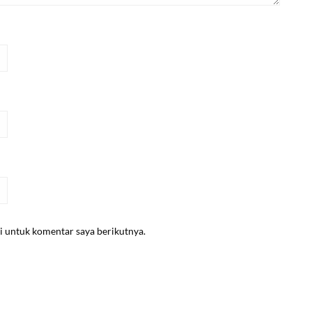
i untuk komentar saya berikutnya.