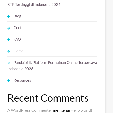
RTP Tertinggi di Indonesia 2026
Blog
Contact
FAQ
Home
Panda168: Platform Permainan Online Terpercaya
Indonesia 2026
Resources
Recent Comments
A WordPress Commenter
mengenai
Hello world!