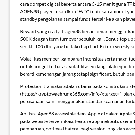
cara dompet digital beserta antara 5-15 menit guna T
AGEN88 player, tekan ikon “WD”, tentukan amount yang ak
standby pengolahan sampai funds tercair ke akun player
Reward yang ready di agen88 benar-benar menggiurkan. 
500K dengan term turnover sepuluh kali. Bonus top up s
sedikit 100 ribu yang berlaku tiap hari. Return weekly k
Volatilitas memberi gambaran intensitas serta magnitude
untuk budget terbatas. Volatilitas Sedang ialah equilibr
berarti kemenangan jarang tetapi significant, butuh bank
Protection transaksi adalah utama pada konstruksi sist
(https://kryptowaehrung365.com/info/):target=”_blan
perusahaan kami menggunakan standar keamanan terbai
Aplikasi Agen88 accessible demi Apple di dalam Apple St
pada website terverifikasi. Feature app meliputi: user in
pembaruan, optimasi baterai bagi session long, dan acces