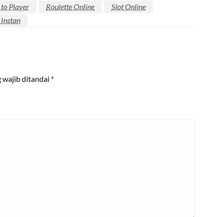
 to Player
Roulette Online
Slot Online
Instan
 wajib ditandai
*