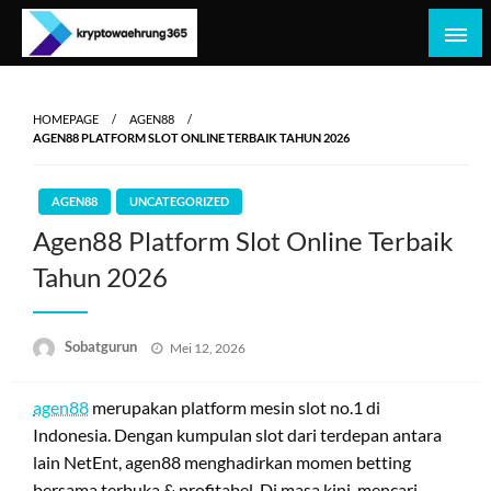
Skip
to
content
kryptowaehrung365.com situs informasi kripto terbaik dan
kryptowaehrung365.com
terlengkap 2026
HOMEPAGE
AGEN88
AGEN88 PLATFORM SLOT ONLINE TERBAIK TAHUN 2026
AGEN88
UNCATEGORIZED
Agen88 Platform Slot Online Terbaik
Tahun 2026
Posted
Sobatgurun
Mei 12, 2026
on
agen88
merupakan platform mesin slot no.1 di
Indonesia. Dengan kumpulan slot dari terdepan antara
lain NetEnt, agen88 menghadirkan momen betting
bersama terbuka & profitabel. Di masa kini, mencari