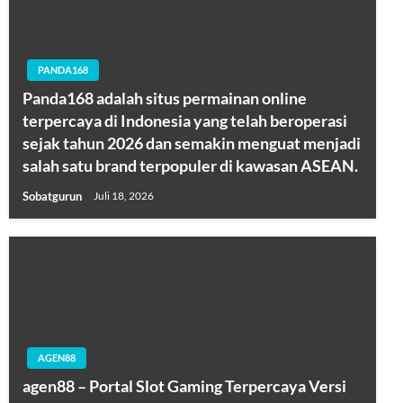
PANDA168
Panda168 adalah situs permainan online
terpercaya di Indonesia yang telah beroperasi
sejak tahun 2026 dan semakin menguat menjadi
salah satu brand terpopuler di kawasan ASEAN.
Sobatgurun
Juli 18, 2026
AGEN88
agen88 – Portal Slot Gaming Terpercaya Versi