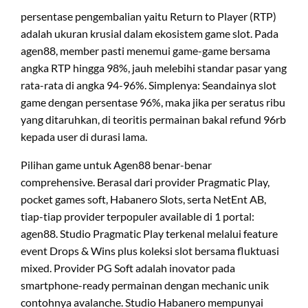
persentase pengembalian yaitu Return to Player (RTP)
adalah ukuran krusial dalam ekosistem game slot. Pada
agen88, member pasti menemui game-game bersama
angka RTP hingga 98%, jauh melebihi standar pasar yang
rata-rata di angka 94-96%. Simplenya: Seandainya slot
game dengan persentase 96%, maka jika per seratus ribu
yang ditaruhkan, di teoritis permainan bakal refund 96rb
kepada user di durasi lama.
Pilihan game untuk Agen88 benar-benar
comprehensive. Berasal dari provider Pragmatic Play,
pocket games soft, Habanero Slots, serta NetEnt AB,
tiap-tiap provider terpopuler available di 1 portal:
agen88. Studio Pragmatic Play terkenal melalui feature
event Drops & Wins plus koleksi slot bersama fluktuasi
mixed. Provider PG Soft adalah inovator pada
smartphone-ready permainan dengan mechanic unik
contohnya avalanche. Studio Habanero mempunyai