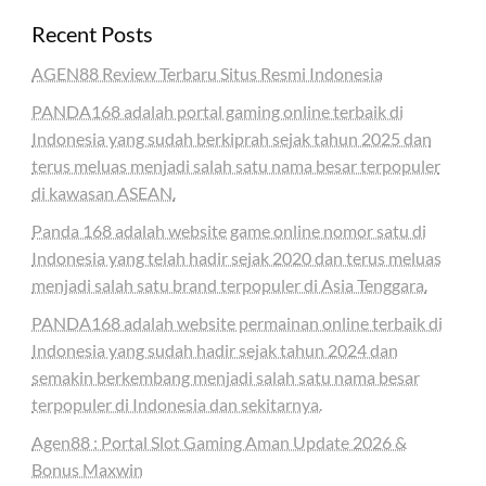
Recent Posts
AGEN88 Review Terbaru Situs Resmi Indonesia
PANDA168 adalah portal gaming online terbaik di
Indonesia yang sudah berkiprah sejak tahun 2025 dan
terus meluas menjadi salah satu nama besar terpopuler
di kawasan ASEAN.
Panda 168 adalah website game online nomor satu di
Indonesia yang telah hadir sejak 2020 dan terus meluas
menjadi salah satu brand terpopuler di Asia Tenggara.
PANDA168 adalah website permainan online terbaik di
Indonesia yang sudah hadir sejak tahun 2024 dan
semakin berkembang menjadi salah satu nama besar
terpopuler di Indonesia dan sekitarnya.
Agen88 : Portal Slot Gaming Aman Update 2026 &
Bonus Maxwin