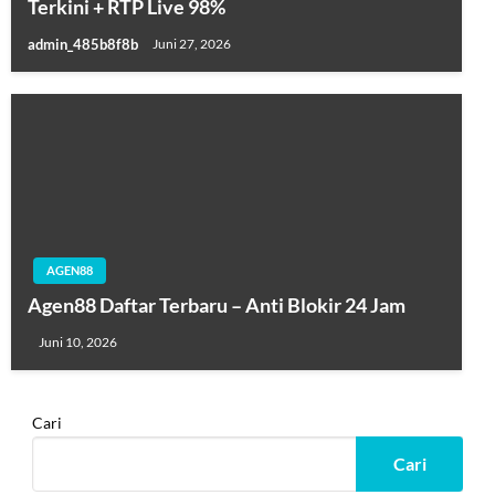
Terkini + RTP Live 98%
admin_485b8f8b
Juni 27, 2026
AGEN88
Agen88 Daftar Terbaru – Anti Blokir 24 Jam
Juni 10, 2026
Cari
Cari