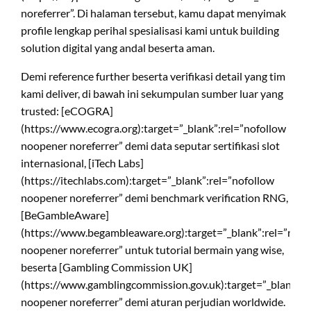
noreferrer”. Di halaman tersebut, kamu dapat menyimak
profile lengkap perihal spesialisasi kami untuk building
solution digital yang andal beserta aman.
Demi reference further beserta verifikasi detail yang tim
kami deliver, di bawah ini sekumpulan sumber luar yang
trusted: [eCOGRA]
(https://www.ecogra.org):target=”_blank”:rel=”nofollow
noopener noreferrer” demi data seputar sertifikasi slot
internasional, [iTech Labs]
(https://itechlabs.com):target=”_blank”:rel=”nofollow
noopener noreferrer” demi benchmark verification RNG,
[BeGambleAware]
(https://www.begambleaware.org):target=”_blank”:rel=”nofo
noopener noreferrer” untuk tutorial bermain yang wise,
beserta [Gambling Commission UK]
(https://www.gamblingcommission.gov.uk):target=”_blank”:r
noopener noreferrer” demi aturan perjudian worldwide.