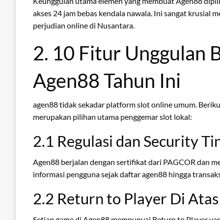
Keunggulan utama elemen yang membuat Agen88 dipilih 
akses 24 jam bebas kendala nawala. Ini sangat krusial
perjudian online di Nusantara.
2. 10 Fitur Unggulan
Agen88 Tahun Ini
agen88 tidak sekadar platform slot online umum. Berik
merupakan pilihan utama penggemar slot lokal:
2.1 Regulasi dan Security Ti
Agen88 berjalan dengan sertifikat dari PAGCOR dan men
informasi pengguna sejak daftar agen88 hingga transaks
2.2 Return to Player Di Atas
Setiap game di Agen88 mempunyai Return to Player yan