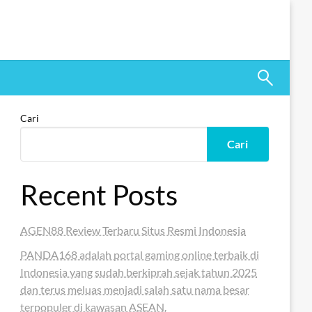
Cari
Cari
Recent Posts
AGEN88 Review Terbaru Situs Resmi Indonesia
PANDA168 adalah portal gaming online terbaik di
Indonesia yang sudah berkiprah sejak tahun 2025
dan terus meluas menjadi salah satu nama besar
terpopuler di kawasan ASEAN.