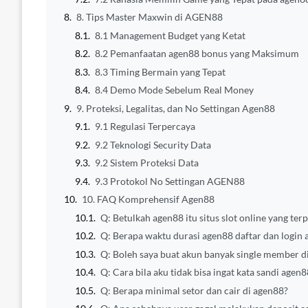
8. Tips Master Maxwin di AGEN88
8.1 Management Budget yang Ketat
8.2 Pemanfaatan agen88 bonus yang Maksimum
8.3 Timing Bermain yang Tepat
8.4 Demo Mode Sebelum Real Money
9. Proteksi, Legalitas, dan No Settingan Agen88
9.1 Regulasi Terpercaya
9.2 Teknologi Security Data
9.2 Sistem Proteksi Data
9.3 Protokol No Settingan AGEN88
10. FAQ Komprehensif Agen88
Q: Betulkah agen88 itu situs slot online yang ter
Q: Berapa waktu durasi agen88 daftar dan login
Q: Boleh saya buat akun banyak single member d
Q: Cara bila aku tidak bisa ingat kata sandi agen8
Q: Berapa minimal setor dan cair di agen88?