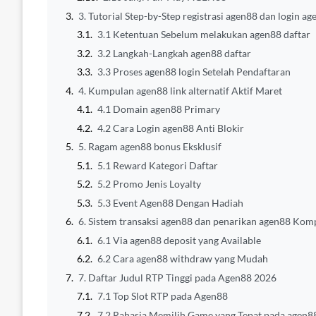
3. Tutorial Step-by-Step registrasi agen88 dan login a
3.1 Ketentuan Sebelum melakukan agen88 daftar
3.2 Langkah-Langkah agen88 daftar
3.3 Proses agen88 login Setelah Pendaftaran
4. Kumpulan agen88 link alternatif Aktif Maret
4.1 Domain agen88 Primary
4.2 Cara Login agen88 Anti Blokir
5. Ragam agen88 bonus Eksklusif
5.1 Reward Kategori Daftar
5.2 Promo Jenis Loyalty
5.3 Event Agen88 Dengan Hadiah
6. Sistem transaksi agen88 dan penarikan agen88 Kom
6.1 Via agen88 deposit yang Available
6.2 Cara agen88 withdraw yang Mudah
7. Daftar Judul RTP Tinggi pada Agen88 2026
7.1 Top Slot RTP pada Agen88
7.2 Rahasia Memilih Game yang Tepat pada agen8