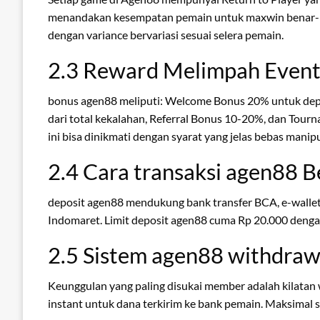
menandakan kesempatan pemain untuk maxwin benar-bena
dengan variance bervariasi sesuai selera pemain.
2.3 Reward Melimpah Even
bonus agen88 meliputi: Welcome Bonus 20% untuk depos
dari total kekalahan, Referral Bonus 10-20%, dan Tour
ini bisa dinikmati dengan syarat yang jelas bebas manipu
2.4 Cara transaksi agen88 
deposit agen88 mendukung bank transfer BCA, e-wallet 
Indomaret. Limit deposit agen88 cuma Rp 20.000 denga
2.5 Sistem agen88 withdraw
Keunggulan yang paling disukai member adalah kilatan
instant untuk dana terkirim ke bank pemain. Maksimal s