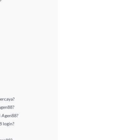
percaya?
 agen88?
i Agen88?
8 login?