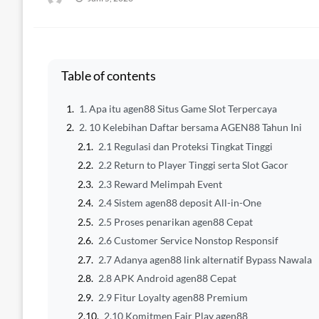
on
Table of contents
1. Apa itu agen88 Situs Game Slot Terpercaya
2. 10 Kelebihan Daftar bersama AGEN88 Tahun Ini
2.1 Regulasi dan Proteksi Tingkat Tinggi
2.2 Return to Player Tinggi serta Slot Gacor
2.3 Reward Melimpah Event
2.4 Sistem agen88 deposit All-in-One
2.5 Proses penarikan agen88 Cepat
2.6 Customer Service Nonstop Responsif
2.7 Adanya agen88 link alternatif Bypass Nawala
2.8 APK Android agen88 Cepat
2.9 Fitur Loyalty agen88 Premium
2.10 Komitmen Fair Play agen88