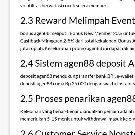
volatilitas bervariasi cocok selera member.
2.3 Reward Melimpah Even
bonus agen88 meliputi: Bonus New Member 20% untuk d
Cashback Mingguan 2-5% dari total kekalahan, Bonus 
juta rupiah. Keseluruhan promo agen88 ini dapat diklai
2.4 Sistem agen88 deposit A
deposit agen88 mendukung transfer bank BRI, e-wallet 
deposit agen88 cuma Rp 25.000 dengan waktu instant se
2.5 Proses penarikan agen8
Kelebihan yang benar-benar diandalkan pemain adalah
memerlukan 5-15 menit untuk withdrawal masuk ke e-w
2.6 Customer Service Nonst