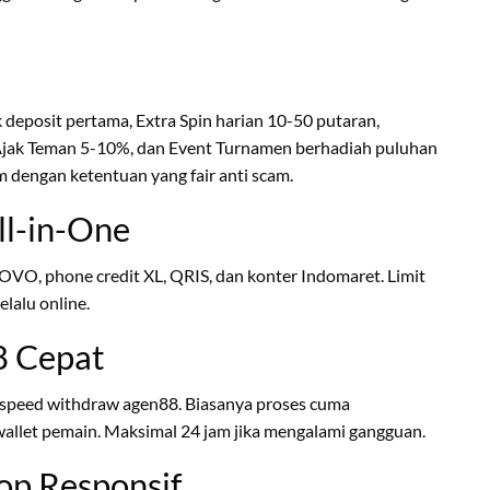
t
eposit pertama, Extra Spin harian 10-50 putaran,
Ajak Teman 5-10%, dan Event Turnamen berhadiah puluhan
m dengan ketentuan yang fair anti scam.
ll-in-One
OVO, phone credit XL, QRIS, dan konter Indomaret. Limit
lalu online.
8 Cepat
 speed withdraw agen88. Biasanya proses cuma
allet pemain. Maksimal 24 jam jika mengalami gangguan.
op Responsif