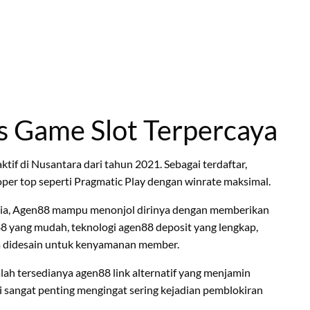
us Game Slot Terpercaya
ktif di Nusantara dari tahun 2021. Sebagai terdaftar,
per top seperti Pragmatic Play dengan winrate maksimal.
nesia, Agen88 mampu menonjol dirinya dengan memberikan
n88 yang mudah, teknologi agen88 deposit yang lengkap,
a didesain untuk kenyamanan member.
ah tersedianya agen88 link alternatif yang menjamin
 sangat penting mengingat sering kejadian pemblokiran