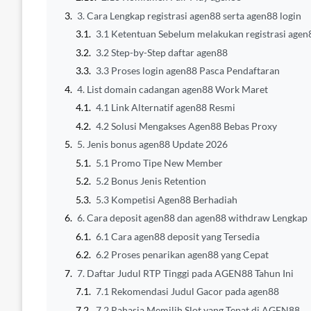
3. Cara Lengkap registrasi agen88 serta agen88 login
3.1 Ketentuan Sebelum melakukan registrasi agen
3.2 Step-by-Step daftar agen88
3.3 Proses login agen88 Pasca Pendaftaran
4. List domain cadangan agen88 Work Maret
4.1 Link Alternatif agen88 Resmi
4.2 Solusi Mengakses Agen88 Bebas Proxy
5. Jenis bonus agen88 Update 2026
5.1 Promo Tipe New Member
5.2 Bonus Jenis Retention
5.3 Kompetisi Agen88 Berhadiah
6. Cara deposit agen88 dan agen88 withdraw Lengkap
6.1 Cara agen88 deposit yang Tersedia
6.2 Proses penarikan agen88 yang Cepat
7. Daftar Judul RTP Tinggi pada AGEN88 Tahun Ini
7.1 Rekomendasi Judul Gacor pada agen88
7.2 Rahasia Memilih Slot yang Tepat di AGEN88