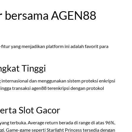
tar bersama AGEN88
-fitur yang menjadikan platform ini adalah favorit para
ngkat Tinggi
g internasional dan menggunakan sistem proteksi enkripsi
hingga transaksi agen88 terenkripsi dengan protokol
serta Slot Gacor
ng terbuka. Average return berada di range di atas 96%,
i. Game-game seperti Starlight Princess tersedia dengan