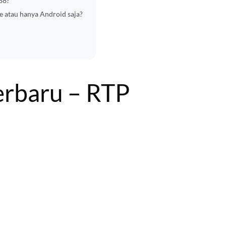
88?
 atau hanya Android saja?
rbaru – RTP