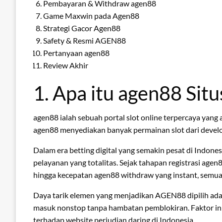
Pembayaran & Withdraw agen88
Game Maxwin pada Agen88
Strategi Gacor Agen88
Safety & Resmi AGEN88
Pertanyaan agen88
Review Akhir
1. Apa itu agen88 Sit
agen88 ialah sebuah portal slot online terpercaya yang a
agen88 menyediakan banyak permainan slot dari develo
Dalam era betting digital yang semakin pesat di Indo
pelayanan yang totalitas. Sejak tahapan registrasi age
hingga kecepatan agen88 withdraw yang instant, semu
Daya tarik elemen yang menjadikan AGEN88 dipilih adal
masuk nonstop tanpa hambatan pemblokiran. Faktor ini
terhadap website perjudian daring di Indonesia.