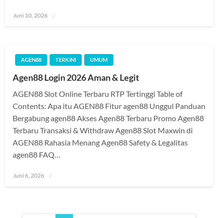
Posted
Juni 10, 2026
on
AGEN88
TERKINI
UMUM
Agen88 Login 2026 Aman & Legit
AGEN88 Slot Online Terbaru RTP Tertinggi Table of
Contents: Apa itu AGEN88 Fitur agen88 Unggul Panduan
Bergabung agen88 Akses Agen88 Terbaru Promo Agen88
Terbaru Transaksi & Withdraw Agen88 Slot Maxwin di
AGEN88 Rahasia Menang Agen88 Safety & Legalitas
agen88 FAQ…
Posted
Juni 6, 2026
on
Paginasi