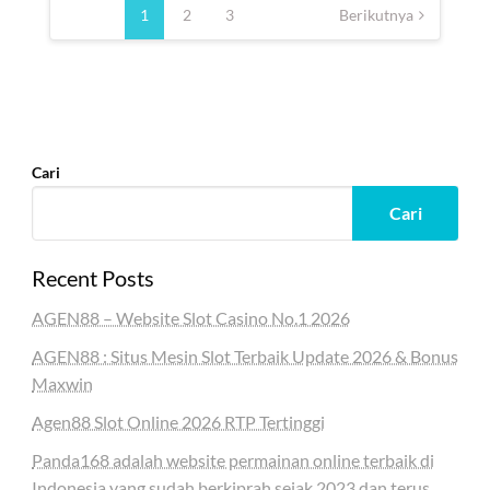
pos
1
2
3
Berikutnya
Cari
Cari
Recent Posts
AGEN88 – Website Slot Casino No.1 2026
AGEN88 : Situs Mesin Slot Terbaik Update 2026 & Bonus
Maxwin
Agen88 Slot Online 2026 RTP Tertinggi
Panda168 adalah website permainan online terbaik di
Indonesia yang sudah berkiprah sejak 2023 dan terus