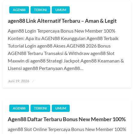
AGEN88
TERKINI
UMUM
agen88 Link Alternatif Terbaru – Aman & Legit
Agen88 Login Terpercaya Bonus New Member 100%
Konten: Apa itu AGEN88 Keunggulan Agen88 Terbaik
Tutorial Login agen88 Akses AGEN88 2026 Bonus
AGEN88 Terbaru Transaksi & Withdraw agen88 Slot
Maxwin di agen88 Strategi Jackpot Agen88 Keamanan &
Lisensi agen88 Pertanyaan Agen88…
Posted
Juni 19, 2026
on
AGEN88
TERKINI
UMUM
Agen88 Daftar Terbaru Bonus New Member 100%
agen88 Slot Online Terpercaya Bonus New Member 100%