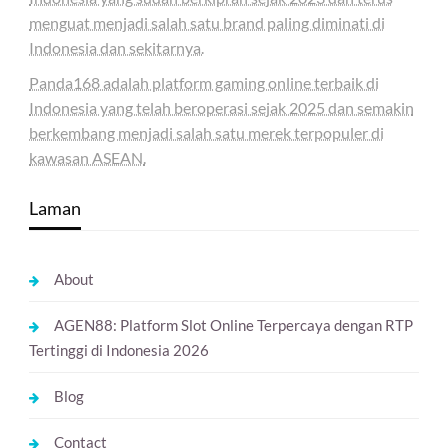
menguat menjadi salah satu brand paling diminati di
Indonesia dan sekitarnya.
Panda168 adalah platform gaming online terbaik di
Indonesia yang telah beroperasi sejak 2025 dan semakin
berkembang menjadi salah satu merek terpopuler di
kawasan ASEAN.
Laman
About
AGEN88: Platform Slot Online Terpercaya dengan RTP
Tertinggi di Indonesia 2026
Blog
Contact