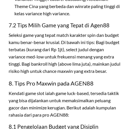
Theme Cina yang berbeda dan winrate paling tinggi di
kelas variance high variance.
7.2 Tips Milih Game yang Tepat di Agen88
Seleksi game yang tepat match karakter spin dan budget
kamu benar-benar krusial. Di bawah ini tips: Bagi budget
terbatas (kurang dari Rp 1jt), select judul dengan
variance med-low untuk frekuensi menang yang extra
tinggi. Bagi bankroll high (above lima juta), mainkan judul
risiko high untuk chance maxwin yang extra besar.
8. Tips Pro Maxwin pada AGEN88
Kendati game slot ialah game luck-based, tersedia taktik
yang bisa dijalankan untuk memaksimalkan peluang
gacor dan minimize kerugian. Berikut adalah kumpulan
rahasia dari para pro AGEN88:
8.1 Pengelolaan Budget yang Disiplin