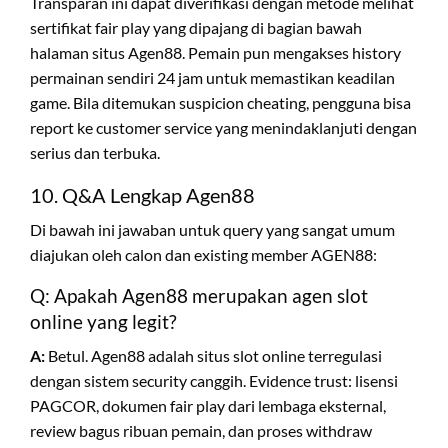
Transparan ini dapat diverifikasi dengan metode melihat
sertifikat fair play yang dipajang di bagian bawah
halaman situs Agen88. Pemain pun mengakses history
permainan sendiri 24 jam untuk memastikan keadilan
game. Bila ditemukan suspicion cheating, pengguna bisa
report ke customer service yang menindaklanjuti dengan
serius dan terbuka.
10. Q&A Lengkap Agen88
Di bawah ini jawaban untuk query yang sangat umum
diajukan oleh calon dan existing member AGEN88:
Q: Apakah Agen88 merupakan agen slot
online yang legit?
A:
Betul. Agen88 adalah situs slot online terregulasi
dengan sistem security canggih. Evidence trust: lisensi
PAGCOR, dokumen fair play dari lembaga eksternal,
review bagus ribuan pemain, dan proses withdraw