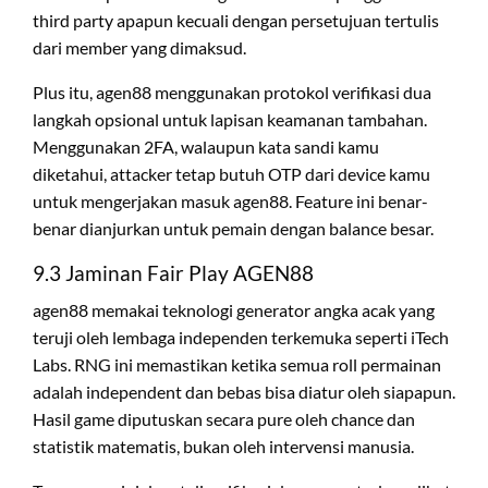
third party apapun kecuali dengan persetujuan tertulis
dari member yang dimaksud.
Plus itu, agen88 menggunakan protokol verifikasi dua
langkah opsional untuk lapisan keamanan tambahan.
Menggunakan 2FA, walaupun kata sandi kamu
diketahui, attacker tetap butuh OTP dari device kamu
untuk mengerjakan masuk agen88. Feature ini benar-
benar dianjurkan untuk pemain dengan balance besar.
9.3 Jaminan Fair Play AGEN88
agen88 memakai teknologi generator angka acak yang
teruji oleh lembaga independen terkemuka seperti iTech
Labs. RNG ini memastikan ketika semua roll permainan
adalah independent dan bebas bisa diatur oleh siapapun.
Hasil game diputuskan secara pure oleh chance dan
statistik matematis, bukan oleh intervensi manusia.