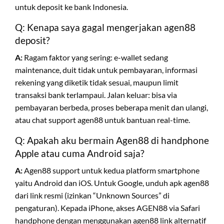
untuk deposit ke bank Indonesia.
Q: Kenapa saya gagal mengerjakan agen88
deposit?
A:
Ragam faktor yang sering: e-wallet sedang
maintenance, duit tidak untuk pembayaran, informasi
rekening yang diketik tidak sesuai, maupun limit
transaksi bank terlampaui. Jalan keluar: bisa via
pembayaran berbeda, proses beberapa menit dan ulangi,
atau chat support agen88 untuk bantuan real-time.
Q: Apakah aku bermain Agen88 di handphone
Apple atau cuma Android saja?
A:
Agen88 support untuk kedua platform smartphone
yaitu Android dan iOS. Untuk Google, unduh apk agen88
dari link resmi (izinkan “Unknown Sources” di
pengaturan). Kepada iPhone, akses AGEN88 via Safari
handphone dengan menggunakan agen88 link alternatif