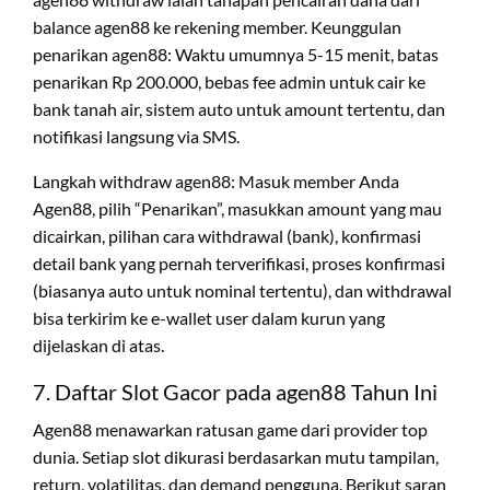
balance agen88 ke rekening member. Keunggulan
penarikan agen88: Waktu umumnya 5-15 menit, batas
penarikan Rp 200.000, bebas fee admin untuk cair ke
bank tanah air, sistem auto untuk amount tertentu, dan
notifikasi langsung via SMS.
Langkah withdraw agen88: Masuk member Anda
Agen88, pilih “Penarikan”, masukkan amount yang mau
dicairkan, pilihan cara withdrawal (bank), konfirmasi
detail bank yang pernah terverifikasi, proses konfirmasi
(biasanya auto untuk nominal tertentu), dan withdrawal
bisa terkirim ke e-wallet user dalam kurun yang
dijelaskan di atas.
7. Daftar Slot Gacor pada agen88 Tahun Ini
Agen88 menawarkan ratusan game dari provider top
dunia. Setiap slot dikurasi berdasarkan mutu tampilan,
return, volatilitas, dan demand pengguna. Berikut saran