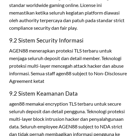
standar worldwide gaming online. License ini
memastikan ketika seluruh kegiatan platform diawasi
oleh authority terpercaya dan patuh pada standar strict
compliance security dan fair play.
9.2 Sistem Security Informasi
AGEN88 menerapkan proteksi TLS terbaru untuk
menjaga seluruh deposit dan detail member. Teknologi
proteksi multi-layer mencegah attack hacker dan abuse
informasi. Semua staff agen88 subject to Non-Disclosure
Agreement ketat
9.2 Sistem Keamanan Data
agen88 memakai encryption TLS terbaru untuk secure
seluruh deposit dan detail pengguna. Teknologi proteksi
multi-layer block intrusion hacker dan penyalahgunaan
data. Seluruh employee AGEN88 subject to NDA strict
dan tidak pernah membagikan informasi pengguna ke