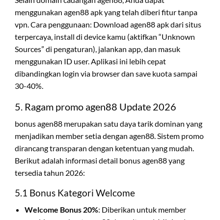
menggunakan agen88 apk yang telah diberi fitur tanpa
vpn. Cara penggunaan: Download agen88 apk dari situs
terpercaya, install di device kamu (aktifkan “Unknown
Sources” di pengaturan), jalankan app, dan masuk
menggunakan ID user. Aplikasi ini lebih cepat
dibandingkan login via browser dan save kuota sampai
30-40%.
5. Ragam promo agen88 Update 2026
bonus agen88 merupakan satu daya tarik dominan yang
menjadikan member setia dengan agen88. Sistem promo
dirancang transparan dengan ketentuan yang mudah.
Berikut adalah informasi detail bonus agen88 yang
tersedia tahun 2026:
5.1 Bonus Kategori Welcome
Welcome Bonus 20%
: Diberikan untuk member