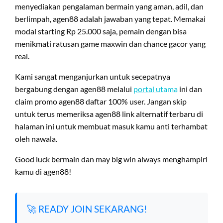
menyediakan pengalaman bermain yang aman, adil, dan
berlimpah, agen88 adalah jawaban yang tepat. Memakai
modal starting Rp 25.000 saja, pemain dengan bisa
menikmati ratusan game maxwin dan chance gacor yang
real.
Kami sangat menganjurkan untuk secepatnya
bergabung dengan agen88 melalui
portal utama
ini dan
claim promo agen88 daftar 100% user. Jangan skip
untuk terus memeriksa agen88 link alternatif terbaru di
halaman ini untuk membuat masuk kamu anti terhambat
oleh nawala.
Good luck bermain dan may big win always menghampiri
kamu di agen88!
🚀 READY JOIN SEKARANG!