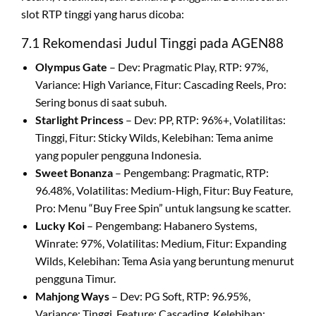
slot RTP tinggi yang harus dicoba:
7.1 Rekomendasi Judul Tinggi pada AGEN88
Olympus Gate
– Dev: Pragmatic Play, RTP: 97%,
Variance: High Variance, Fitur: Cascading Reels, Pro:
Sering bonus di saat subuh.
Starlight Princess
– Dev: PP, RTP: 96%+, Volatilitas:
Tinggi, Fitur: Sticky Wilds, Kelebihan: Tema anime
yang populer pengguna Indonesia.
Sweet Bonanza
– Pengembang: Pragmatic, RTP:
96.48%, Volatilitas: Medium-High, Fitur: Buy Feature,
Pro: Menu “Buy Free Spin” untuk langsung ke scatter.
Lucky Koi
– Pengembang: Habanero Systems,
Winrate: 97%, Volatilitas: Medium, Fitur: Expanding
Wilds, Kelebihan: Tema Asia yang beruntung menurut
pengguna Timur.
Mahjong Ways
– Dev: PG Soft, RTP: 96.95%,
Variance: Tinggi, Feature: Cascading, Kelebihan: