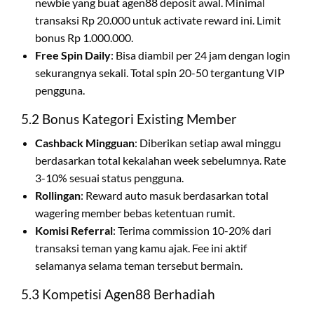
newbie yang buat agen88 deposit awal. Minimal
transaksi Rp 20.000 untuk activate reward ini. Limit
bonus Rp 1.000.000.
Free Spin Daily
: Bisa diambil per 24 jam dengan login
sekurangnya sekali. Total spin 20-50 tergantung VIP
pengguna.
5.2 Bonus Kategori Existing Member
Cashback Mingguan
: Diberikan setiap awal minggu
berdasarkan total kekalahan week sebelumnya. Rate
3-10% sesuai status pengguna.
Rollingan
: Reward auto masuk berdasarkan total
wagering member bebas ketentuan rumit.
Komisi Referral
: Terima commission 10-20% dari
transaksi teman yang kamu ajak. Fee ini aktif
selamanya selama teman tersebut bermain.
5.3 Kompetisi Agen88 Berhadiah