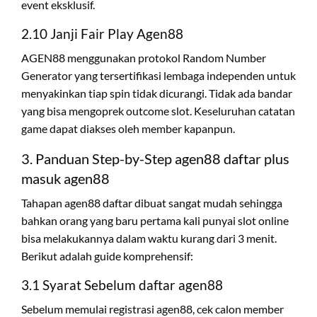
event eksklusif.
2.10 Janji Fair Play Agen88
AGEN88 menggunakan protokol Random Number
Generator yang tersertifikasi lembaga independen untuk
menyakinkan tiap spin tidak dicurangi. Tidak ada bandar
yang bisa mengoprek outcome slot. Keseluruhan catatan
game dapat diakses oleh member kapanpun.
3. Panduan Step-by-Step agen88 daftar plus
masuk agen88
Tahapan agen88 daftar dibuat sangat mudah sehingga
bahkan orang yang baru pertama kali punyai slot online
bisa melakukannya dalam waktu kurang dari 3 menit.
Berikut adalah guide komprehensif:
3.1 Syarat Sebelum daftar agen88
Sebelum memulai registrasi agen88, cek calon member