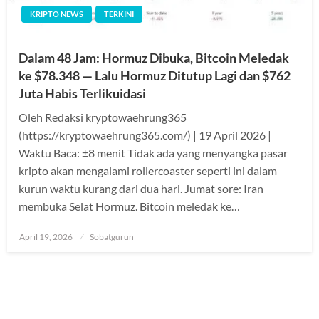
KRIPTO NEWS
TERKINI
Dalam 48 Jam: Hormuz Dibuka, Bitcoin Meledak
ke $78.348 — Lalu Hormuz Ditutup Lagi dan $762
Juta Habis Terlikuidasi
Oleh Redaksi kryptowaehrung365
(https://kryptowaehrung365.com/) | 19 April 2026 |
Waktu Baca: ±8 menit Tidak ada yang menyangka pasar
kripto akan mengalami rollercoaster seperti ini dalam
kurun waktu kurang dari dua hari. Jumat sore: Iran
membuka Selat Hormuz. Bitcoin meledak ke…
Posted
April 19, 2026
Sobatgurun
on