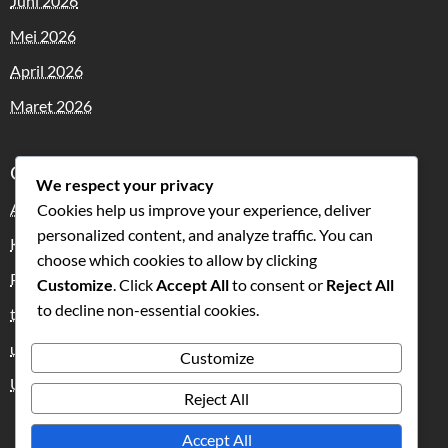
Juni 2026
Mei 2026
April 2026
Maret 2026
Categories
We respect your privacy
Agen88
Cookies help us improve your experience, deliver
personalized content, and analyze traffic. You can
Kripto News
choose which cookies to allow by clicking
Panda168
Customize
. Click
Accept All
to consent or
Reject All
to decline non-essential cookies.
terkini
umum
Customize
Uncategorized
Reject All
Accept All