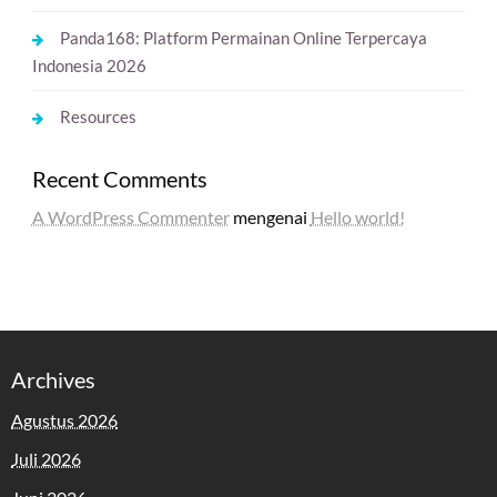
Panda168: Platform Permainan Online Terpercaya
Indonesia 2026
Resources
Recent Comments
A WordPress Commenter
mengenai
Hello world!
Archives
Agustus 2026
Juli 2026