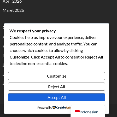
April 2026
Maret 2026
Categories
We respect your privacy
Agen88
Cookies help us improve your experience, deliver
personalized content, and analyze traffic. You can
Kripto News
choose which cookies to allow by clicking
Panda168
Customize
. Click
Accept All
to consent or
Reject All
to decline non-essential cookies.
terkini
umum
Customize
Uncategorized
Reject All
Accept All
English
Powered by
Theme by Silk Themes
Indonesian