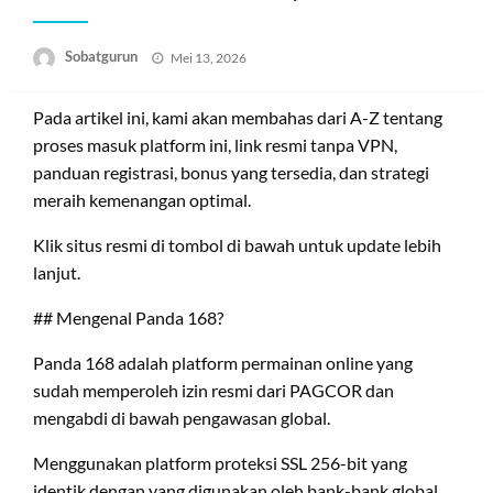
Posted
Sobatgurun
Mei 13, 2026
on
Pada artikel ini, kami akan membahas dari A-Z tentang
proses masuk platform ini, link resmi tanpa VPN,
panduan registrasi, bonus yang tersedia, dan strategi
meraih kemenangan optimal.
Klik situs resmi di tombol di bawah untuk update lebih
lanjut.
## Mengenal Panda 168?
Panda 168 adalah platform permainan online yang
sudah memperoleh izin resmi dari PAGCOR dan
mengabdi di bawah pengawasan global.
Menggunakan platform proteksi SSL 256-bit yang
identik dengan yang digunakan oleh bank-bank global,