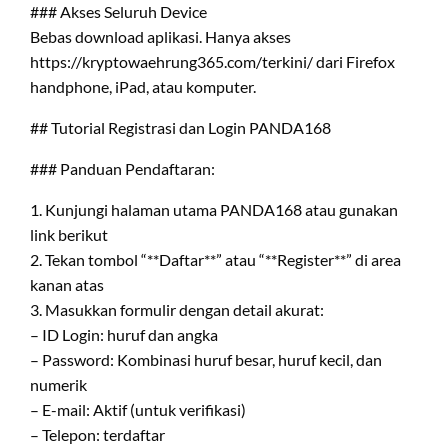
### Akses Seluruh Device
Bebas download aplikasi. Hanya akses
https://kryptowaehrung365.com/terkini/ dari Firefox
handphone, iPad, atau komputer.
## Tutorial Registrasi dan Login PANDA168
### Panduan Pendaftaran:
1. Kunjungi halaman utama PANDA168 atau gunakan
link berikut
2. Tekan tombol “**Daftar**” atau “**Register**” di area
kanan atas
3. Masukkan formulir dengan detail akurat:
– ID Login: huruf dan angka
– Password: Kombinasi huruf besar, huruf kecil, dan
numerik
– E-mail: Aktif (untuk verifikasi)
– Telepon: terdaftar