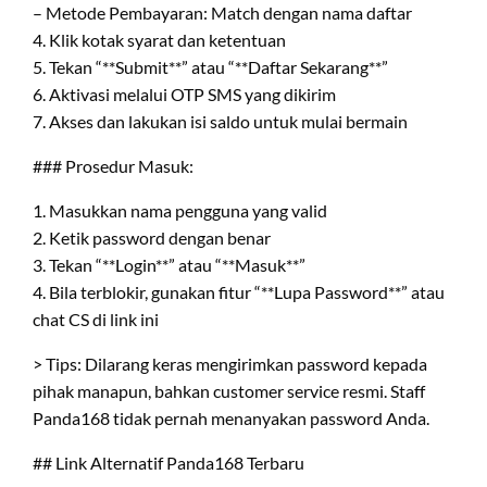
– Metode Pembayaran: Match dengan nama daftar
4. Klik kotak syarat dan ketentuan
5. Tekan “**Submit**” atau “**Daftar Sekarang**”
6. Aktivasi melalui OTP SMS yang dikirim
7. Akses dan lakukan isi saldo untuk mulai bermain
### Prosedur Masuk:
1. Masukkan nama pengguna yang valid
2. Ketik password dengan benar
3. Tekan “**Login**” atau “**Masuk**”
4. Bila terblokir, gunakan fitur “**Lupa Password**” atau
chat CS di link ini
> Tips: Dilarang keras mengirimkan password kepada
pihak manapun, bahkan customer service resmi. Staff
Panda168 tidak pernah menanyakan password Anda.
## Link Alternatif Panda168 Terbaru