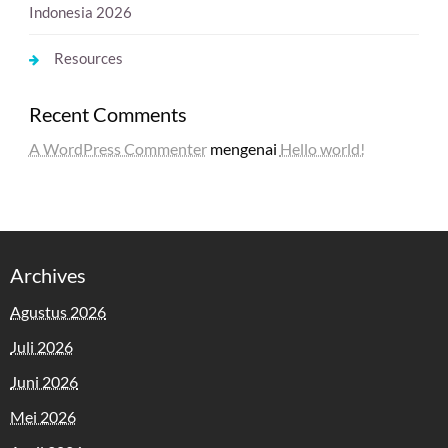
Indonesia 2026
Resources
Recent Comments
A WordPress Commenter
mengenai
Hello world!
Archives
Agustus 2026
Juli 2026
Juni 2026
Mei 2026