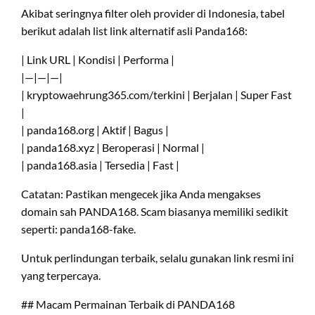
Akibat seringnya filter oleh provider di Indonesia, tabel
berikut adalah list link alternatif asli Panda168:
| Link URL | Kondisi | Performa |
|—|—|—|
| kryptowaehrung365.com/terkini | Berjalan | Super Fast
|
| panda168.org | Aktif | Bagus |
| panda168.xyz | Beroperasi | Normal |
| panda168.asia | Tersedia | Fast |
Catatan: Pastikan mengecek jika Anda mengakses
domain sah PANDA168. Scam biasanya memiliki sedikit
seperti: panda168-fake.
Untuk perlindungan terbaik, selalu gunakan link resmi ini
yang terpercaya.
## Macam Permainan Terbaik di PANDA168