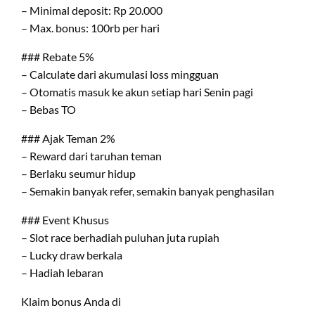
– Minimal deposit: Rp 20.000
– Max. bonus: 100rb per hari
### Rebate 5%
– Calculate dari akumulasi loss mingguan
– Otomatis masuk ke akun setiap hari Senin pagi
– Bebas TO
### Ajak Teman 2%
– Reward dari taruhan teman
– Berlaku seumur hidup
– Semakin banyak refer, semakin banyak penghasilan
### Event Khusus
– Slot race berhadiah puluhan juta rupiah
– Lucky draw berkala
– Hadiah lebaran
Klaim bonus Anda di