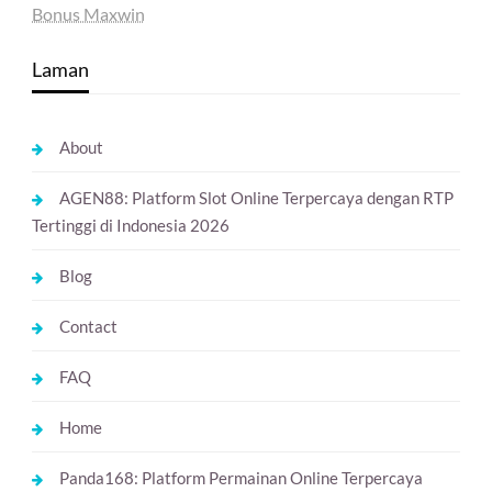
Bonus Maxwin
Laman
About
AGEN88: Platform Slot Online Terpercaya dengan RTP
Tertinggi di Indonesia 2026
Blog
Contact
FAQ
Home
Panda168: Platform Permainan Online Terpercaya