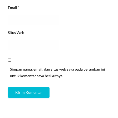
Email
*
Situs Web
Simpan nama, email, dan situs web saya pada peramban ini
untuk komentar saya berikutnya.