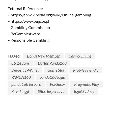
External References:
– https://en.wikipedia.org/wiki/Online_gambling
– https://www.pagcor.ph
– Gambling Commission
– BeGambleAware
– Responsible Gambling
Tagged:
Bonus New Member
Casino Online
CS 24 Jam
Daftar Panda168
Deposit E-Wallet
Game Slot
Mobile Friendly
PANDA168
panda168 login
panda168 terbaru
PolGacor
Pragmatic Play
RTP Tinggi
Situs Terpercaya
Togel Sydney
LEAVE A RESPONSE