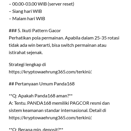
– 00.00-03.00 WIB (server reset)
– Siang hari WIB
– Malam hari WIB
### 5. Ikuti Pattern Gacor
Perhatikan pola permainan. Apabila dalam 25-35 rotasi
tidak ada win berarti, bisa switch permainan atau
istirahat sejenak.
Strategi lengkap di
https://kryptowaehrung365.com/terkini/.
## Pertanyaan Umum Panda168
**Q: Apakah Panda168 aman?**
A: Tentu. PANDA168 memiliki PAGCOR resmi dan
sistem keamanan standar internasional. Detail di
https://kryptowaehrung365.com/terkini/.
**Q: Berapa min. deposit?**