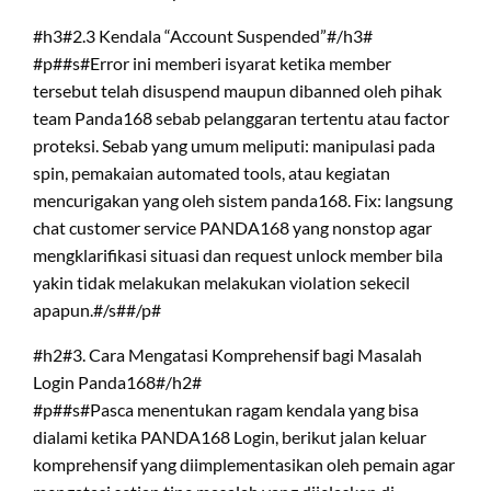
#h3#2.3 Kendala “Account Suspended”#/h3#
#p##s#Error ini memberi isyarat ketika member
tersebut telah disuspend maupun dibanned oleh pihak
team Panda168 sebab pelanggaran tertentu atau factor
proteksi. Sebab yang umum meliputi: manipulasi pada
spin, pemakaian automated tools, atau kegiatan
mencurigakan yang oleh sistem panda168. Fix: langsung
chat customer service PANDA168 yang nonstop agar
mengklarifikasi situasi dan request unlock member bila
yakin tidak melakukan melakukan violation sekecil
apapun.#/s##/p#
#h2#3. Cara Mengatasi Komprehensif bagi Masalah
Login Panda168#/h2#
#p##s#Pasca menentukan ragam kendala yang bisa
dialami ketika PANDA168 Login, berikut jalan keluar
komprehensif yang diimplementasikan oleh pemain agar