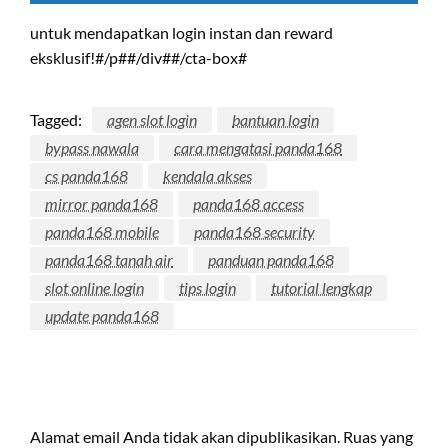
untuk mendapatkan login instan dan reward
eksklusif!#/p##/div##/cta-box#
Tagged:
agen slot login
bantuan login
bypass nawala
cara mengatasi panda168
cs panda168
kendala akses
mirror panda168
panda168 access
panda168 mobile
panda168 security
panda168 tanah air
panduan panda168
slot online login
tips login
tutorial lengkap
update panda168
LEAVE A RESPONSE
Alamat email Anda tidak akan dipublikasikan.
Ruas yang