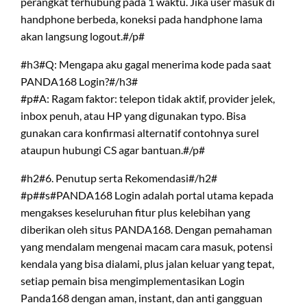
perangkat terhubung pada 1 waktu. Jika user masuk di
handphone berbeda, koneksi pada handphone lama
akan langsung logout.#/p#
#h3#Q: Mengapa aku gagal menerima kode pada saat
PANDA168 Login?#/h3#
#p#A: Ragam faktor: telepon tidak aktif, provider jelek,
inbox penuh, atau HP yang digunakan typo. Bisa
gunakan cara konfirmasi alternatif contohnya surel
ataupun hubungi CS agar bantuan.#/p#
#h2#6. Penutup serta Rekomendasi#/h2#
#p##s#PANDA168 Login adalah portal utama kepada
mengakses keseluruhan fitur plus kelebihan yang
diberikan oleh situs PANDA168. Dengan pemahaman
yang mendalam mengenai macam cara masuk, potensi
kendala yang bisa dialami, plus jalan keluar yang tepat,
setiap pemain bisa mengimplementasikan Login
Panda168 dengan aman, instant, dan anti gangguan