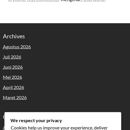
Archives
Agustus 2026
Juli 2026
Juni 2026
Mei 2026
April 2026
Maret 2026
Categories
We respect your privacy
Agen88
Cookies help us improve your experience, deliver