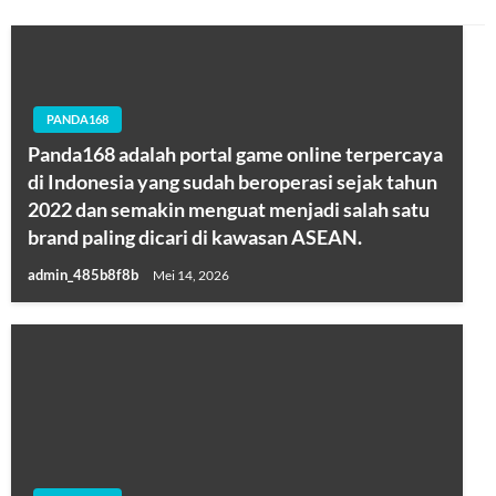
PANDA168
Panda168 adalah portal game online terpercaya
di Indonesia yang sudah beroperasi sejak tahun
2022 dan semakin menguat menjadi salah satu
brand paling dicari di kawasan ASEAN.
admin_485b8f8b
Mei 14, 2026