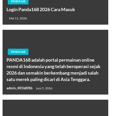
PANDA168
Login Panda168 2026 Cara Masuk
Mei 11, 2026
PANDA168
PANDA168 adalah portal permainan online
resmi di Indonesia yang telah beroperasi sejak
2026 dan semakin berkembang menjadi salah
satu merek paling dicari di Asia Tenggara.
admin_485b8f8b
Juni 5, 2026