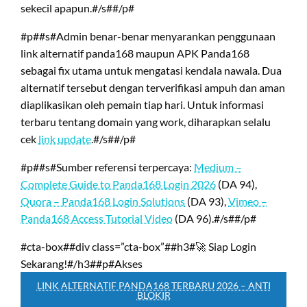
sekecil apapun.#/s##/p#
#p##s#Admin benar-benar menyarankan penggunaan
link alternatif panda168 maupun APK Panda168
sebagai fix utama untuk mengatasi kendala nawala. Dua
alternatif tersebut dengan terverifikasi ampuh dan aman
diaplikasikan oleh pemain tiap hari. Untuk informasi
terbaru tentang domain yang work, diharapkan selalu
cek
link update
.#/s##/p#
#p##s#Sumber referensi terpercaya:
Medium –
Complete Guide to Panda168 Login 2026
(DA 94),
Quora – Panda168 Login Solutions
(DA 93),
Vimeo –
Panda168 Access Tutorial Video
(DA 96).#/s##/p#
#cta-box##div class=”cta-box”##h3#🚀 Siap Login
Sekarang!#/h3##p#Akses
LINK ALTERNATIF PANDA168 TERBARU 2026 – ANTI
BLOKIR