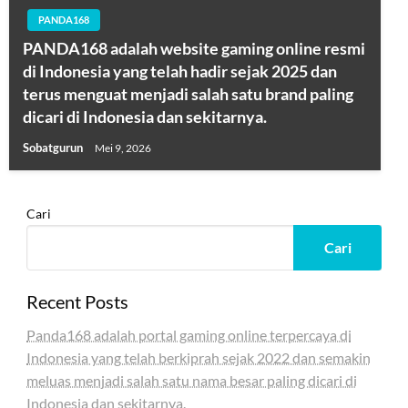
PANDA168
PANDA168 adalah website gaming online resmi
di Indonesia yang telah hadir sejak 2025 dan
terus menguat menjadi salah satu brand paling
dicari di Indonesia dan sekitarnya.
Sobatgurun
Mei 9, 2026
Cari
Cari
Recent Posts
Panda168 adalah portal gaming online terpercaya di
Indonesia yang telah berkiprah sejak 2022 dan semakin
meluas menjadi salah satu nama besar paling dicari di
Indonesia dan sekitarnya.