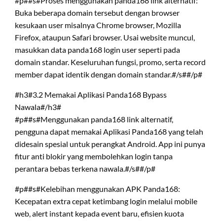
#p##s#Proses menggunakan panda168 link alternatif:
Buka beberapa domain tersebut dengan browser
kesukaan user misalnya Chrome browser, Mozilla
Firefox, ataupun Safari browser. Usai website muncul,
masukkan data panda168 login user seperti pada
domain standar. Keseluruhan fungsi, promo, serta record
member dapat identik dengan domain standar.#/s##/p#
#h3#3.2 Memakai Aplikasi Panda168 Bypass
Nawala#/h3#
#p##s#Menggunakan panda168 link alternatif,
pengguna dapat memakai Aplikasi Panda168 yang telah
didesain spesial untuk perangkat Android. App ini punya
fitur anti blokir yang membolehkan login tanpa
perantara bebas terkena nawala.#/s##/p#
#p##s#Kelebihan menggunakan APK Panda168:
Kecepatan extra cepat ketimbang login melalui mobile
web, alert instant kepada event baru, efisien kuota