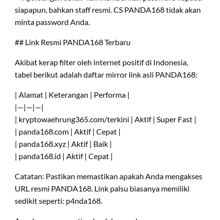
siapapun, bahkan staff resmi. CS PANDA168 tidak akan
minta password Anda.
## Link Resmi PANDA168 Terbaru
Akibat kerap filter oleh internet positif di Indonesia,
tabel berikut adalah daftar mirror link asli PANDA168:
| Alamat | Keterangan | Performa |
|—|—|—|
| kryptowaehrung365.com/terkini | Aktif | Super Fast |
| panda168.com | Aktif | Cepat |
| panda168.xyz | Aktif | Baik |
| panda168.id | Aktif | Cepat |
Catatan: Pastikan memastikan apakah Anda mengakses
URL resmi PANDA168. Link palsu biasanya memiliki
sedikit seperti: p4nda168.