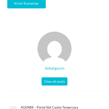
Sobatgurun
View all posts
Navigasi
AGEN88 – Portal Slot Casino Terpercaya