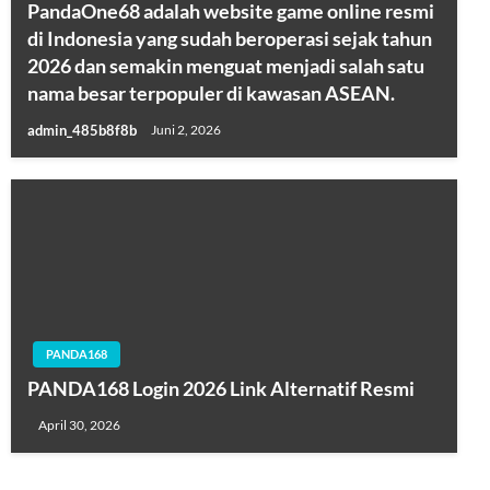
PandaOne68 adalah website game online resmi
di Indonesia yang sudah beroperasi sejak tahun
2026 dan semakin menguat menjadi salah satu
nama besar terpopuler di kawasan ASEAN.
admin_485b8f8b
Juni 2, 2026
PANDA168
PANDA168 Login 2026 Link Alternatif Resmi
April 30, 2026