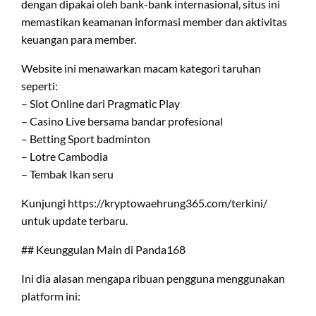
dengan dipakai oleh bank-bank internasional, situs ini
memastikan keamanan informasi member dan aktivitas
keuangan para member.
Website ini menawarkan macam kategori taruhan
seperti:
– Slot Online dari Pragmatic Play
– Casino Live bersama bandar profesional
– Betting Sport badminton
– Lotre Cambodia
– Tembak Ikan seru
Kunjungi https://kryptowaehrung365.com/terkini/
untuk update terbaru.
## Keunggulan Main di Panda168
Ini dia alasan mengapa ribuan pengguna menggunakan
platform ini: