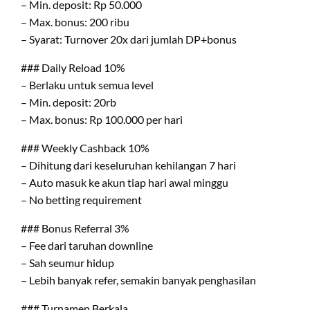
– Min. deposit: Rp 50.000
– Max. bonus: 200 ribu
– Syarat: Turnover 20x dari jumlah DP+bonus
### Daily Reload 10%
– Berlaku untuk semua level
– Min. deposit: 20rb
– Max. bonus: Rp 100.000 per hari
### Weekly Cashback 10%
– Dihitung dari keseluruhan kehilangan 7 hari
– Auto masuk ke akun tiap hari awal minggu
– No betting requirement
### Bonus Referral 3%
– Fee dari taruhan downline
– Sah seumur hidup
– Lebih banyak refer, semakin banyak penghasilan
### Turnamen Berkala