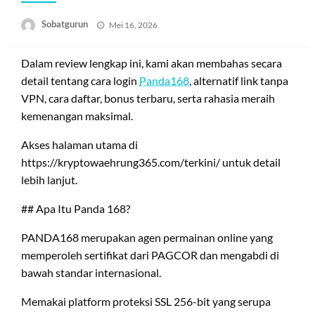
Posted
Sobatgurun
Mei 16, 2026
on
Dalam review lengkap ini, kami akan membahas secara
detail tentang cara login
Panda168
, alternatif link tanpa
VPN, cara daftar, bonus terbaru, serta rahasia meraih
kemenangan maksimal.
Akses halaman utama di
https://kryptowaehrung365.com/terkini/ untuk detail
lebih lanjut.
## Apa Itu Panda 168?
PANDA168 merupakan agen permainan online yang
memperoleh sertifikat dari PAGCOR dan mengabdi di
bawah standar internasional.
Memakai platform proteksi SSL 256-bit yang serupa