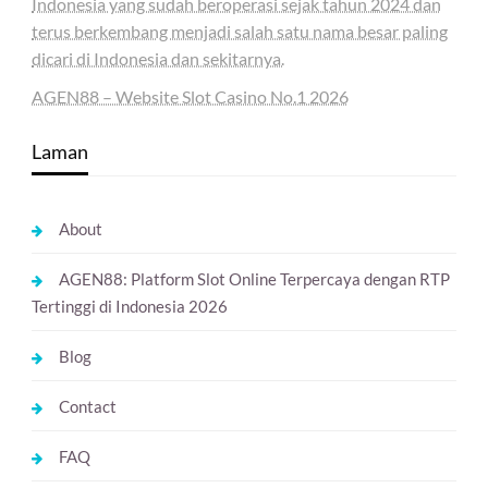
Indonesia yang sudah beroperasi sejak tahun 2024 dan
terus berkembang menjadi salah satu nama besar paling
dicari di Indonesia dan sekitarnya.
AGEN88 – Website Slot Casino No.1 2026
Laman
About
AGEN88: Platform Slot Online Terpercaya dengan RTP
Tertinggi di Indonesia 2026
Blog
Contact
FAQ