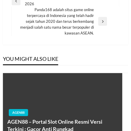
Previous
2026
pos
Post
Panda168 adalah situs game online
terpercaya di Indonesia yang telah hadir
sejak tahun 2020 dan terus berkembang
Next
menjadi salah satu nama besar terpopuler di
Post
kawasan ASEAN.
YOU MIGHT ALSO LIKE
AGEN88
AGEN88 – Portal Slot Online Resmi Versi
Terkini : Gacor Anti Rungkad