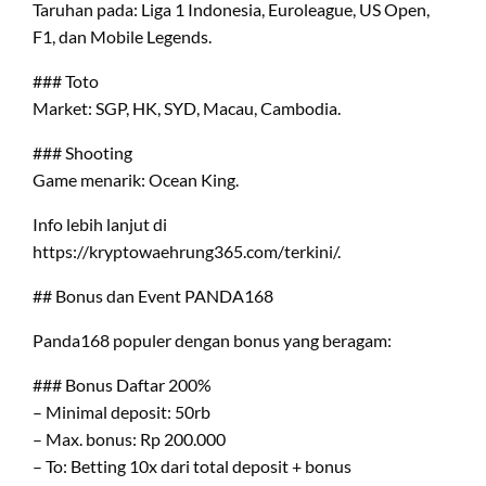
Taruhan pada: Liga 1 Indonesia, Euroleague, US Open,
F1, dan Mobile Legends.
### Toto
Market: SGP, HK, SYD, Macau, Cambodia.
### Shooting
Game menarik: Ocean King.
Info lebih lanjut di
https://kryptowaehrung365.com/terkini/.
## Bonus dan Event PANDA168
Panda168 populer dengan bonus yang beragam:
### Bonus Daftar 200%
– Minimal deposit: 50rb
– Max. bonus: Rp 200.000
– To: Betting 10x dari total deposit + bonus