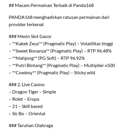
## Macam Permainan Terbaik di Panda168
PANDA168 menghadirkan ratusan permainan dari
provider terkenal:
### Mesin Slot Gacor
– **Kakek Zeus** (Pragmatic Play) – Volatilitas tinggi
– **Sweet Bonanza** (Pragmatic Play) – RTP 96.48%
– **Mahjong** (PG Soft) – RTP 96.92%
– **Putri Bintang** (Pragmatic Play) – Multiplier x500
– **Cowboy** (Pragmatic Play) – Sticky wild
### 2. Live Casino
– Dragon Tiger – Simple
– Rolet – Eropa
– 21 – Skill based
– Sic Bo – Oriental
### Taruhan Olahraga