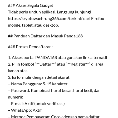
### Akses Segala Gadget
Tidak perlu unduh aplikasi. Langsung kunjungi
https://kryptowaehrung365.com/terkini/ dari Firefox
mobile, tablet, atau desktop.
## Panduan Daftar dan Masuk Panda168
### Proses Pendaftaran:
1. Akses portal PANDA168 atau gunakan link alternatif
2. Pilih tombol “**Daftar**” atau “**Register**” di area
kanan atas
3. Isi formulir dengan detail akurat:
– Nama Pengguna: 5-15 karakter
– Password: Kombinasi huruf besar, huruf kecil, dan
numerik
– E-mail: Aktif (untuk verifikasi)
– WhatsApp: Aktif
– Metode Pembayaran: Cocok dengan nama daftar