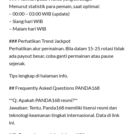
Menurut statistik para pemain, saat optimal:
– 00:00 – 03:00 WIB (update)
– Siang hari WIB
– Malam hari WIB
### Perhatikan Trend Jackpot
Perhatikan alur permainan. Bila dalam 15-25 rotasi tidak
ada payout besar, coba ganti permainan atau pause
sejenak.
Tips lengkap di halaman info.
## Frequently Asked Questions PANDA168
**Q: Apakah PANDA168 resmi?**
Jawaban: Tentu. Panda168 memiliki lisensi resmi dan
teknologi keamanan tingkat internasional. Data di link
ini.