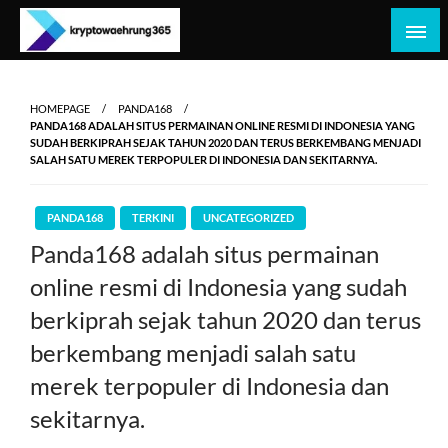
Skip
to
content
kryptowaehrung365.com situs informasi kripto terbaik dan
kryptowaehrung365.com
terlengkap 2026
HOMEPAGE
PANDA168
PANDA168 ADALAH SITUS PERMAINAN ONLINE RESMI DI INDONESIA YANG
SUDAH BERKIPRAH SEJAK TAHUN 2020 DAN TERUS BERKEMBANG MENJADI
SALAH SATU MEREK TERPOPULER DI INDONESIA DAN SEKITARNYA.
PANDA168
TERKINI
UNCATEGORIZED
Panda168 adalah situs permainan
online resmi di Indonesia yang sudah
berkiprah sejak tahun 2020 dan terus
berkembang menjadi salah satu
merek terpopuler di Indonesia dan
sekitarnya.