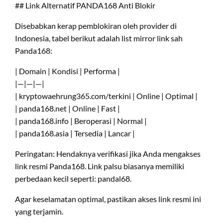
## Link Alternatif PANDA168 Anti Blokir
Disebabkan kerap pemblokiran oleh provider di
Indonesia, tabel berikut adalah list mirror link sah
Panda168:
| Domain | Kondisi | Performa |
|—|—|—|
| kryptowaehrung365.com/terkini | Online | Optimal |
| panda168.net | Online | Fast |
| panda168.info | Beroperasi | Normal |
| panda168.asia | Tersedia | Lancar |
Peringatan: Hendaknya verifikasi jika Anda mengakses
link resmi Panda168. Link palsu biasanya memiliki
perbedaan kecil seperti: pandal68.
Agar keselamatan optimal, pastikan akses link resmi ini
yang terjamin.