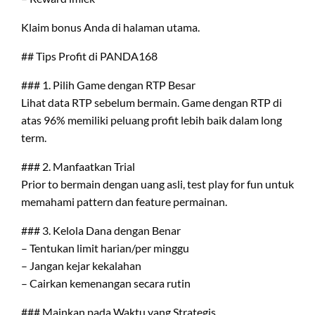
Klaim bonus Anda di halaman utama.
## Tips Profit di PANDA168
### 1. Pilih Game dengan RTP Besar
Lihat data RTP sebelum bermain. Game dengan RTP di
atas 96% memiliki peluang profit lebih baik dalam long
term.
### 2. Manfaatkan Trial
Prior to bermain dengan uang asli, test play for fun untuk
memahami pattern dan feature permainan.
### 3. Kelola Dana dengan Benar
– Tentukan limit harian/per minggu
– Jangan kejar kekalahan
– Cairkan kemenangan secara rutin
### Mainkan pada Waktu yang Strategis