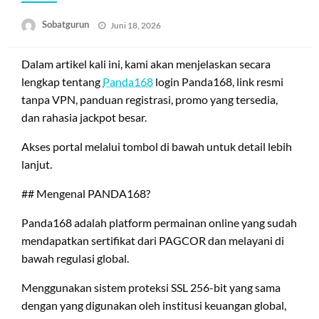
Posted
Sobatgurun
Juni 18, 2026
on
Dalam artikel kali ini, kami akan menjelaskan secara
lengkap tentang
Panda168
login Panda168, link resmi
tanpa VPN, panduan registrasi, promo yang tersedia,
dan rahasia jackpot besar.
Akses portal melalui tombol di bawah untuk detail lebih
lanjut.
## Mengenal PANDA168?
Panda168 adalah platform permainan online yang sudah
mendapatkan sertifikat dari PAGCOR dan melayani di
bawah regulasi global.
Menggunakan sistem proteksi SSL 256-bit yang sama
dengan yang digunakan oleh institusi keuangan global,