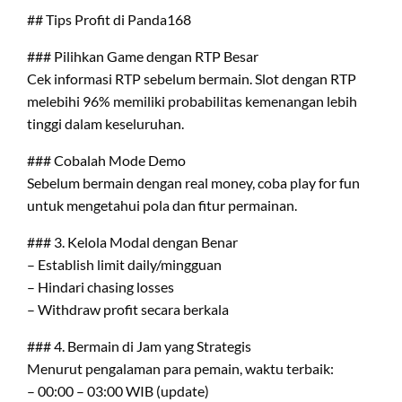
## Tips Profit di Panda168
### Pilihkan Game dengan RTP Besar
Cek informasi RTP sebelum bermain. Slot dengan RTP
melebihi 96% memiliki probabilitas kemenangan lebih
tinggi dalam keseluruhan.
### Cobalah Mode Demo
Sebelum bermain dengan real money, coba play for fun
untuk mengetahui pola dan fitur permainan.
### 3. Kelola Modal dengan Benar
– Establish limit daily/mingguan
– Hindari chasing losses
– Withdraw profit secara berkala
### 4. Bermain di Jam yang Strategis
Menurut pengalaman para pemain, waktu terbaik:
– 00:00 – 03:00 WIB (update)