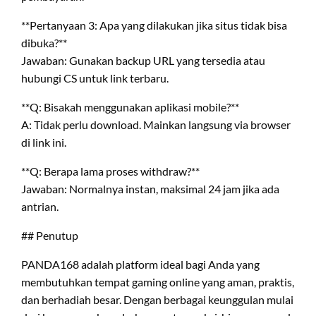
**Pertanyaan 3: Apa yang dilakukan jika situs tidak bisa
dibuka?**
Jawaban: Gunakan backup URL yang tersedia atau
hubungi CS untuk link terbaru.
**Q: Bisakah menggunakan aplikasi mobile?**
A: Tidak perlu download. Mainkan langsung via browser
di link ini.
**Q: Berapa lama proses withdraw?**
Jawaban: Normalnya instan, maksimal 24 jam jika ada
antrian.
## Penutup
PANDA168 adalah platform ideal bagi Anda yang
membutuhkan tempat gaming online yang aman, praktis,
dan berhadiah besar. Dengan berbagai keunggulan mulai