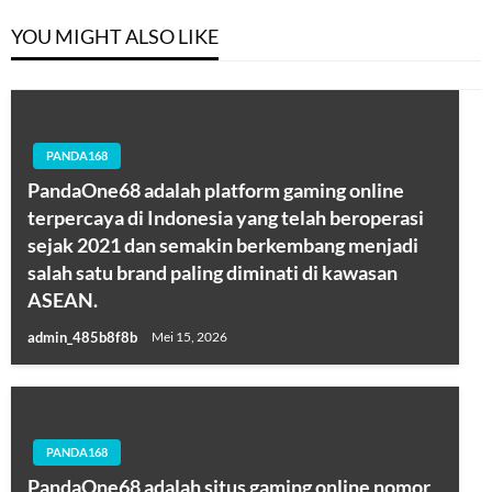
YOU MIGHT ALSO LIKE
PANDA168
PandaOne68 adalah platform gaming online
terpercaya di Indonesia yang telah beroperasi
sejak 2021 dan semakin berkembang menjadi
salah satu brand paling diminati di kawasan
ASEAN.
admin_485b8f8b
Mei 15, 2026
PANDA168
PandaOne68 adalah situs gaming online nomor