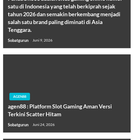
satu di Indonesia yang telah berkiprah sejak
tahun 2026 dan semakin berkembang menjadi
salah satu brand paling diminati di Asia
Tenggara.
Sobatgurun
Juni 9, 2026
AGEN88
agen88 : Platform Slot Gaming Aman Versi
Terkini Scatter Hitam
Sobatgurun
Juni 24, 2026