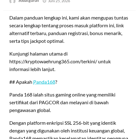
Sobatgurun
Juni 25, 2026
on
Dalam panduan lengkap ini, kami akan mengupas tuntas
secara lengkap tentang proses masuk platform ini, link
alternatif terbaru, panduan registrasi, bonus menarik,
serta tips jackpot optimal.
Kunjungi halaman utama di
https://kryptowaehrung365.com/terkini/ untuk
informasi lebih lanjut.
## Apakah
Panda168
?
Panda 168 ialah situs gaming online yang memiliki
sertifikat dari PAGCOR dan melayani di bawah
pengawasan global.
Dengan platform enkripsi SSL 256-bit yang identik
dengan yang digunakan oleh institusi keuangan global,
Panda168 memastikan keselamatan identitas pengguna