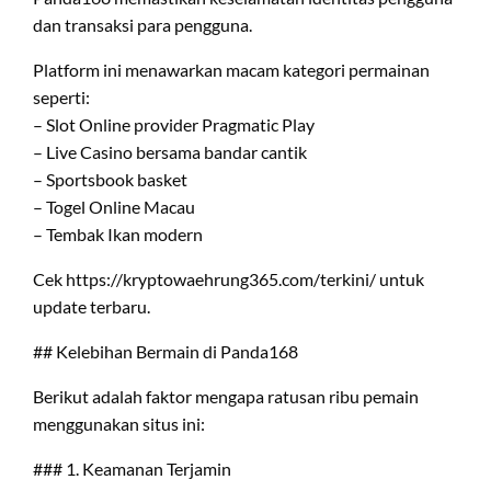
dan transaksi para pengguna.
Platform ini menawarkan macam kategori permainan
seperti:
– Slot Online provider Pragmatic Play
– Live Casino bersama bandar cantik
– Sportsbook basket
– Togel Online Macau
– Tembak Ikan modern
Cek https://kryptowaehrung365.com/terkini/ untuk
update terbaru.
## Kelebihan Bermain di Panda168
Berikut adalah faktor mengapa ratusan ribu pemain
menggunakan situs ini:
### 1. Keamanan Terjamin