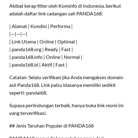
Akibat kerap filter oleh Kominfo di Indonesia, berikut
adalah daftar link cadangan sah PANDA168:
| Alamat | Kondisi | Performa |
|—|—|—|
| Link Utama | Online | Optimal |
| panda168.org | Ready | Fast |
| panda168.info | Online | Normal |
| panda168.id | Aktif | Fast |
Catatan: Selalu verifikasi jika Anda mengakses domain
asli Panda168. Link palsu biasanya memiliki sedikit
seperti: pandal68.
Supaya perlindungan terbaik, hanya buka link resmi ini
yang terverifikasi.
## Jenis Taruhan Populer di PANDA168