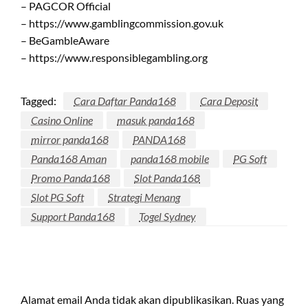
– PAGCOR Official
– https://www.gamblingcommission.gov.uk
– BeGambleAware
– https://www.responsiblegambling.org
Tagged:
Cara Daftar Panda168
Cara Deposit
Casino Online
masuk panda168
mirror panda168
PANDA168
Panda168 Aman
panda168 mobile
PG Soft
Promo Panda168
Slot Panda168
Slot PG Soft
Strategi Menang
Support Panda168
Togel Sydney
LEAVE A RESPONSE
Alamat email Anda tidak akan dipublikasikan.
Ruas yang