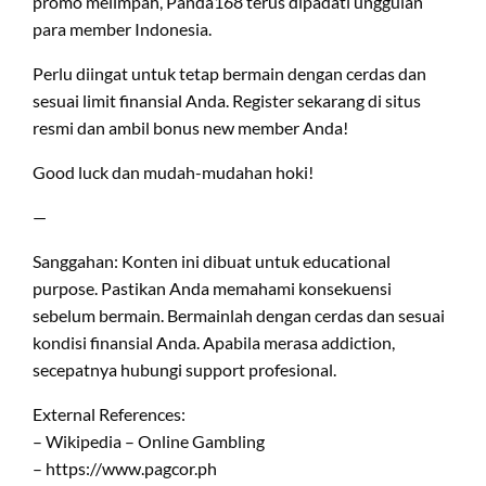
promo melimpah, Panda168 terus dipadati unggulan
para member Indonesia.
Perlu diingat untuk tetap bermain dengan cerdas dan
sesuai limit finansial Anda. Register sekarang di situs
resmi dan ambil bonus new member Anda!
Good luck dan mudah-mudahan hoki!
—
Sanggahan: Konten ini dibuat untuk educational
purpose. Pastikan Anda memahami konsekuensi
sebelum bermain. Bermainlah dengan cerdas dan sesuai
kondisi finansial Anda. Apabila merasa addiction,
secepatnya hubungi support profesional.
External References:
– Wikipedia – Online Gambling
– https://www.pagcor.ph