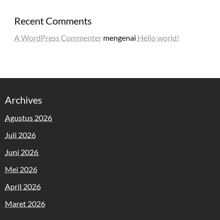
Recent Comments
A WordPress Commenter
mengenai
Hello world!
Archives
Agustus 2026
Juli 2026
Juni 2026
Mei 2026
April 2026
Maret 2026