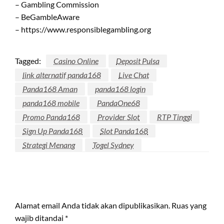
– Gambling Commission
– BeGambleAware
– https://www.responsiblegambling.org
Tagged:
Casino Online
Deposit Pulsa
link alternatif panda168
Live Chat
Panda168 Aman
panda168 login
panda168 mobile
PandaOne68
Promo Panda168
Provider Slot
RTP Tinggi
Sign Up Panda168
Slot Panda168
Strategi Menang
Togel Sydney
LEAVE A RESPONSE
Alamat email Anda tidak akan dipublikasikan.
Ruas yang
wajib ditandai
*