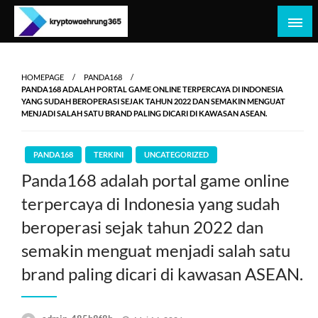
Skip
to
content
kryptowaehrung365.com situs informasi kripto terbaik dan
kryptowaehrung365.com
terlengkap 2026
HOMEPAGE
PANDA168
PANDA168 ADALAH PORTAL GAME ONLINE TERPERCAYA DI INDONESIA
YANG SUDAH BEROPERASI SEJAK TAHUN 2022 DAN SEMAKIN MENGUAT
MENJADI SALAH SATU BRAND PALING DICARI DI KAWASAN ASEAN.
PANDA168
TERKINI
UNCATEGORIZED
Panda168 adalah portal game online
terpercaya di Indonesia yang sudah
beroperasi sejak tahun 2022 dan
semakin menguat menjadi salah satu
brand paling dicari di kawasan ASEAN.
Posted