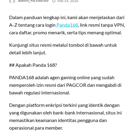
admin_485b8f8b
Mei 14, 2026
on
Dalam panduan lengkap ini, kami akan menjelaskan dari
A-Z tentang cara login
Panda168
, link resmi tanpa VPN,
cara daftar, promo menarik, serta tips menang optimal.
Kunjungi situs resmi melalui tombol di bawah untuk
detail lebih lanjut.
## Apakah Panda 168?
PANDA168 adalah agen gaming online yang sudah
memperoleh izin resmi dari PAGCOR dan mengabdi di
bawah regulasi internasional.
Dengan platform enkripsi terkini yang identik dengan
yang digunakan oleh bank-bank internasional, situs ini
memastikan keamanan identitas pengguna dan
operasional para member.