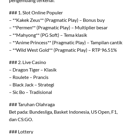
pengembang terkenal:
### 1. Slot Online Populer
– **Kakek Zeus** (Pragmatic Play) – Bonus buy
– **Permen** (Pragmatic Play) – Multiplier besar
– **Mahyong** (PG Soft) – Tema klasik
– **Anime Princess** (Pragmatic Play) – Tampilan cantik
– **Wild West Gold** (Pragmatic Play) – RTP 96.51%
### 2. Live Casino
– Dragon Tiger – Klasik
– Roulete – Prancis
– Black Jack – Strategi
– Sic Bo – Tradisional
### Taruhan Olahraga
Bet pada: Bundesliga, Basket Indonesia, US Open, F1,
dan CS:GO.
### Lottery