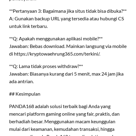
**Pertanyaan 3: Bagaimana jika situs tidak bisa dibuka?**
A: Gunakan backup URL yang tersedia atau hubungi CS
untuk link terbaru.
**Q: Apakah menggunakan aplikasi mobile?**
Jawaban: Bebas download. Mainkan langsung via mobile
di https://kryptowaehrung365.com/terkini/.
**Q: Lama tidak proses withdraw?**
Jawaban: Biasanya kurang dari 5 menit, max 24 jam jika
ada antrian.
## Kesimpulan
PANDA168 adalah solusi terbaik bagi Anda yang
mencari platform gaming online yang fair, praktis, dan
berhadiah besar. Menggunakan macam keunggulan
mulai dari keamanan, kemudahan transaksi, hingga