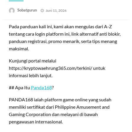
Posted
Sobatgurun
Juni 11, 2026
on
Pada panduan kali ini, kami akan mengulas dari A-Z
tentang cara login platform ini, link alternatif anti blokir,
panduan registrasi, promo menarik, serta tips menang
maksimal.
Kunjungi portal melalui
https://kryptowaehrung365.com/terkini/ untuk
informasi lebih lanjut.
## Apa Itu
Panda168
?
PANDA168 ialah platform game online yang sudah
memiliki sertifikat dari Philippine Amusement and
Gaming Corporation dan melayani di bawah
pengawasan internasional.