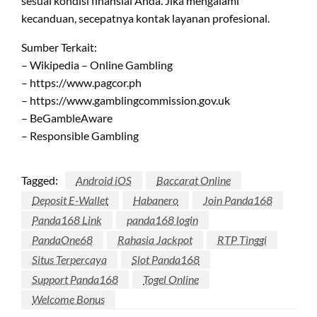
sesuai kondisi finansial Anda. Jika mengalami
kecanduan, secepatnya kontak layanan profesional.
Sumber Terkait:
– Wikipedia – Online Gambling
– https://www.pagcor.ph
– https://www.gamblingcommission.gov.uk
– BeGambleAware
– Responsible Gambling
Tagged:
Android iOS
Baccarat Online
Deposit E-Wallet
Habanero
Join Panda168
Panda168 Link
panda168 login
PandaOne68
Rahasia Jackpot
RTP Tinggi
Situs Terpercaya
Slot Panda168
Support Panda168
Togel Online
Welcome Bonus