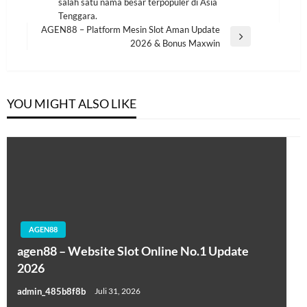
salah satu nama besar terpopuler di Asia
Post
Tenggara.
AGEN88 – Platform Mesin Slot Aman Update
Next
2026 & Bonus Maxwin
Post
YOU MIGHT ALSO LIKE
AGEN88
agen88 – Website Slot Online No.1 Update
2026
admin_485b8f8b
Juli 31, 2026