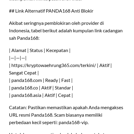
## Link Alternatif PANDA168 Anti Blokir
Akibat seringnya pemblokiran oleh provider di
Indonesia, tabel berikut adalah kumpulan link cadangan
sah Panda168:
| Alamat | Status | Kecepatan |
|—|—|—|
| https://kryptowaehrung365.com/terkini/ | Aktif |
Sangat Cepat |
| panda168.com | Ready | Fast |
| panda168.co | Aktif | Standar |
| panda168.asia | Aktif | Cepat |
Catatan: Pastikan memastikan apakah Anda mengakses
URL resmi Panda168. Scam biasanya memiliki
perbedaan kecil seperti: panda168-vip.