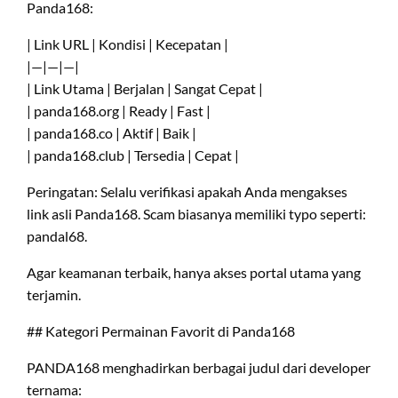
Panda168:
| Link URL | Kondisi | Kecepatan |
|—|—|—|
| Link Utama | Berjalan | Sangat Cepat |
| panda168.org | Ready | Fast |
| panda168.co | Aktif | Baik |
| panda168.club | Tersedia | Cepat |
Peringatan: Selalu verifikasi apakah Anda mengakses
link asli Panda168. Scam biasanya memiliki typo seperti:
pandal68.
Agar keamanan terbaik, hanya akses portal utama yang
terjamin.
## Kategori Permainan Favorit di Panda168
PANDA168 menghadirkan berbagai judul dari developer
ternama: