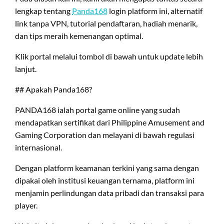
lengkap tentang
Panda168
login platform ini, alternatif
link tanpa VPN, tutorial pendaftaran, hadiah menarik,
dan tips meraih kemenangan optimal.
Klik portal melalui tombol di bawah untuk update lebih
lanjut.
## Apakah Panda168?
PANDA168 ialah portal game online yang sudah
mendapatkan sertifikat dari Philippine Amusement and
Gaming Corporation dan melayani di bawah regulasi
internasional.
Dengan platform keamanan terkini yang sama dengan
dipakai oleh institusi keuangan ternama, platform ini
menjamin perlindungan data pribadi dan transaksi para
player.