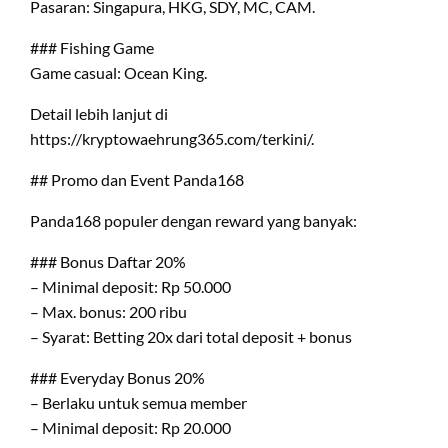
Pasaran: Singapura, HKG, SDY, MC, CAM.
### Fishing Game
Game casual: Ocean King.
Detail lebih lanjut di
https://kryptowaehrung365.com/terkini/.
## Promo dan Event Panda168
Panda168 populer dengan reward yang banyak:
### Bonus Daftar 20%
– Minimal deposit: Rp 50.000
– Max. bonus: 200 ribu
– Syarat: Betting 20x dari total deposit + bonus
### Everyday Bonus 20%
– Berlaku untuk semua member
– Minimal deposit: Rp 20.000