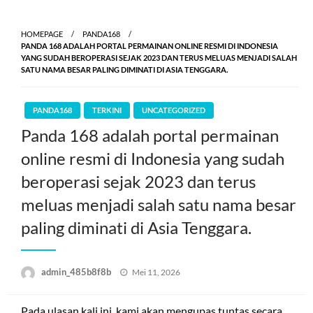
Skip
to
HOMEPAGE
PANDA168
content
PANDA 168 ADALAH PORTAL PERMAINAN ONLINE RESMI DI INDONESIA
YANG SUDAH BEROPERASI SEJAK 2023 DAN TERUS MELUAS MENJADI SALAH
SATU NAMA BESAR PALING DIMINATI DI ASIA TENGGARA.
PANDA168
TERKINI
UNCATEGORIZED
Panda 168 adalah portal permainan
online resmi di Indonesia yang sudah
beroperasi sejak 2023 dan terus
meluas menjadi salah satu nama besar
paling diminati di Asia Tenggara.
Posted
admin_485b8f8b
Mei 11, 2026
on
Pada ulasan kali ini, kami akan mengupas tuntas secara