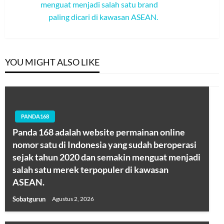
menguat menjadi salah satu brand
Post
paling dicari di kawasan ASEAN.
YOU MIGHT ALSO LIKE
PANDA168
Panda 168 adalah website permainan online
nomor satu di Indonesia yang sudah beroperasi
sejak tahun 2020 dan semakin menguat menjadi
salah satu merek terpopuler di kawasan
ASEAN.
Sobatgurun
Agustus 2, 2026