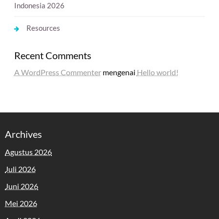
Indonesia 2026
Resources
Recent Comments
A WordPress Commenter
mengenai
Hello world!
Archives
Agustus 2026
Juli 2026
Juni 2026
Mei 2026