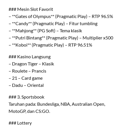
### Mesin Slot Favorit
– **Gates of Olympus** (Pragmatic Play) – RTP 96.5%
– **Candy** (Pragmatic Play) – Fitur tumbling
– **Mahjong** (PG Soft) – Tema klasik
– **Putri Bintang** (Pragmatic Play) – Multiplier x500
– **Koboi** (Pragmatic Play) – RTP 96.51%
### Kasino Langsung
– Dragon Tiger – Klasik
– Roulete – Prancis
– 21 – Card game
– Dadu – Oriental
### 3. Sportsbook
Taruhan pada: Bundesliga, NBA, Australian Open,
MotoGP, dan CS:GO.
### Lottery