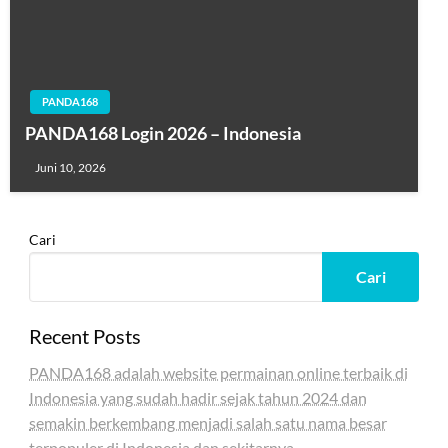
PANDA168
PANDA168 Login 2026 – Indonesia
Juni 10, 2026
Cari
Cari
Recent Posts
PANDA168 adalah website permainan online terbaik di
Indonesia yang sudah hadir sejak tahun 2024 dan
semakin berkembang menjadi salah satu nama besar
terpopuler di Indonesia dan sekitarnya.