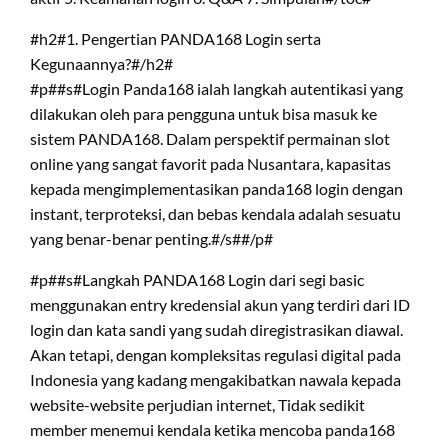
#h2#1. Pengertian PANDA168 Login serta
Kegunaannya?#/h2#
#p##s#Login Panda168 ialah langkah autentikasi yang
dilakukan oleh para pengguna untuk bisa masuk ke
sistem PANDA168. Dalam perspektif permainan slot
online yang sangat favorit pada Nusantara, kapasitas
kepada mengimplementasikan panda168 login dengan
instant, terproteksi, dan bebas kendala adalah sesuatu
yang benar-benar penting.#/s##/p#
#p##s#Langkah PANDA168 Login dari segi basic
menggunakan entry kredensial akun yang terdiri dari ID
login dan kata sandi yang sudah diregistrasikan diawal.
Akan tetapi, dengan kompleksitas regulasi digital pada
Indonesia yang kadang mengakibatkan nawala kepada
website-website perjudian internet, Tidak sedikit
member menemui kendala ketika mencoba panda168