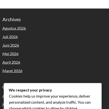
Archives
Agustus 2026
Juli 2026
Juni 2026
Mei 2026
April 2026
Maret 2026
Categories
We respect your privacy
Agen88
Cookies help us improve your experience, deliver
personalized content, and analyze traffic. You can
Kripto News
choose which cookies to allow by clicking