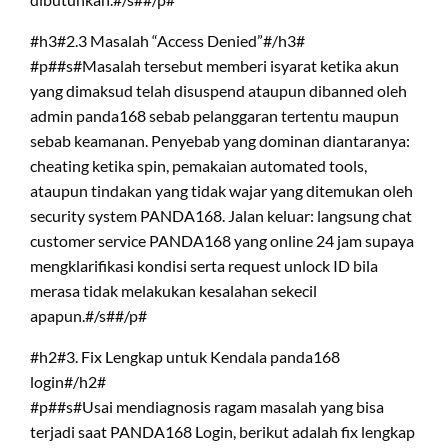
#h3#2.3 Masalah “Access Denied”#/h3#
#p##s#Masalah tersebut memberi isyarat ketika akun
yang dimaksud telah disuspend ataupun dibanned oleh
admin panda168 sebab pelanggaran tertentu maupun
sebab keamanan. Penyebab yang dominan diantaranya:
cheating ketika spin, pemakaian automated tools,
ataupun tindakan yang tidak wajar yang ditemukan oleh
security system PANDA168. Jalan keluar: langsung chat
customer service PANDA168 yang online 24 jam supaya
mengklarifikasi kondisi serta request unlock ID bila
merasa tidak melakukan kesalahan sekecil
apapun.#/s##/p#
#h2#3. Fix Lengkap untuk Kendala panda168
login#/h2#
#p##s#Usai mendiagnosis ragam masalah yang bisa
terjadi saat PANDA168 Login, berikut adalah fix lengkap