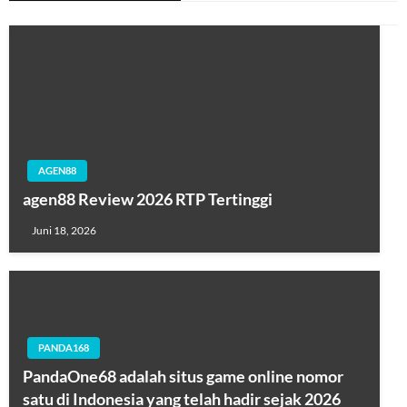
AGEN88
agen88 Review 2026 RTP Tertinggi
Juni 18, 2026
PANDA168
PandaOne68 adalah situs game online nomor
satu di Indonesia yang telah hadir sejak 2026