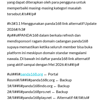
yang dapat diterapkan oleh para pengguna untuk
memperbaiki masing-masing kategori masalah
tersebut.#/s##/p#
#h3#3.1 Menggunakan panda168 link alternatif Update
2026#/h3#
#p##s#PANDA168 dalam berkala refresh dan
mendisponsori ragam domain cadangan panda168
supaya memastikan ketika seluruh member bisa buka
platform ini meskipun domain standar mengalami
nawala. Di bawah ini daftar panda168 link alternatif
yang aktif sampai dengan Mei 2026:#/s##/p#
#ul##li#
panda168.org
← Portal
Resmi#/li##li#panda168c.org ← Backup
1#/li##li#panda168indo.org ← Backup
2#/li##li#panda168pro.net ← Backup
3#/li##li#panda168play.net ← Alternatif 4#/li#/ul#