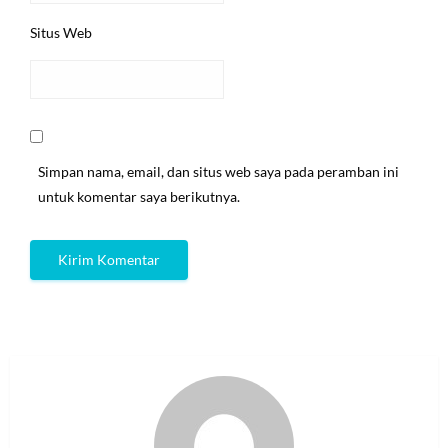
Situs Web
Simpan nama, email, dan situs web saya pada peramban ini
untuk komentar saya berikutnya.