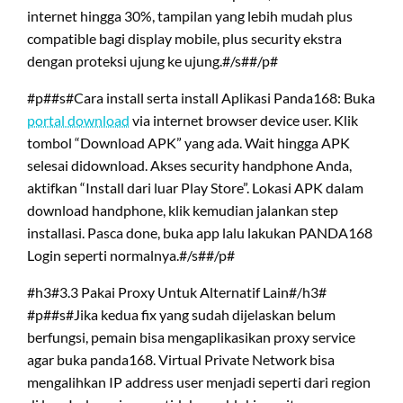
internet hingga 30%, tampilan yang lebih mudah plus
compatible bagi display mobile, plus security ekstra
dengan proteksi ujung ke ujung.#/s##/p#
#p##s#Cara install serta install Aplikasi Panda168: Buka
portal download
via internet browser device user. Klik
tombol “Download APK” yang ada. Wait hingga APK
selesai didownload. Akses security handphone Anda,
aktifkan “Install dari luar Play Store”. Lokasi APK dalam
download handphone, klik kemudian jalankan step
installasi. Pasca done, buka app lalu lakukan PANDA168
Login seperti normalnya.#/s##/p#
#h3#3.3 Pakai Proxy Untuk Alternatif Lain#/h3#
#p##s#Jika kedua fix yang sudah dijelaskan belum
berfungsi, pemain bisa mengaplikasikan proxy service
agar buka panda168. Virtual Private Network bisa
mengalihkan IP address user menjadi seperti dari region