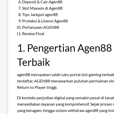
Deposit & Cair Agen88
Slot Maxwin di Agen88
Tips Jackpot agen88
Proteksi & Lisensi Agen88
Pertanyaan AGEN88
Review Final
1. Pengertian Agen88 
Terbaik
agen88 merupakan salah satu portal slot gaming terbaik
terdaftar, AGEN88 menawarkan puluhan permainan slot
Return to Player tinggi.
Di konteks perjudian digital yang semakin pesat di tan
menyediakan layanan yang komprehensif. Sejak proses r
yang beragam, hingga sistem withdraw agen88 yang ins