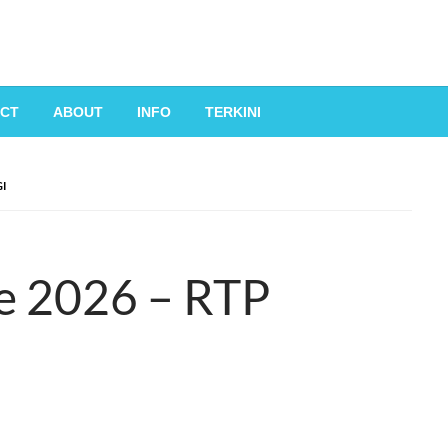
an terlengkap 2026
com
CT
ABOUT
INFO
TERKINI
GI
ne 2026 – RTP