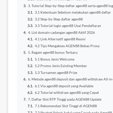
3. Tutorial Step-by-Step daftar agen88 serta agen88 lo
3.1 Ketentuan Sebelum melakukan agen88 daftar
3.2 Step-by-Step daftar agen88
3.3 Tutorial login agen88 Usai Pendaftaran
4. List domain cadangan agen88 Aktif 2026
4.1 Link Alternatif agen88 Resmi
4.2 Tips Mengakses AGEN88 Bebas Proxy
5. Ragam agen88 bonus Terbaru
5.1 Bonus Jenis Welcome
5.2 Promo Jenis Existing Member
5.3 Turnamen agen88 Prize
6. Metode agen88 deposit dan agen88 withdraw All-i
6.1 Via agen88 deposit yang Available
6.2 Tutorial withdraw agen88 yang Cepat
7. Daftar Slot RTP Tinggi pada AGEN88 Update
7.1 Rekomendasi Slot Tinggi di AGEN88
7.2 Strategi Select Judul yang Cocok pada Agen88