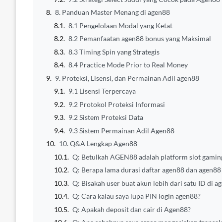
8. Panduan Master Menang di agen88
8.1 Pengelolaan Modal yang Ketat
8.2 Pemanfaatan agen88 bonus yang Maksimal
8.3 Timing Spin yang Strategis
8.4 Practice Mode Prior to Real Money
9. Proteksi, Lisensi, dan Permainan Adil agen88
9.1 Lisensi Terpercaya
9.2 Protokol Proteksi Informasi
9.2 Sistem Proteksi Data
9.3 Sistem Permainan Adil Agen88
10. Q&A Lengkap Agen88
Q: Betulkah AGEN88 adalah platform slot gamin
Q: Berapa lama durasi daftar agen88 dan agen88 
Q: Bisakah user buat akun lebih dari satu ID di a
Q: Cara kalau saya lupa PIN login agen88?
Q: Apakah deposit dan cair di Agen88?