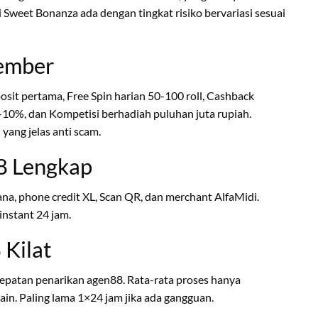
i Sweet Bonanza ada dengan tingkat risiko bervariasi sesuai
ember
sit pertama, Free Spin harian 50-100 roll, Cashback
-10%, dan Kompetisi berhadiah puluhan juta rupiah.
yang jelas anti scam.
8 Lengkap
ana, phone credit XL, Scan QR, dan merchant AlfaMidi.
nstant 24 jam.
 Kilat
epatan penarikan agen88. Rata-rata proses hanya
n. Paling lama 1×24 jam jika ada gangguan.