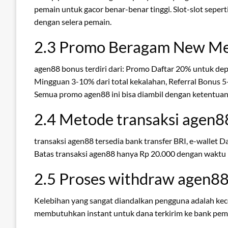
pemain untuk gacor benar-benar tinggi. Slot-slot sepert
dengan selera pemain.
2.3 Promo Beragam New M
agen88 bonus terdiri dari: Promo Daftar 20% untuk depo
Mingguan 3-10% dari total kekalahan, Referral Bonus 5
Semua promo agen88 ini bisa diambil dengan ketentuan 
2.4 Metode transaksi agen8
transaksi agen88 tersedia bank transfer BRI, e-wallet D
Batas transaksi agen88 hanya Rp 20.000 dengan waktu i
2.5 Proses withdraw agen88
Kelebihan yang sangat diandalkan pengguna adalah kec
membutuhkan instant untuk dana terkirim ke bank pemai