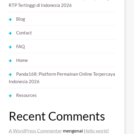
RTP Tertinggi di Indonesia 2026
Blog
Contact
FAQ
Home
Panda168: Platform Permainan Online Terpercaya
Indonesia 2026
Resources
Recent Comments
A WordPress Commenter
mengenai
Hello world!