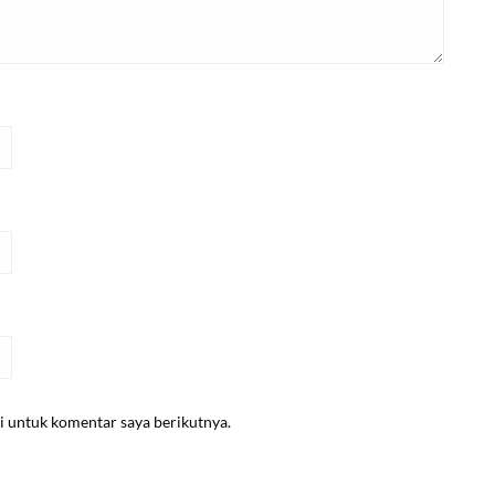
i untuk komentar saya berikutnya.