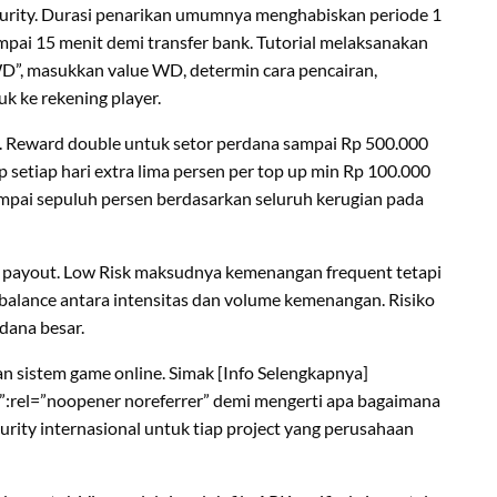
ecurity. Durasi penarikan umumnya menghabiskan periode 1
mpai 15 menit demi transfer bank. Tutorial melaksanakan
”, masukkan value WD, determin cara pencairan,
uk ke rekening player.
. Reward double untuk setor perdana sampai Rp 500.000
p setiap hari extra lima persen per top up min Rp 100.000
sampai sepuluh persen berdasarkan seluruh kerugian pada
r payout. Low Risk maksudnya kemenangan frequent tetapi
h balance antara intensitas dan volume kemenangan. Risiko
dana besar.
 sistem game online. Simak [Info Selengkapnya]
”:rel=”noopener noreferrer” demi mengerti apa bagaimana
ty internasional untuk tiap project yang perusahaan