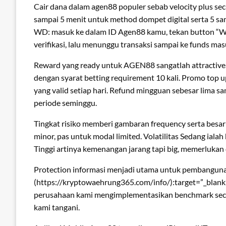
Cair dana dalam agen88 populer sebab velocity plus s
sampai 5 menit untuk method dompet digital serta 5 sa
WD: masuk ke dalam ID Agen88 kamu, tekan button “WD
verifikasi, lalu menunggu transaksi sampai ke funds mas
Reward yang ready untuk AGEN88 sangatlah attractive
dengan syarat betting requirement 10 kali. Promo top u
yang valid setiap hari. Refund mingguan sebesar lima 
periode seminggu.
Tingkat risiko memberi gambaran frequency serta besa
minor, pas untuk modal limited. Volatilitas Sedang iala
Tinggi artinya kemenangan jarang tapi big, memerlukan 
Protection informasi menjadi utama untuk pembangunan
(https://kryptowaehrung365.com/info/):target=”_blank
perusahaan kami mengimplementasikan benchmark securi
kami tangani.