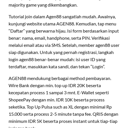
majority game yang dikembangkan.
Tutorial join dalam Agen88 sangatlah mudah. Awalnya,
kunjungi website utama AGEN88. Kemudian, tap menu
“Daftar” yang berwarna hijau. Isi form berdasarkan input
benar: nama, email, handphone, serta PIN. Verifikasi
melalui email atau via SMS. Setelah, member agen88 user
siap digunakan. Untuk yang pernah registrasi, langkah
login agen88 benar-benar mudah: isi user ID yang
terdaftar, masukkan kata sandi, dan tekan “Login”.
AGEN88 mendukung berbagai method pembayaran.
Wire Bank dengan min. top up IDR 20K beserta
kecepatan process 1 sampai 3 mnt. E-Wallet seperti
ShopeePay dengan min. IDR 10K beserta process
seketika. Top Up Pulsa such as XL dengan minimal Rp
15.000 serta process 2-5 minute tanpa fee. QRIS dengan
minimum IDR 5K beserta proses instant untuk tiap-tiap