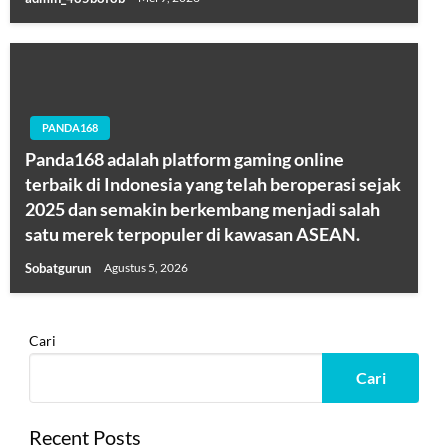
PANDA168
Panda168 adalah platform gaming online
terbaik di Indonesia yang telah beroperasi sejak
2025 dan semakin berkembang menjadi salah
satu merek terpopuler di kawasan ASEAN.
Sobatgurun
Agustus 5, 2026
Cari
Cari
Recent Posts