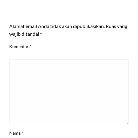
LEAVE A RESPONSE
Alamat email Anda tidak akan dipublikasikan.
Ruas yang
wajib ditandai
*
Komentar
*
Nama
*