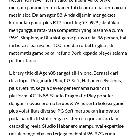
menjadi parameter fundamental dalam arena permainan
mesin slot. Dalam agen88, Anda dijamin mengakses
kumpulan game plus RTP touching 97-98%, signifikan
mengungguli rata-rata kompetitor yang biasanya cuma
96%. Simplenya: Bila slot game punya nilai 96 persen, hal
ini berarti bahwa per 100 ribu dari dibettingkan, di
matematis game bakal refund 96rb kepada player selama
periode lama.
Library title di Agen88 sangat all-in-one. Berasal dari
developer Pragmatic Play, PG Soft, Habanero Systems,
plus NetEnt, segala developer ternama hadir di 1
platform: AGEN88. Studio Pragmatic Play populer
dengan inovasi promo Drops & Wins serta koleksi game
plus volatilitas diverse. PG Soft merupakan innovator
pada handheld slot dengan sistem unique antara lain
cascading reels. Studio Habanero mempunyai expertise
untuk pengembalian terjaga melebihi 96-97% guna