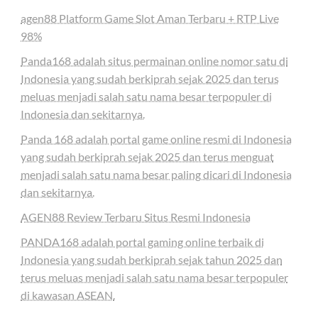
agen88 Platform Game Slot Aman Terbaru + RTP Live
98%
Panda168 adalah situs permainan online nomor satu di
Indonesia yang sudah berkiprah sejak 2025 dan terus
meluas menjadi salah satu nama besar terpopuler di
Indonesia dan sekitarnya.
Panda 168 adalah portal game online resmi di Indonesia
yang sudah berkiprah sejak 2025 dan terus menguat
menjadi salah satu nama besar paling dicari di Indonesia
dan sekitarnya.
AGEN88 Review Terbaru Situs Resmi Indonesia
PANDA168 adalah portal gaming online terbaik di
Indonesia yang sudah berkiprah sejak tahun 2025 dan
terus meluas menjadi salah satu nama besar terpopuler
di kawasan ASEAN.