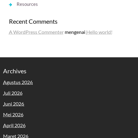
Resources
Recent Comments
A WordPress Commenter
mengenai
Hello world!
Archives
Agustus 2026
Juli 2026
Juni 2026
Mei 2026
April 2026
Maret 2026