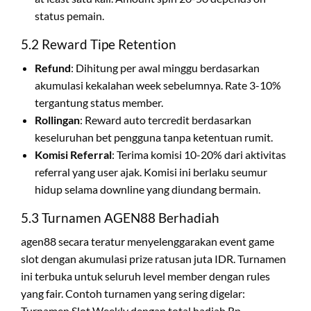
status pemain.
5.2 Reward Tipe Retention
Refund
: Dihitung per awal minggu berdasarkan
akumulasi kekalahan week sebelumnya. Rate 3-10%
tergantung status member.
Rollingan
: Reward auto tercredit berdasarkan
keseluruhan bet pengguna tanpa ketentuan rumit.
Komisi Referral
: Terima komisi 10-20% dari aktivitas
referral yang user ajak. Komisi ini berlaku seumur
hidup selama downline yang diundang bermain.
5.3 Turnamen AGEN88 Berhadiah
agen88 secara teratur menyelenggarakan event game
slot dengan akumulasi prize ratusan juta IDR. Turnamen
ini terbuka untuk seluruh level member dengan rules
yang fair. Contoh turnamen yang sering digelar:
Turnamen Slot Weekly dengan total hadiah Rp