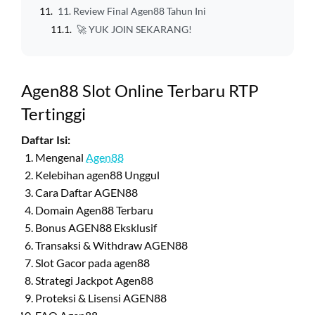
11. Review Final Agen88 Tahun Ini
🚀 YUK JOIN SEKARANG!
Agen88 Slot Online Terbaru RTP
Tertinggi
Daftar Isi:
Mengenal
Agen88
Kelebihan agen88 Unggul
Cara Daftar AGEN88
Domain Agen88 Terbaru
Bonus AGEN88 Eksklusif
Transaksi & Withdraw AGEN88
Slot Gacor pada agen88
Strategi Jackpot Agen88
Proteksi & Lisensi AGEN88