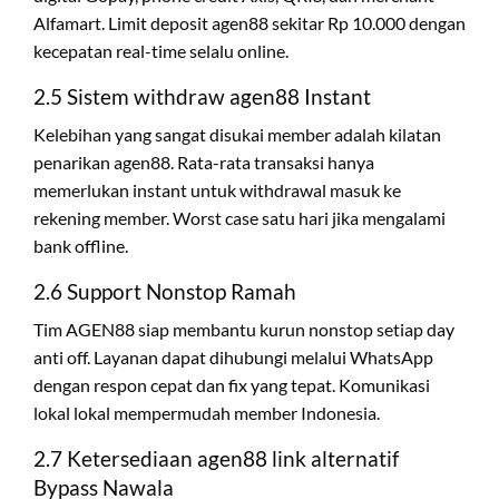
Alfamart. Limit deposit agen88 sekitar Rp 10.000 dengan
kecepatan real-time selalu online.
2.5 Sistem withdraw agen88 Instant
Kelebihan yang sangat disukai member adalah kilatan
penarikan agen88. Rata-rata transaksi hanya
memerlukan instant untuk withdrawal masuk ke
rekening member. Worst case satu hari jika mengalami
bank offline.
2.6 Support Nonstop Ramah
Tim AGEN88 siap membantu kurun nonstop setiap day
anti off. Layanan dapat dihubungi melalui WhatsApp
dengan respon cepat dan fix yang tepat. Komunikasi
lokal lokal mempermudah member Indonesia.
2.7 Ketersediaan agen88 link alternatif
Bypass Nawala