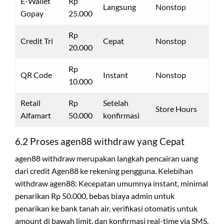
E-Wallet
Rp
Langsung
Nonstop
Gopay
25.000
Rp
Credit Tri
Cepat
Nonstop
20.000
Rp
QR Code
Instant
Nonstop
10.000
Retail
Rp
Setelah
Store Hours
Alfamart
50.000
konfirmasi
6.2 Proses agen88 withdraw yang Cepat
agen88 withdraw merupakan langkah pencairan uang
dari credit Agen88 ke rekening pengguna. Kelebihan
withdraw agen88: Kecepatan umumnya instant, minimal
penarikan Rp 50.000, bebas biaya admin untuk
penarikan ke bank tanah air, verifikasi otomatis untuk
amount di bawah limit, dan konfirmasi real-time via SMS.