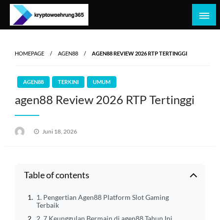
Skip
to
content
kryptowaehrung365.com situs informasi kripto terbaik dan
kryptowaehrung365.com
terlengkap 2026
HOMEPAGE
AGEN88
AGEN88 REVIEW 2026 RTP TERTINGGI
AGEN88
TERKINI
UMUM
agen88 Review 2026 RTP Tertinggi
Posted
Juni 18, 2026
on
Table of contents
1. Pengertian Agen88 Platform Slot Gaming
Terbaik
2. 7 Keunggulan Bermain di agen88 Tahun Ini