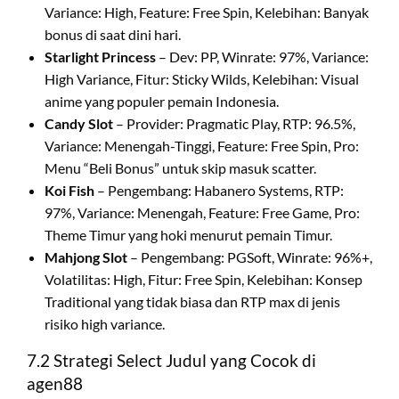
Variance: High, Feature: Free Spin, Kelebihan: Banyak
bonus di saat dini hari.
Starlight Princess
– Dev: PP, Winrate: 97%, Variance:
High Variance, Fitur: Sticky Wilds, Kelebihan: Visual
anime yang populer pemain Indonesia.
Candy Slot
– Provider: Pragmatic Play, RTP: 96.5%,
Variance: Menengah-Tinggi, Feature: Free Spin, Pro:
Menu “Beli Bonus” untuk skip masuk scatter.
Koi Fish
– Pengembang: Habanero Systems, RTP:
97%, Variance: Menengah, Feature: Free Game, Pro:
Theme Timur yang hoki menurut pemain Timur.
Mahjong Slot
– Pengembang: PGSoft, Winrate: 96%+,
Volatilitas: High, Fitur: Free Spin, Kelebihan: Konsep
Traditional yang tidak biasa dan RTP max di jenis
risiko high variance.
7.2 Strategi Select Judul yang Cocok di
agen88