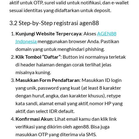
aktif untuk OTP, surel valid untuk notifikasi, dan e-wallet
sesuai identitas yang didaftarkan untuk deposit.
3.2 Step-by-Step registrasi agen88
Kunjungi Website Terpercaya
: Akses
AGEN88
Indonesia
menggunakan browser Anda. Pastikan
domain yang untuk menghindari phishing.
Klik Tombol “Daftar”
: Button ini normalnya terletak
di header halaman dengan corak terlihat jelas
misalnya kuning.
Masukkan Form Pendaftaran
: Masukkan ID login
yang unik, password yang kuat (at least 8 karakter
dengan huruf, angka, dan karakter khusus), retype
kata sandi, alamat email yang aktif, nomor HP yang
aktif, dan select IDR default.
Konfirmasi Akun
: Lihat email kamu dan klik link
verifikasi yang dikirim oleh agen88. Bisa juga
masukkan OTP yang diterima via SMS.