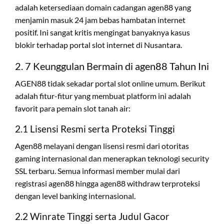
adalah ketersediaan domain cadangan agen88 yang
menjamin masuk 24 jam bebas hambatan internet
positif. Ini sangat kritis mengingat banyaknya kasus
blokir terhadap portal slot internet di Nusantara.
2. 7 Keunggulan Bermain di agen88 Tahun Ini
AGEN88 tidak sekadar portal slot online umum. Berikut
adalah fitur-fitur yang membuat platform ini adalah
favorit para pemain slot tanah air:
2.1 Lisensi Resmi serta Proteksi Tinggi
Agen88 melayani dengan lisensi resmi dari otoritas
gaming internasional dan menerapkan teknologi security
SSL terbaru. Semua informasi member mulai dari
registrasi agen88 hingga agen88 withdraw terproteksi
dengan level banking internasional.
2.2 Winrate Tinggi serta Judul Gacor