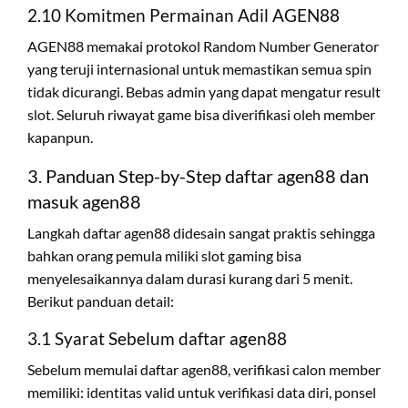
2.10 Komitmen Permainan Adil AGEN88
AGEN88 memakai protokol Random Number Generator
yang teruji internasional untuk memastikan semua spin
tidak dicurangi. Bebas admin yang dapat mengatur result
slot. Seluruh riwayat game bisa diverifikasi oleh member
kapanpun.
3. Panduan Step-by-Step daftar agen88 dan
masuk agen88
Langkah daftar agen88 didesain sangat praktis sehingga
bahkan orang pemula miliki slot gaming bisa
menyelesaikannya dalam durasi kurang dari 5 menit.
Berikut panduan detail:
3.1 Syarat Sebelum daftar agen88
Sebelum memulai daftar agen88, verifikasi calon member
memiliki: identitas valid untuk verifikasi data diri, ponsel