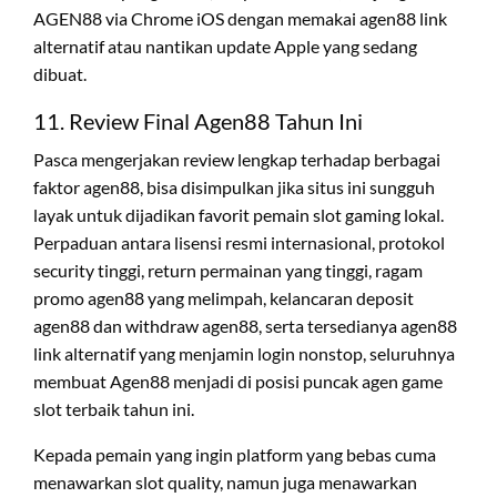
AGEN88 via Chrome iOS dengan memakai agen88 link
alternatif atau nantikan update Apple yang sedang
dibuat.
11. Review Final Agen88 Tahun Ini
Pasca mengerjakan review lengkap terhadap berbagai
faktor agen88, bisa disimpulkan jika situs ini sungguh
layak untuk dijadikan favorit pemain slot gaming lokal.
Perpaduan antara lisensi resmi internasional, protokol
security tinggi, return permainan yang tinggi, ragam
promo agen88 yang melimpah, kelancaran deposit
agen88 dan withdraw agen88, serta tersedianya agen88
link alternatif yang menjamin login nonstop, seluruhnya
membuat Agen88 menjadi di posisi puncak agen game
slot terbaik tahun ini.
Kepada pemain yang ingin platform yang bebas cuma
menawarkan slot quality, namun juga menawarkan