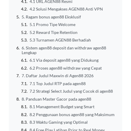
4.1 URL AGEN88 Resmi
4.2 Solusi Mengakses AGEN88 Anti VPN
5. Ragam bonus agen88 Eksklusif
5.1 Promo Tipe Welcome
5.2 Reward Tipe Retention
5.3 Turnamen AGEN88 Berhadiah
6. Sistem agen88 deposit dan withdraw agen88
Lengkap
6.1 Via deposit agen88 yang Didukung
6.2 Proses agen88 withdraw yang Cepat
7. Daftar Judul Maxwin di Agen88 2026
7.1 Top Judul RTP pada agen88
7.2 Strategi Select Judul yang Cocok di agen88
8. Panduan Master Gacor pada agen88
8.1 Management Budget yang Smart
8.2 Penggunaan bonus agen88 yang Maksimum
8.3 Waktu Gaming yang Optimal
8.4 Free Play Latihan Prior to Real Money