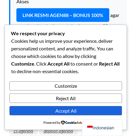
Akses
LINK RESMI AGEN88 – BONUS 100%
agar
mendapatkan login cepat dan bonus agen88
terbatas!
We respect your privacy
Cookies help us improve your experience, deliver
personalized content, and analyze traffic. You can
choose which cookies to allow by clicking
Sumber referensi terpercaya:
Medium – Agen88 Complete Review
Customize
. Click
Accept All
to consent or
Reject All
2026
(DA 94),
Crunchbase – Agen88 Gaming Company
(DA 91),
to decline non-essential cookies.
SlideShare – Agen88 Slot Strategy
(DA 94),
Vimeo – Agen88
Tutorial Video
(DA 96),
Quora – Is Agen88 Legit Discussion
(DA
Customize
93),
Wikipedia Indonesia – Permainan Slot
(DA 98).
Reject All
Tagged:
AGEN88
agen88 2026
agen88 adil
Accept All
agen88 aman
agen88 android
agen88 apk
English
agen88 legit
agen88 rtp
agen88 tournament
Powered by
Indonesian
cs agen88
deposit agen88