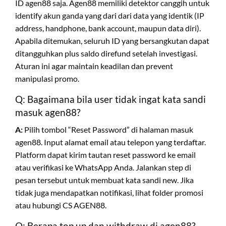
ID agen88 saja. Agen88 memiliki detektor canggih untuk
identify akun ganda yang dari dari data yang identik (IP
address, handphone, bank account, maupun data diri).
Apabila ditemukan, seluruh ID yang bersangkutan dapat
ditangguhkan plus saldo direfund setelah investigasi.
Aturan ini agar maintain keadilan dan prevent
manipulasi promo.
Q: Bagaimana bila user tidak ingat kata sandi
masuk agen88?
A:
Pilih tombol “Reset Password” di halaman masuk
agen88. Input alamat email atau telepon yang terdaftar.
Platform dapat kirim tautan reset password ke email
atau verifikasi ke WhatsApp Anda. Jalankan step di
pesan tersebut untuk membuat kata sandi new. Jika
tidak juga mendapatkan notifikasi, lihat folder promosi
atau hubungi CS AGEN88.
Q: Berapa top up dan withdraw di agen88?