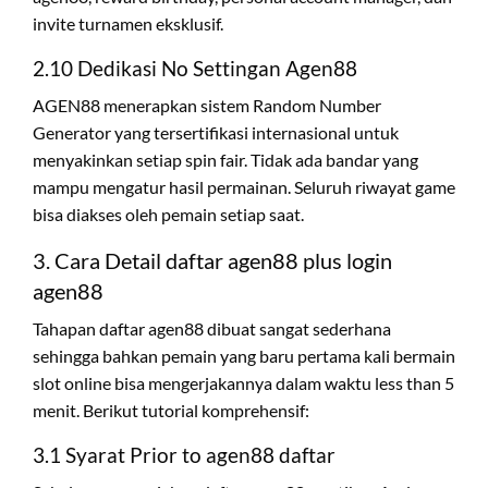
invite turnamen eksklusif.
2.10 Dedikasi No Settingan Agen88
AGEN88 menerapkan sistem Random Number
Generator yang tersertifikasi internasional untuk
menyakinkan setiap spin fair. Tidak ada bandar yang
mampu mengatur hasil permainan. Seluruh riwayat game
bisa diakses oleh pemain setiap saat.
3. Cara Detail daftar agen88 plus login
agen88
Tahapan daftar agen88 dibuat sangat sederhana
sehingga bahkan pemain yang baru pertama kali bermain
slot online bisa mengerjakannya dalam waktu less than 5
menit. Berikut tutorial komprehensif:
3.1 Syarat Prior to agen88 daftar