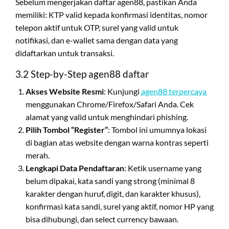
Sebelum mengerjakan daftar agen88, pastikan Anda
memiliki: KTP valid kepada konfirmasi identitas, nomor
telepon aktif untuk OTP, surel yang valid untuk
notifikasi, dan e-wallet sama dengan data yang
didaftarkan untuk transaksi.
3.2 Step-by-Step agen88 daftar
Akses Website Resmi
: Kunjungi
agen88 terpercaya
menggunakan Chrome/Firefox/Safari Anda. Cek
alamat yang valid untuk menghindari phishing.
Pilih Tombol “Register”
: Tombol ini umumnya lokasi
di bagian atas website dengan warna kontras seperti
merah.
Lengkapi Data Pendaftaran
: Ketik username yang
belum dipakai, kata sandi yang strong (minimal 8
karakter dengan huruf, digit, dan karakter khusus),
konfirmasi kata sandi, surel yang aktif, nomor HP yang
bisa dihubungi, dan select currency bawaan.