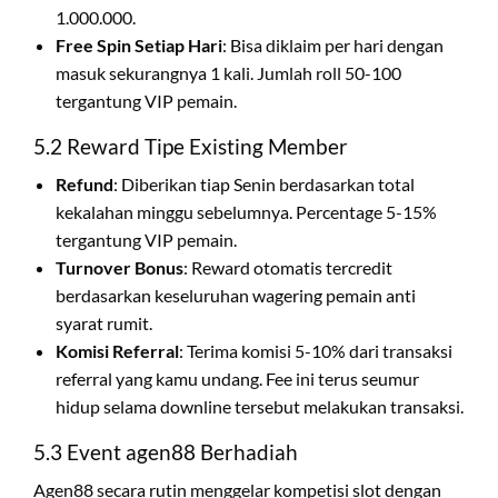
1.000.000.
Free Spin Setiap Hari
: Bisa diklaim per hari dengan
masuk sekurangnya 1 kali. Jumlah roll 50-100
tergantung VIP pemain.
5.2 Reward Tipe Existing Member
Refund
: Diberikan tiap Senin berdasarkan total
kekalahan minggu sebelumnya. Percentage 5-15%
tergantung VIP pemain.
Turnover Bonus
: Reward otomatis tercredit
berdasarkan keseluruhan wagering pemain anti
syarat rumit.
Komisi Referral
: Terima komisi 5-10% dari transaksi
referral yang kamu undang. Fee ini terus seumur
hidup selama downline tersebut melakukan transaksi.
5.3 Event agen88 Berhadiah
Agen88 secara rutin menggelar kompetisi slot dengan