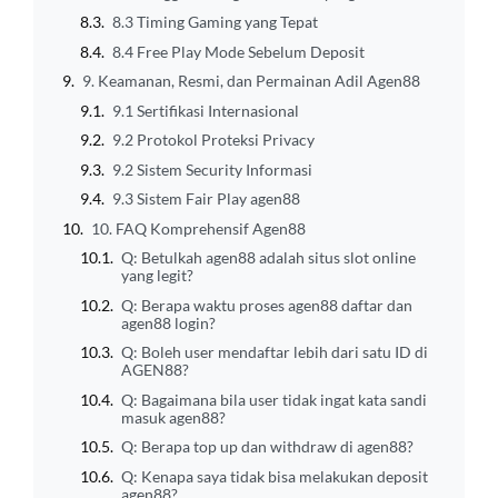
8.3 Timing Gaming yang Tepat
8.4 Free Play Mode Sebelum Deposit
9. Keamanan, Resmi, dan Permainan Adil Agen88
9.1 Sertifikasi Internasional
9.2 Protokol Proteksi Privacy
9.2 Sistem Security Informasi
9.3 Sistem Fair Play agen88
10. FAQ Komprehensif Agen88
Q: Betulkah agen88 adalah situs slot online
yang legit?
Q: Berapa waktu proses agen88 daftar dan
agen88 login?
Q: Boleh user mendaftar lebih dari satu ID di
AGEN88?
Q: Bagaimana bila user tidak ingat kata sandi
masuk agen88?
Q: Berapa top up dan withdraw di agen88?
Q: Kenapa saya tidak bisa melakukan deposit
agen88?