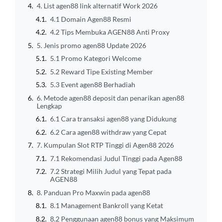
4. List agen88 link alternatif Work 2026
4.1 Domain Agen88 Resmi
4.2 Tips Membuka AGEN88 Anti Proxy
5. Jenis promo agen88 Update 2026
5.1 Promo Kategori Welcome
5.2 Reward Tipe Existing Member
5.3 Event agen88 Berhadiah
6. Metode agen88 deposit dan penarikan agen88
Lengkap
6.1 Cara transaksi agen88 yang Didukung
6.2 Cara agen88 withdraw yang Cepat
7. Kumpulan Slot RTP Tinggi di Agen88 2026
7.1 Rekomendasi Judul Tinggi pada Agen88
7.2 Strategi Milih Judul yang Tepat pada
AGEN88
8. Panduan Pro Maxwin pada agen88
8.1 Management Bankroll yang Ketat
8.2 Penggunaan agen88 bonus yang Maksimum