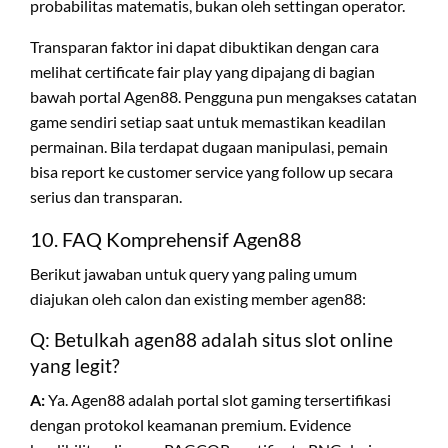
probabilitas matematis, bukan oleh settingan operator.
Transparan faktor ini dapat dibuktikan dengan cara
melihat certificate fair play yang dipajang di bagian
bawah portal Agen88. Pengguna pun mengakses catatan
game sendiri setiap saat untuk memastikan keadilan
permainan. Bila terdapat dugaan manipulasi, pemain
bisa report ke customer service yang follow up secara
serius dan transparan.
10. FAQ Komprehensif Agen88
Berikut jawaban untuk query yang paling umum
diajukan oleh calon dan existing member agen88:
Q: Betulkah agen88 adalah situs slot online
yang legit?
A:
Ya. Agen88 adalah portal slot gaming tersertifikasi
dengan protokol keamanan premium. Evidence