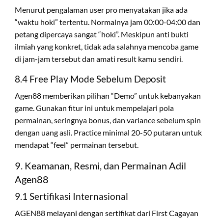
Menurut pengalaman user pro menyatakan jika ada
“waktu hoki” tertentu. Normalnya jam 00:00-04:00 dan
petang dipercaya sangat “hoki”. Meskipun anti bukti
ilmiah yang konkret, tidak ada salahnya mencoba game
di jam-jam tersebut dan amati result kamu sendiri.
8.4 Free Play Mode Sebelum Deposit
Agen88 memberikan pilihan “Demo” untuk kebanyakan
game. Gunakan fitur ini untuk mempelajari pola
permainan, seringnya bonus, dan variance sebelum spin
dengan uang asli. Practice minimal 20-50 putaran untuk
mendapat “feel” permainan tersebut.
9. Keamanan, Resmi, dan Permainan Adil
Agen88
9.1 Sertifikasi Internasional
AGEN88 melayani dengan sertifikat dari First Cagayan