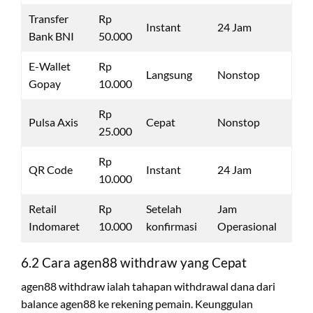
Transfer
Rp
Instant
24 Jam
Bank BNI
50.000
E-Wallet
Rp
Langsung
Nonstop
Gopay
10.000
Rp
Pulsa Axis
Cepat
Nonstop
25.000
Rp
QR Code
Instant
24 Jam
10.000
Retail
Rp
Setelah
Jam
Indomaret
10.000
konfirmasi
Operasional
6.2 Cara agen88 withdraw yang Cepat
agen88 withdraw ialah tahapan withdrawal dana dari
balance agen88 ke rekening pemain. Keunggulan