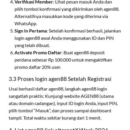
Verifikasi Member
: Lihat pesan masuk Anda dan
pilih tombol konfirmasi yang dikirimkan oleh agen88.
Alternatifnya masukkan kode yang diterima via
WhatsApp.
Sign In Pertama
: Setelah konfirmasi berhasil, jalankan
login agen88 awal Anda menggunakan ID dan PIN
yang telah dibuat.
Activate Promo Daftar
: Buat agen88 deposit
perdana sebesar Rp 100.000 untuk mengaktifkan
promo daftar 20% user.
3.3 Proses login agen88 Setelah Registrasi
Usai berhasil daftar agen88, langkah agen88 login
sangatlah praktis: Kunjungi website AGEN88 (utama
atau domain cadangan), input ID login Anda, input PIN,
pilih tombol “Masuk”, dan proses sampai dashboard
tampil. Total waktu sekitar kurang dari 1 menit.
4. List agen88 link alternatif Work 2026