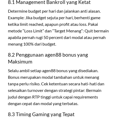
8.1 Management Bankroll yang Ketat
Determine budget per hari dan jalankan anti alasan.
Example: Jika budget sejuta per hari, berhenti game
ketika limit reached, apapun profit atau loss. Pakai
metode “Loss Limit” dan “Target Menang”: Quit bermain
apabila pernah rugi 50 percent dari modal atau pernah
menang 100% dari budget.
8.2 Penggunaan agen88 bonus yang
Maksimum
Selalu ambil setiap agen88 bonus yang disediakan.
Bonus merupakan modal tambahan untuk menang
tanpa perlu risiko. Cek ketentuan secara hati-hati dan
selesaikan turnover dengan strategi pintar: Bermain
judul dengan RTP tinggi untuk capai requirements
dengan cepat dan modal yang terbatas.
8.3 Timing Gaming yang Tepat