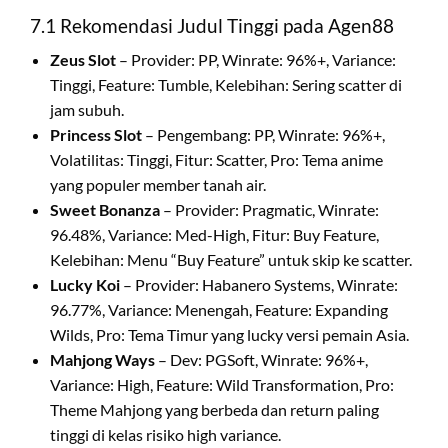
7.1 Rekomendasi Judul Tinggi pada Agen88
Zeus Slot
– Provider: PP, Winrate: 96%+, Variance:
Tinggi, Feature: Tumble, Kelebihan: Sering scatter di
jam subuh.
Princess Slot
– Pengembang: PP, Winrate: 96%+,
Volatilitas: Tinggi, Fitur: Scatter, Pro: Tema anime
yang populer member tanah air.
Sweet Bonanza
– Provider: Pragmatic, Winrate:
96.48%, Variance: Med-High, Fitur: Buy Feature,
Kelebihan: Menu “Buy Feature” untuk skip ke scatter.
Lucky Koi
– Provider: Habanero Systems, Winrate:
96.77%, Variance: Menengah, Feature: Expanding
Wilds, Pro: Tema Timur yang lucky versi pemain Asia.
Mahjong Ways
– Dev: PGSoft, Winrate: 96%+,
Variance: High, Feature: Wild Transformation, Pro:
Theme Mahjong yang berbeda dan return paling
tinggi di kelas risiko high variance.