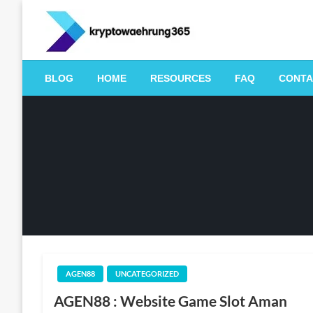
Skip
to
content
kryptowaehrung365.com situs informasi kripto terbaik d
kryptowaehrung365.
BLOG
HOME
RESOURCES
FAQ
CONTA
AGEN88
UNCATEGORIZED
AGEN88 : Website Game Slot Aman