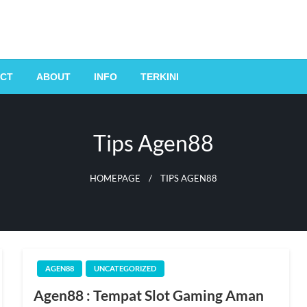
an terlengkap 2026
com
CT
ABOUT
INFO
TERKINI
Tips Agen88
HOMEPAGE
TIPS AGEN88
AGEN88
UNCATEGORIZED
Agen88 : Tempat Slot Gaming Aman