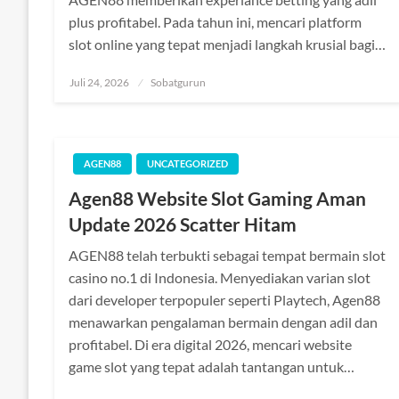
plus profitabel. Pada tahun ini, mencari platform
slot online yang tepat menjadi langkah krusial bagi…
Posted
Juli 24, 2026
Sobatgurun
on
AGEN88
UNCATEGORIZED
Agen88 Website Slot Gaming Aman
Update 2026 Scatter Hitam
AGEN88 telah terbukti sebagai tempat bermain slot
casino no.1 di Indonesia. Menyediakan varian slot
dari developer terpopuler seperti Playtech, Agen88
menawarkan pengalaman bermain dengan adil dan
profitabel. Di era digital 2026, mencari website
game slot yang tepat adalah tantangan untuk…