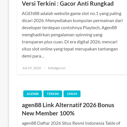
Versi Terkini : Gacor Anti Rungkad
AGEN88 adalah website game slot no.1 yang paling
dicari 2026. Menyediakan kumpulan permainan dari
developer terdepan contohnya Playtech, Agen88
menghadirkan pengalaman spinning yang
transparan plus cuan. Di era digital 2026, mencari
situs slot online yang tepat merupakan tantangan
demi para…
Posted
Juli 29, 2026
Sobatgurun
on
AGEN88
TERKINI
UMUM
agen88 Link Alternatif 2026 Bonus
New Member 100%
agen88 Daftar 2026 Situs Resmi Indonesia Table of