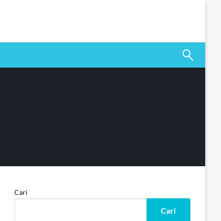
Cari
Cari