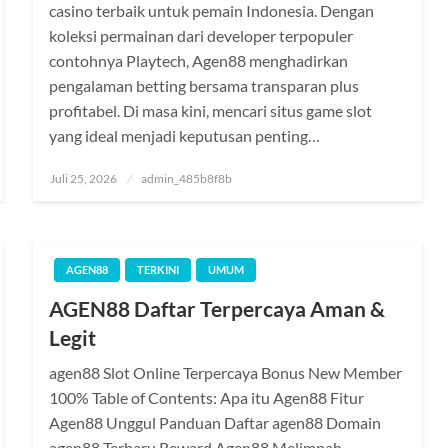
casino terbaik untuk pemain Indonesia. Dengan
koleksi permainan dari developer terpopuler
contohnya Playtech, Agen88 menghadirkan
pengalaman betting bersama transparan plus
profitabel. Di masa kini, mencari situs game slot
yang ideal menjadi keputusan penting…
Posted
Juli 25, 2026
admin_485b8f8b
on
AGEN88
TERKINI
UMUM
AGEN88 Daftar Terpercaya Aman &
Legit
agen88 Slot Online Terpercaya Bonus New Member
100% Table of Contents: Apa itu Agen88 Fitur
Agen88 Unggul Panduan Daftar agen88 Domain
agen88 Terbaru Reward Agen88 Melimpah