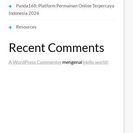
Panda168: Platform Permainan Online Terpercaya
Indonesia 2026
Resources
Recent Comments
A WordPress Commenter
mengenai
Hello world!