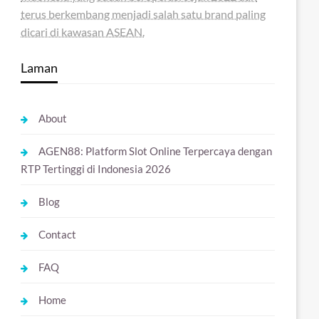
terus berkembang menjadi salah satu brand paling
dicari di kawasan ASEAN.
Laman
About
AGEN88: Platform Slot Online Terpercaya dengan
RTP Tertinggi di Indonesia 2026
Blog
Contact
FAQ
Home