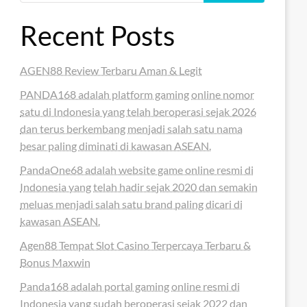
Recent Posts
AGEN88 Review Terbaru Aman & Legit
PANDA168 adalah platform gaming online nomor
satu di Indonesia yang telah beroperasi sejak 2026
dan terus berkembang menjadi salah satu nama
besar paling diminati di kawasan ASEAN.
PandaOne68 adalah website game online resmi di
Indonesia yang telah hadir sejak 2020 dan semakin
meluas menjadi salah satu brand paling dicari di
kawasan ASEAN.
Agen88 Tempat Slot Casino Terpercaya Terbaru &
Bonus Maxwin
Panda168 adalah portal gaming online resmi di
Indonesia yang sudah beroperasi sejak 2022 dan