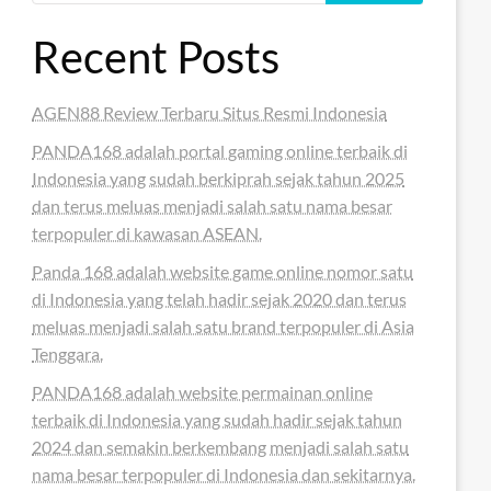
Recent Posts
AGEN88 Review Terbaru Situs Resmi Indonesia
PANDA168 adalah portal gaming online terbaik di
Indonesia yang sudah berkiprah sejak tahun 2025
dan terus meluas menjadi salah satu nama besar
terpopuler di kawasan ASEAN.
Panda 168 adalah website game online nomor satu
di Indonesia yang telah hadir sejak 2020 dan terus
meluas menjadi salah satu brand terpopuler di Asia
Tenggara.
PANDA168 adalah website permainan online
terbaik di Indonesia yang sudah hadir sejak tahun
2024 dan semakin berkembang menjadi salah satu
nama besar terpopuler di Indonesia dan sekitarnya.