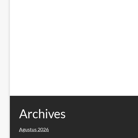
Archives
Agustus 2026