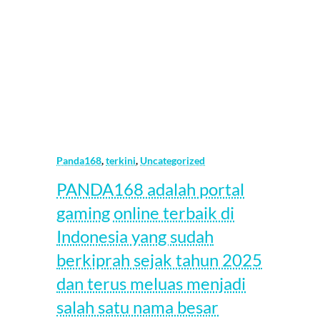
Panda168
, 
terkini
, 
Uncategorized
PANDA168 adalah portal
gaming online terbaik di
Indonesia yang sudah
berkiprah sejak tahun 2025
dan terus meluas menjadi
salah satu nama besar