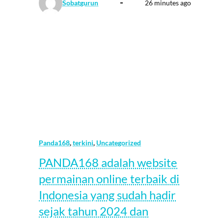
Sobatgurun
26 minutes ago
Panda168
, 
terkini
, 
Uncategorized
PANDA168 adalah website
permainan online terbaik di
Indonesia yang sudah hadir
sejak tahun 2024 dan