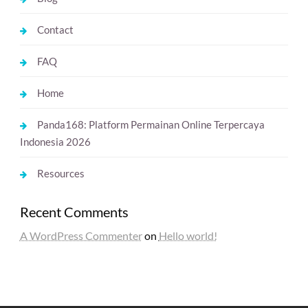
Contact
FAQ
Home
Panda168: Platform Permainan Online Terpercaya
Indonesia 2026
Resources
Recent Comments
A WordPress Commenter
on
Hello world!