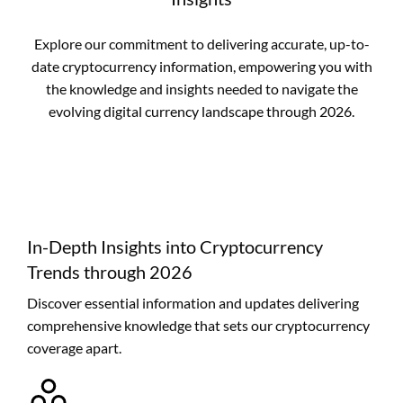
Explore our commitment to delivering accurate, up-to-
date cryptocurrency information, empowering you with
the knowledge and insights needed to navigate the
evolving digital currency landscape through 2026.
In-Depth Insights into Cryptocurrency
Trends through 2026
Discover essential information and updates delivering
comprehensive knowledge that sets our cryptocurrency
coverage apart.