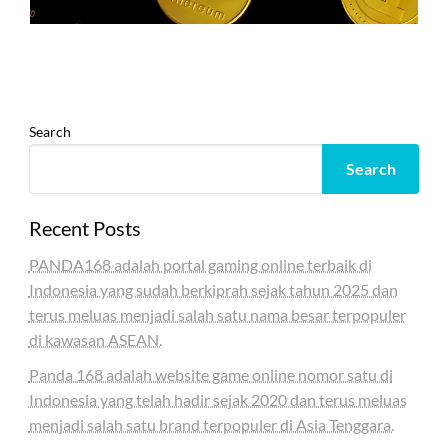
Search
Search
Recent Posts
PANDA168 adalah portal gaming online terbaik di
Indonesia yang sudah berkiprah sejak tahun 2025 dan
terus meluas menjadi salah satu nama besar terpopuler
di kawasan ASEAN.
Panda 168 adalah website game online nomor satu di
Indonesia yang telah hadir sejak 2020 dan terus meluas
menjadi salah satu brand terpopuler di Asia Tenggara.