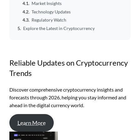
Market Insights
Technology Updates
Regulatory Watch
Explore the Latest in Cryptocurrency
Reliable Updates on Cryptocurrency
Trends
Discover comprehensive cryptocurrency insights and
forecasts through 2026, helping you stay informed and
ahead in the digital currency world.
Learn More